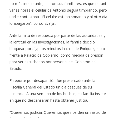
Lo más inquietante, dijeron sus familiares, es que durante
varias horas el celular de Antonio seguía timbrando, pero
nadie contestaba. “El celular estaba sonando y al otro día
lo apagaron”, contó Evelyn.
Ante la falta de respuesta por parte de las autoridades y
la lentitud en las investigaciones, la familia decidió
bloquear por algunos minutos la calle de Enríquez, justo
frente a Palacio de Gobierno, como medida de presión
para ser escuchados por personal del Gobierno del
Estado.
El reporte por desaparición fue presentado ante la
Fiscalía General del Estado un día después de su
ausencia. A una semana de los hechos, su familia insiste
en que no descansarán hasta obtener justicia.
“Queremos justicia. Queremos que nos den un rastro de