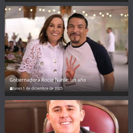
Gobernadora Rocío Nahle: un año
lunes 1 de diciembre de 2025