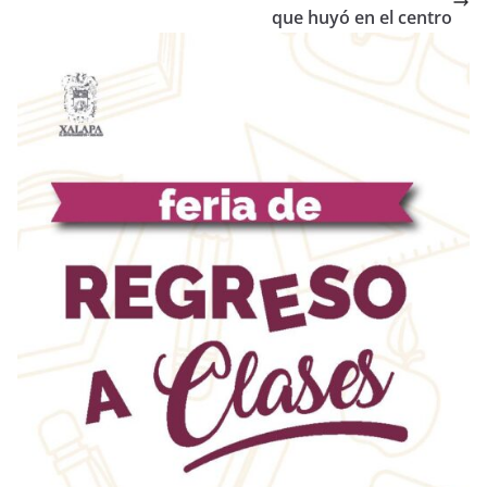
que huyó en el centro