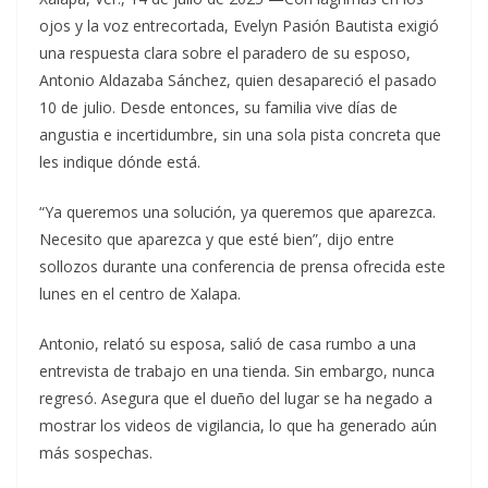
ojos y la voz entrecortada, Evelyn Pasión Bautista exigió
una respuesta clara sobre el paradero de su esposo,
Antonio Aldazaba Sánchez, quien desapareció el pasado
10 de julio. Desde entonces, su familia vive días de
angustia e incertidumbre, sin una sola pista concreta que
les indique dónde está.
“Ya queremos una solución, ya queremos que aparezca.
Necesito que aparezca y que esté bien”, dijo entre
sollozos durante una conferencia de prensa ofrecida este
lunes en el centro de Xalapa.
Antonio, relató su esposa, salió de casa rumbo a una
entrevista de trabajo en una tienda. Sin embargo, nunca
regresó. Asegura que el dueño del lugar se ha negado a
mostrar los videos de vigilancia, lo que ha generado aún
más sospechas.