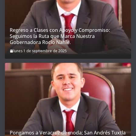
Regreso a Clases con Apoyo y Compromiso:
Seguimos la Ruta que Marca Nuestra
Gobernadora Rocío Nahle.
lunes 1 de septiembre de 2025
Pongamos a Veracruz de moda; San Andrés Tuxtla