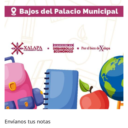
Envíanos tus notas