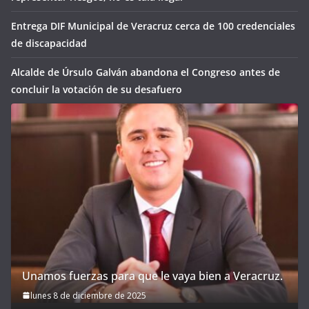
Entrega DIF Municipal de Veracruz cerca de 100 credenciales
de discapacidad
Alcalde de Úrsulo Galván abandona el Congreso antes de
concluir la votación de su desafuero
Unamos fuerzas para que le vaya bien a Veracruz.
lunes 8 de diciembre de 2025