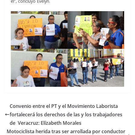
él”, concluyó Evelyn.
Convenio entre el PT y el Movimiento Laborista
fortalecerá los derechos de las y los trabajadores
de Veracruz: Elízabeth Morales
Motociclista herida tras ser arrollada por conductor