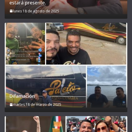
estará presente.
lunes 18 de agosto de 2025
Difamación
martes 18 de marzo de 2025