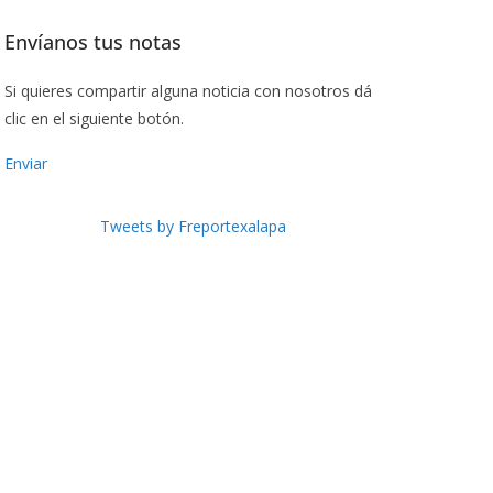
Envíanos tus notas
Si quieres compartir alguna noticia con nosotros dá
clic en el siguiente botón.
Enviar
Tweets by Freportexalapa