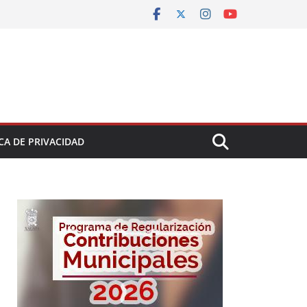
CA DE PRIVACIDAD