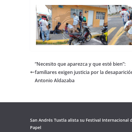
“Necesito que aparezca y que esté bien”:
familiares exigen justicia por la desaparició
Antonio Aldazaba
San Andrés Tuxtla alista su Festival Internacional
Papel