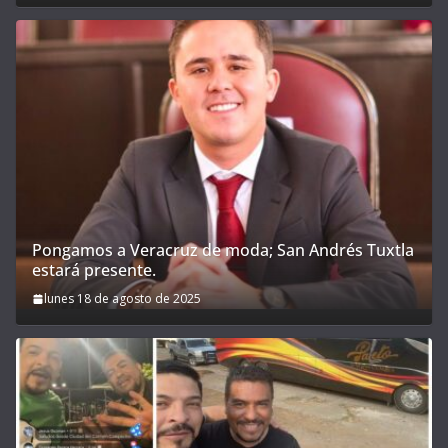
Pongamos a Veracruz de moda; San Andrés Tuxtla
estará presente.
lunes 18 de agosto de 2025