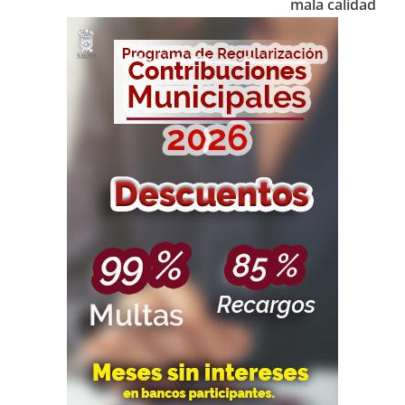
mala calidad