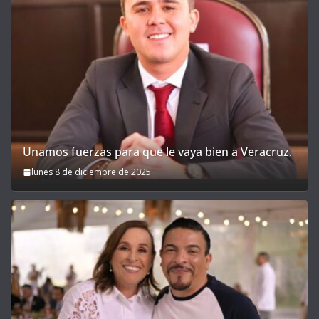
Unamos fuerzas para que le vaya bien a Veracruz.
lunes 8 de diciembre de 2025