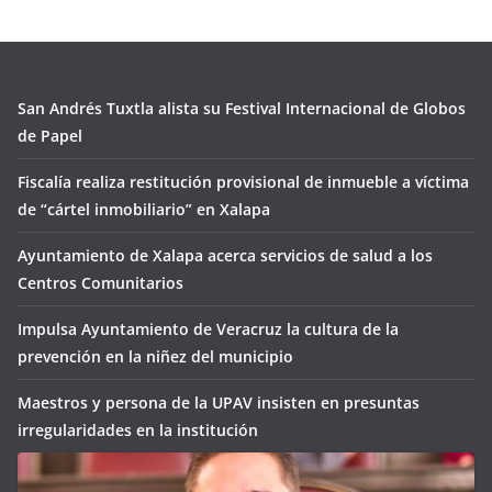
San Andrés Tuxtla alista su Festival Internacional de Globos
de Papel
Fiscalía realiza restitución provisional de inmueble a víctima
de “cártel inmobiliario” en Xalapa
Ayuntamiento de Xalapa acerca servicios de salud a los
Centros Comunitarios
Impulsa Ayuntamiento de Veracruz la cultura de la
prevención en la niñez del municipio
Maestros y persona de la UPAV insisten en presuntas
irregularidades en la institución