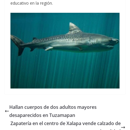
educativo en la región.
Hallan cuerpos de dos adultos mayores
desaparecidos en Tuzamapan
Zapatería en el centro de Xalapa vende calzado de