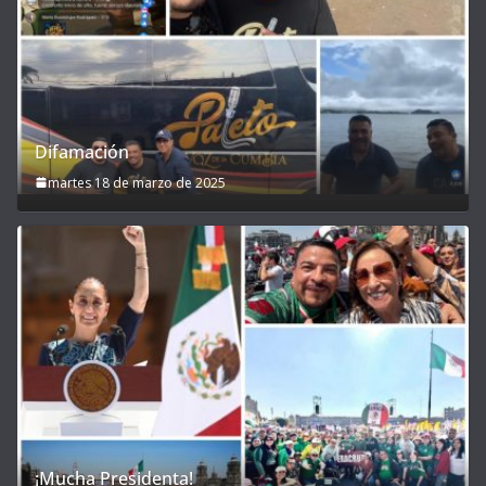
Difamación
martes 18 de marzo de 2025
¡Mucha Presidenta!