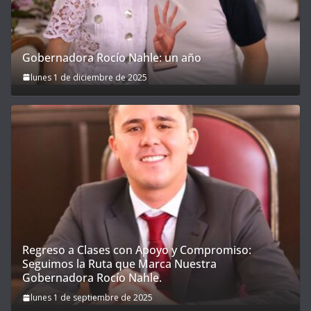
Gobernadora Rocío Nahle: un año
lunes 1 de diciembre de 2025
Regreso a Clases con Apoyo y Compromiso:
Seguimos la Ruta que Marca Nuestra
Gobernadora Rocío Nahle.
lunes 1 de septiembre de 2025