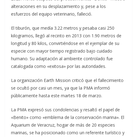
alteraciones en su desplazamiento y, pese a los
esfuerzos del equipo veterinario, falleció.
El tiburón, que medía 3.22 metros y pesaba casi 250
kilogramos, llegó al recinto en 2013 con 1.90 metros de
longitud y 80 kilos, convirtiéndose en el ejemplar de su
especie con mayor tiempo registrado bajo cuidado
humano. Su adaptación al ambiente controlado fue
catalogada como «exitosa» por las autoridades.
La organización Earth Mission criticó que el fallecimiento
se ocultó por casi un mes, ya que la PMA informó
públicamente hasta este martes 18 de marzo.
La PMA expresó sus condolencias y resaltó el papel de
«Benito» como «emblema de la conservación marina». El
Aquarium de Veracruz, hogar de más de 20 especies
marinas, se ha posicionado como un referente turístico y