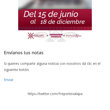
Envíanos tus notas
Si quieres compartir alguna noticia con nosotros dá clic en el
siguiente botón.
Enviar
https://twitter.com/Freportexalapa