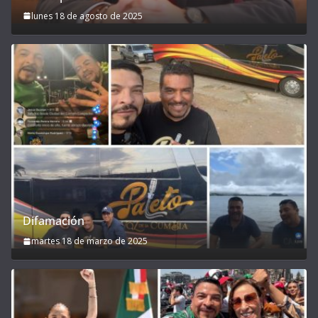
lunes 18 de agosto de 2025
Difamación
martes 18 de marzo de 2025