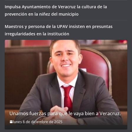
Impulsa Ayuntamiento de Veracruz la cultura de la
prevención en la niñez del municipio
Maestros y persona de la UPAV insisten en presuntas
irregularidades en la institución
Unamos fuerzas para que le vaya bien a Veracruz.
lunes 8 de diciembre de 2025