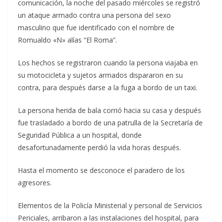
comunicación, la noche del pasado miércoles se registró
un ataque armado contra una persona del sexo
masculino que fue identificado con el nombre de
Romualdo «N» alías “El Roma”.
Los hechos se registraron cuando la persona viajaba en
su motocicleta y sujetos armados dispararon en su
contra, para después darse a la fuga a bordo de un taxi.
La persona herida de bala corrió hacia su casa y después
fue trasladado a bordo de una patrulla de la Secretaría de
Seguridad Pública a un hospital, donde
desafortunadamente perdió la vida horas después.
Hasta el momento se desconoce el paradero de los
agresores.
Elementos de la Policía Ministerial y personal de Servicios
Periciales, arribaron a las instalaciones del hospital, para