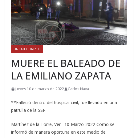
UNCATEGORIZED
MUERE EL BALEADO DE
LA EMILIANO ZAPATA
jueves 10 de marzo de 2022
Carlos Nava
**Falleció dentro del hospital civil, fue llevado en una
patrulla de la SSP.
Martínez de la Torre, Ver.- 10-Marzo-2022 Como se
informó de manera oportuna en este medio de