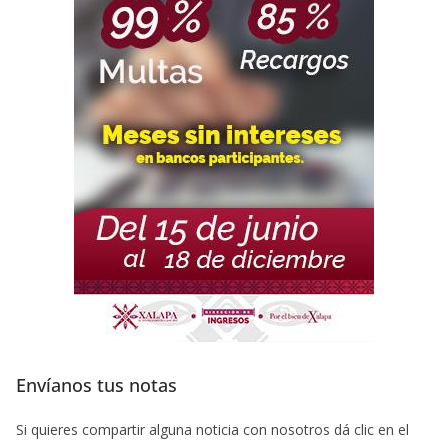
Envíanos tus notas
Si quieres compartir alguna noticia con nosotros dá clic en el