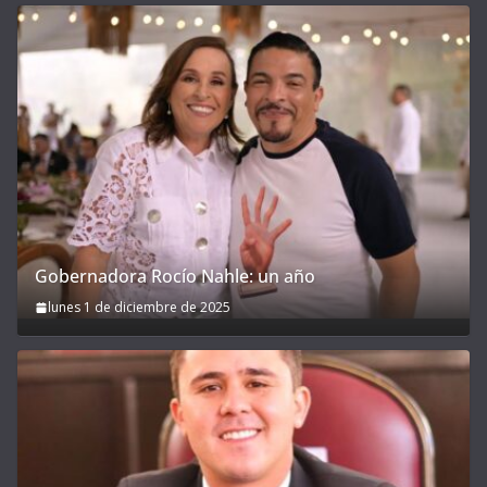
Gobernadora Rocío Nahle: un año
lunes 1 de diciembre de 2025