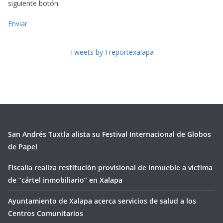
siguiente botón.
Enviar
Tweets by Freportexalapa
San Andrés Tuxtla alista su Festival Internacional de Globos
de Papel
Fiscalía realiza restitución provisional de inmueble a víctima
de “cártel inmobiliario” en Xalapa
Ayuntamiento de Xalapa acerca servicios de salud a los
Centros Comunitarios