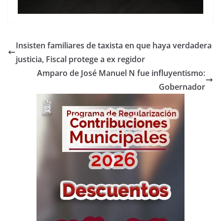
Insisten familiares de taxista en que haya verdadera
justicia, Fiscal protege a ex regidor
Amparo de José Manuel N fue influyentismo:
Gobernador