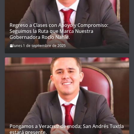
Regreso a Clases con Apoyo y Compromiso:
Seguimos la Ruta que Marca Nuestra
Gobernadora Rocío Nahle.
lunes 1 de septiembre de 2025
Pongamos a Veracruz de moda; San Andrés Tuxtla
estará presente.