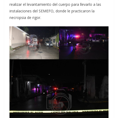
realizar el levantamiento del cuerpo para llevarlo a las
instalaciones del SEMEFO, donde le practicaron la
necropsia de rigor.