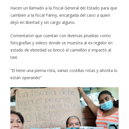
Hacen un llamado a la Fiscal General del Estado para que
cambien a la fiscal Fanny, encargada del caso a quien
dejó en libertad y sin cargo alguno.
Comentaron que cuentan con diversas pruebas como
fotografías y videos donde se muestra al ex regidor en
estado de ebriedad se brincó el camellón e impactó al
taxi.
“El tiene una pierna rota, varias costillas rotas y ahorita lo
están operando”