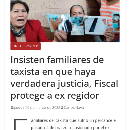
UNCATEGORIZED
Insisten familiares de
taxista en que haya
verdadera justicia, Fiscal
protege a ex regidor
jueves 10 de marzo de 2022
Carlos Nava
F
amiliares del taxista que sufrió un percance el
pasado 4 de marzo, ocasionado por el ex