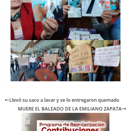
Llevó su saco a lavar y se lo entregaron quemado
MUERE EL BALEADO DE LA EMILIANO ZAPATA