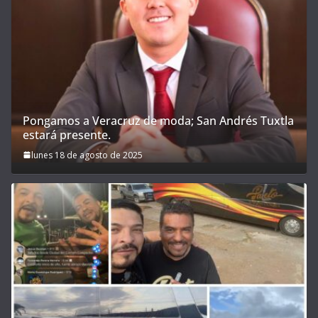
Pongamos a Veracruz de moda; San Andrés Tuxtla
estará presente.
lunes 18 de agosto de 2025