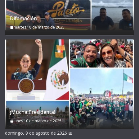
Difamación
martes 18 de marzo de 2025
¡Mucha Presidenta!
lunes 10 de marzo de 2025
domingo, 9 de agosto de 2026
📅