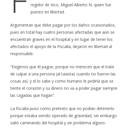
regidor de Xico, Miguel Alberto N, quien fue
puesto en libertad.
Argumentan que debe pagar por los daños ocasionados,
pues en total hay cuatro personas afectadas que aún se
encuentran graves en el hospital y en lugar de tener los
afectados el apoyo de la Fiscalía, dejaron en libertad al
responsable.
“Exigimos que él pague, porque no merecen que el trate
de culpar a una persona (al taxista) cuando no fueron las
cosas así, y el lo sabe y como humano le pediría que se
tiente el corazón y su dinero no va a poder pagar siempre
las cagadas que hagan”.
La fiscalía puso como pretexto que no podían detenerlo
porque estaba siendo operado de gravedad, sin embargo
salió caminando del hospital y sin problema alguno.