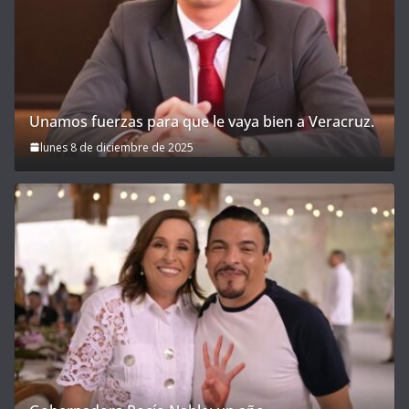
Unamos fuerzas para que le vaya bien a Veracruz.
lunes 8 de diciembre de 2025