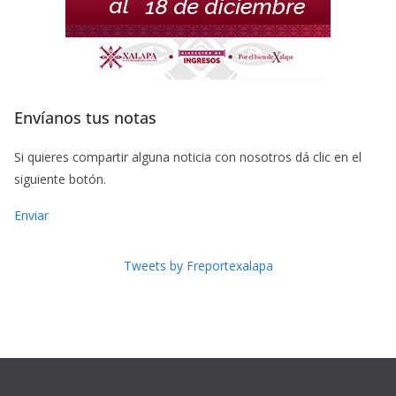
Envíanos tus notas
Si quieres compartir alguna noticia con nosotros dá clic en el
siguiente botón.
Enviar
Tweets by Freportexalapa