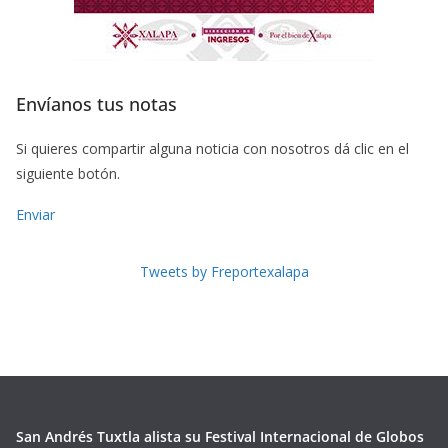
Envíanos tus notas
Si quieres compartir alguna noticia con nosotros dá clic en el
siguiente botón.
Enviar
Tweets by Freportexalapa
San Andrés Tuxtla alista su Festival Internacional de Globos