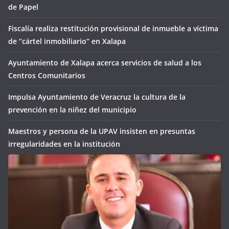
de Papel
Fiscalía realiza restitución provisional de inmueble a víctima
de “cártel inmobiliario” en Xalapa
Ayuntamiento de Xalapa acerca servicios de salud a los
Centros Comunitarios
Impulsa Ayuntamiento de Veracruz la cultura de la
prevención en la niñez del municipio
Maestros y persona de la UPAV insisten en presuntas
irregularidades en la institución