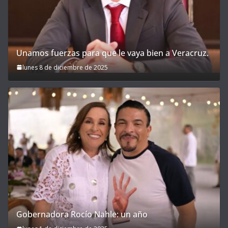
Unamos fuerzas para que le vaya bien a Veracruz.
lunes 8 de diciembre de 2025
Gobernadora Rocío Nahle: un año