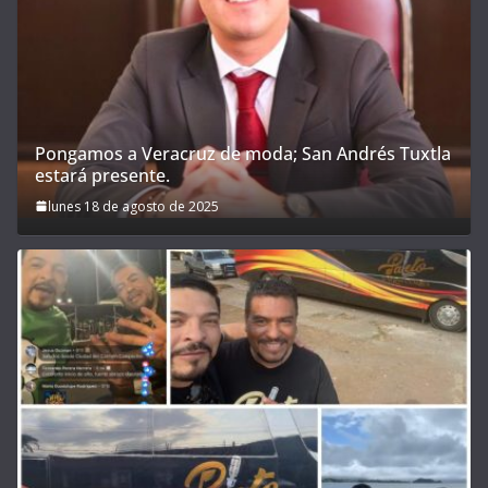
Pongamos a Veracruz de moda; San Andrés Tuxtla
estará presente.
lunes 18 de agosto de 2025