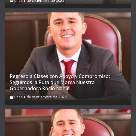
lunes 1 de diciembre de 2025
Regreso a Clases con Apoyo y Compromiso:
Seguimos la Ruta que Marca Nuestra
Gobernadora Rocío Nahle.
lunes 1 de septiembre de 2025