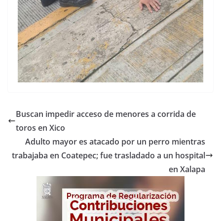
Buscan impedir acceso de menores a corrida de
toros en Xico
Adulto mayor es atacado por un perro mientras
trabajaba en Coatepec; fue trasladado a un hospital
en Xalapa