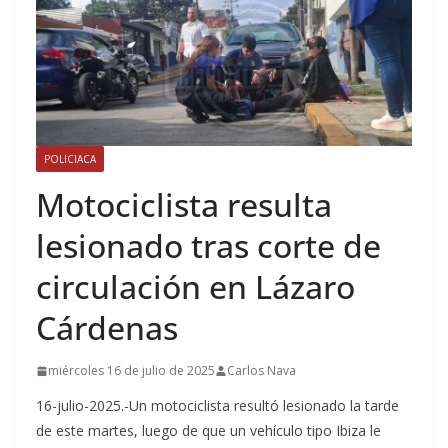
POLICIACA
Motociclista resulta
lesionado tras corte de
circulación en Lázaro
Cárdenas
miércoles 16 de julio de 2025
Carlos Nava
16-julio-2025.-Un motociclista resultó lesionado la tarde
de este martes, luego de que un vehículo tipo Ibiza le