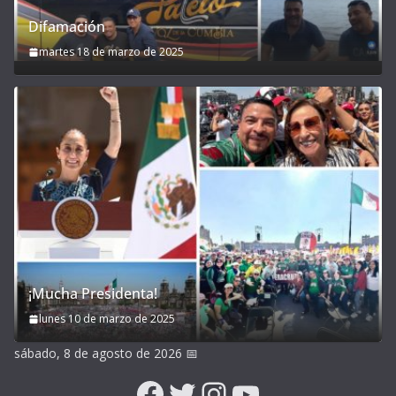
Difamación
martes 18 de marzo de 2025
¡Mucha Presidenta!
lunes 10 de marzo de 2025
sábado, 8 de agosto de 2026
📅
Facebook
Twitter
Instagram
YouTube