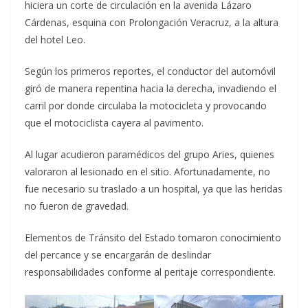
hiciera un corte de circulación en la avenida Lázaro
Cárdenas, esquina con Prolongación Veracruz, a la altura
del hotel Leo.
Según los primeros reportes, el conductor del automóvil
giró de manera repentina hacia la derecha, invadiendo el
carril por donde circulaba la motocicleta y provocando
que el motociclista cayera al pavimento.
Al lugar acudieron paramédicos del grupo Aries, quienes
valoraron al lesionado en el sitio. Afortunadamente, no
fue necesario su traslado a un hospital, ya que las heridas
no fueron de gravedad.
Elementos de Tránsito del Estado tomaron conocimiento
del percance y se encargarán de deslindar
responsabilidades conforme al peritaje correspondiente.