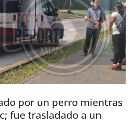
ado por un perro mientras
; fue trasladado a un