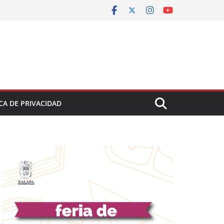
CA DE PRIVACIDAD