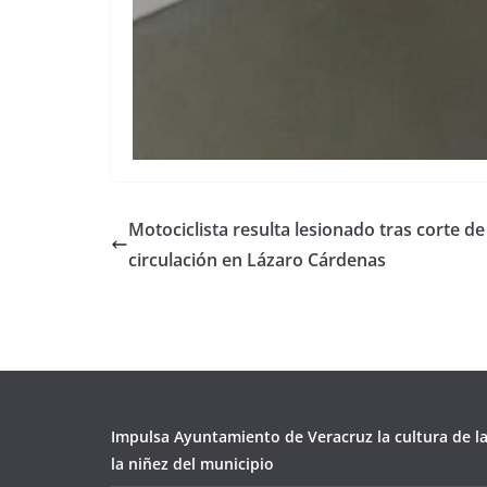
Motociclista resulta lesionado tras corte de
circulación en Lázaro Cárdenas
Impulsa Ayuntamiento de Veracruz la cultura de l
la niñez del municipio