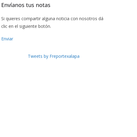
Envíanos tus notas
Si quieres compartir alguna noticia con nosotros dá
clic en el siguiente botón.
Enviar
Tweets by Freportexalapa