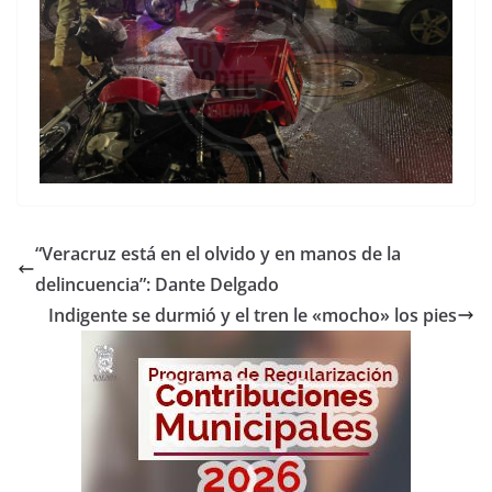
“Veracruz está en el olvido y en manos de la
delincuencia”: Dante Delgado
Indigente se durmió y el tren le «mocho» los pies