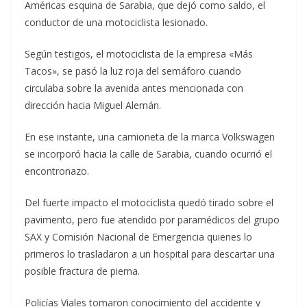
Américas esquina de Sarabia, que dejó como saldo, el
conductor de una motociclista lesionado.
Según testigos, el motociclista de la empresa «Más
Tacos», se pasó la luz roja del semáforo cuando
circulaba sobre la avenida antes mencionada con
dirección hacia Miguel Alemán.
En ese instante, una camioneta de la marca Volkswagen
se incorporó hacia la calle de Sarabia, cuando ocurrió el
encontronazo.
Del fuerte impacto el motociclista quedó tirado sobre el
pavimento, pero fue atendido por paramédicos del grupo
SAX y Comisión Nacional de Emergencia quienes lo
primeros lo trasladaron a un hospital para descartar una
posible fractura de pierna.
Policías Viales tomaron conocimiento del accidente y