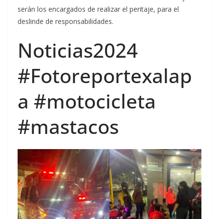
serán los encargados de realizar el peritaje, para el
deslinde de responsabilidades.
Noticias2024
#Fotoreportexalap
a #motocicleta
#mastacos