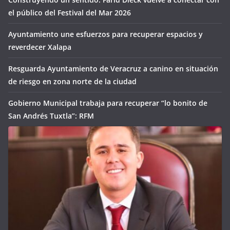
el público del Festival del Mar 2026
Ayuntamiento une esfuerzos para recuperar espacios y
reverdecer Xalapa
Resguarda Ayuntamiento de Veracruz a canino en situación
de riesgo en zona norte de la ciudad
Gobierno Municipal trabaja para recuperar “lo bonito de
San Andrés Tuxtla”: RFM