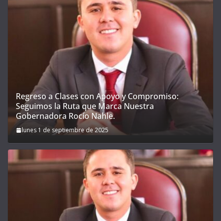
Regreso a Clases con Apoyo y Compromiso:
Seguimos la Ruta que Marca Nuestra
Gobernadora Rocío Nahle.
lunes 1 de septiembre de 2025