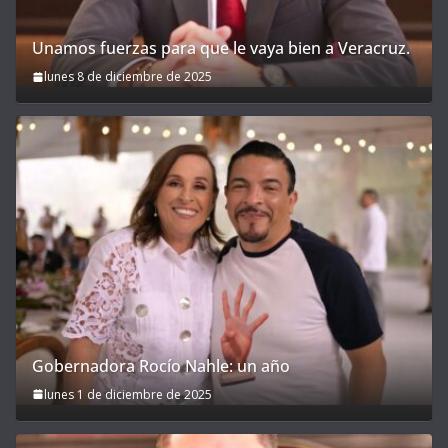
Unamos fuerzas para que le vaya bien a Veracruz.
lunes 8 de diciembre de 2025
Gobernadora Rocío Nahle: un año
lunes 1 de diciembre de 2025