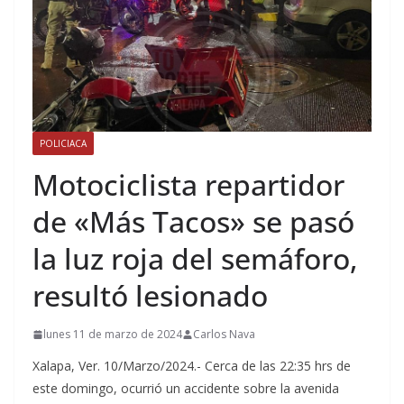
POLICIACA
Motociclista repartidor
de «Más Tacos» se pasó
la luz roja del semáforo,
resultó lesionado
lunes 11 de marzo de 2024
Carlos Nava
Xalapa, Ver. 10/Marzo/2024.- Cerca de las 22:35 hrs de
este domingo, ocurrió un accidente sobre la avenida