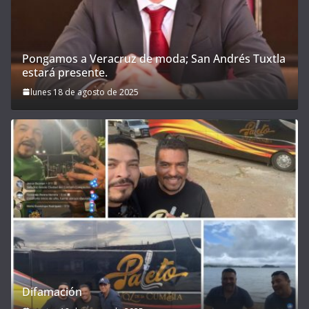
Pongamos a Veracruz de moda; San Andrés Tuxtla
estará presente.
lunes 18 de agosto de 2025
Difamación