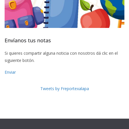
Envíanos tus notas
Si quieres compartir alguna noticia con nosotros dá clic en el
siguiente botón.
Enviar
Tweets by Freportexalapa