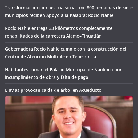
Transformación con justicia social, mil 800 personas de siete
municipios reciben Apoyo a la Palabra: Rocío Nahle
Rocío Nahle entrega 33 kilómetros completamente
rehabilitados de la carretera Álamo–Tihuatlán
Gobernadora Rocío Nahle cumple con la construcción del
Centro de Atención Múltiple en Tepetzintla
Habitantes toman el Palacio Municipal de Naolinco por
incumplimiento de obra y falta de pago
Lluvias provocan caída de árbol en Acueducto