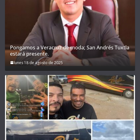
Pongamos a Veracruz de moda; San Andrés Tuxtla
estará presente.
lunes 18 de agosto de 2025