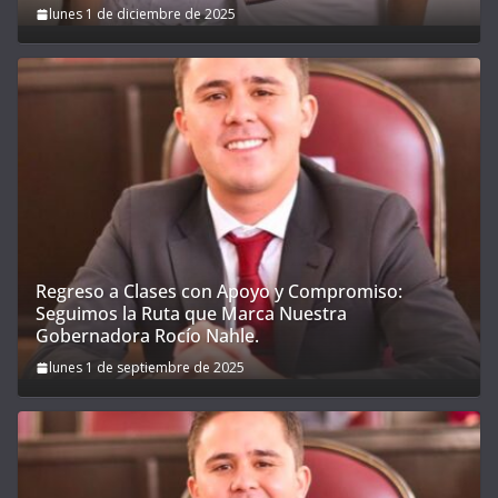
lunes 1 de diciembre de 2025
Regreso a Clases con Apoyo y Compromiso:
Seguimos la Ruta que Marca Nuestra
Gobernadora Rocío Nahle.
lunes 1 de septiembre de 2025