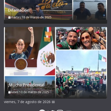
Difamación
martes 18 de marzo de 2025
¡Mucha Presidenta!
lunes 10 de marzo de 2025
viernes, 7 de agosto de 2026
📅