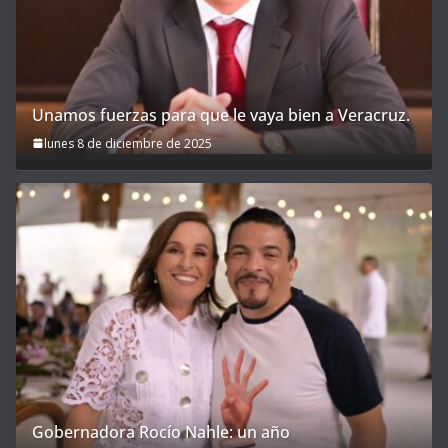
Unamos fuerzas para que le vaya bien a Veracruz.
lunes 8 de diciembre de 2025
Gobernadora Rocío Nahle: un año