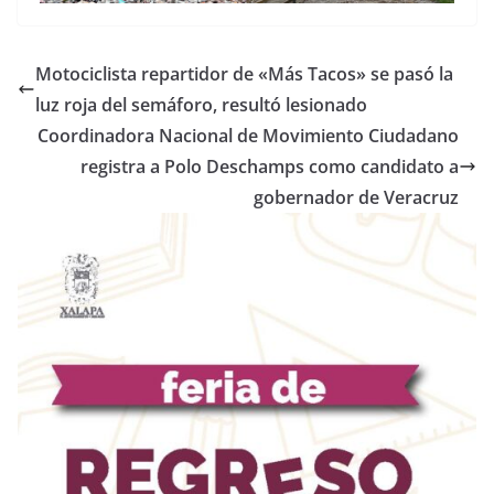
Motociclista repartidor de «Más Tacos» se pasó la
luz roja del semáforo, resultó lesionado
Coordinadora Nacional de Movimiento Ciudadano
registra a Polo Deschamps como candidato a
gobernador de Veracruz