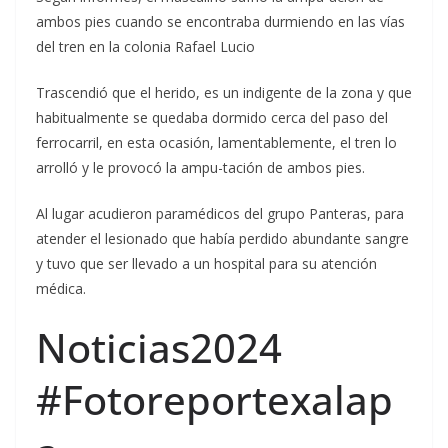
ambos pies cuando se encontraba durmiendo en las vías
del tren en la colonia Rafael Lucio
Trascendió que el herido, es un indigente de la zona y que
habitualmente se quedaba dormido cerca del paso del
ferrocarril, en esta ocasión, lamentablemente, el tren lo
arrolló y le provocó la ampu-tación de ambos pies.
Al lugar acudieron paramédicos del grupo Panteras, para
atender el lesionado que había perdido abundante sangre
y tuvo que ser llevado a un hospital para su atención
médica.
Noticias2024
#Fotoreportexalap