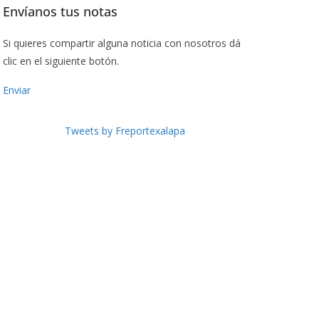
Envíanos tus notas
Si quieres compartir alguna noticia con nosotros dá
clic en el siguiente botón.
Enviar
Tweets by Freportexalapa