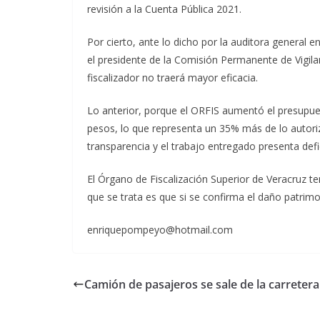
revisión a la Cuenta Pública 2021.
Por cierto, ante lo dicho por la auditora general e
el presidente de la Comisión Permanente de Vigila
fiscalizador no traerá mayor eficacia.
Lo anterior, porque el ORFIS aumentó el presupue
pesos, lo que representa un 35% más de lo autori
transparencia y el trabajo entregado presenta defi
El Órgano de Fiscalización Superior de Veracruz te
que se trata es que si se confirma el daño patrimon
enriquepompeyo@hotmail.com
Camión de pasajeros se sale de la carretera