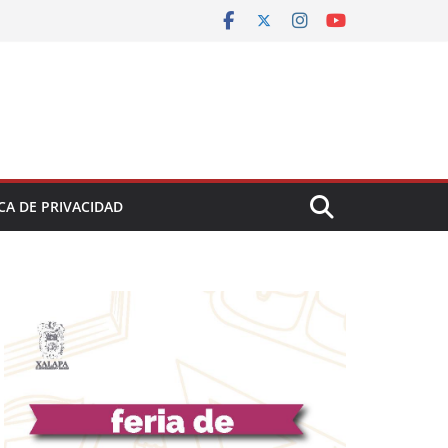
CA DE PRIVACIDAD