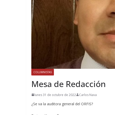
COLUMNISTAS
Mesa de Redacción
lunes 31 de octubre de 2022
Carlos Nava
¿Se va la auditora general del ORFIS?