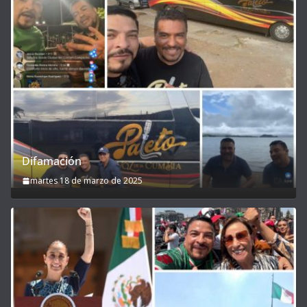
Difamación
martes 18 de marzo de 2025