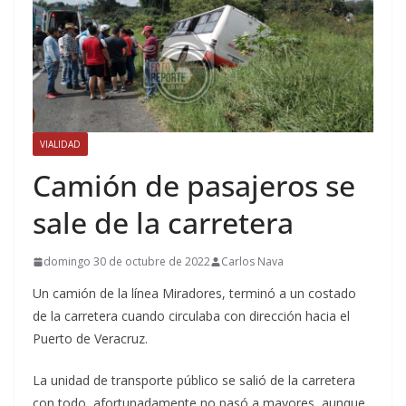
VIALIDAD
Camión de pasajeros se
sale de la carretera
domingo 30 de octubre de 2022
Carlos Nava
Un camión de la línea Miradores, terminó a un costado
de la carretera cuando circulaba con dirección hacia el
Puerto de Veracruz.
La unidad de transporte público se salió de la carretera
con todo, afortunadamente no pasó a mayores, aunque