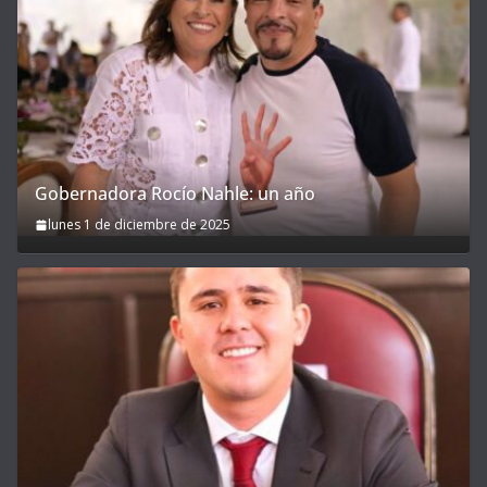
Gobernadora Rocío Nahle: un año
lunes 1 de diciembre de 2025