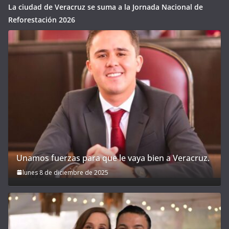
La ciudad de Veracruz se suma a la Jornada Nacional de
Reforestación 2026
Unamos fuerzas para que le vaya bien a Veracruz.
lunes 8 de diciembre de 2025