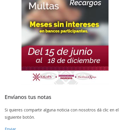
Envíanos tus notas
Si quieres compartir alguna noticia con nosotros dá clic en el
siguiente botón.
Enviar