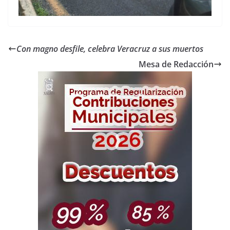
Con magno desfile, celebra Veracruz a sus muertos
Mesa de Redacción