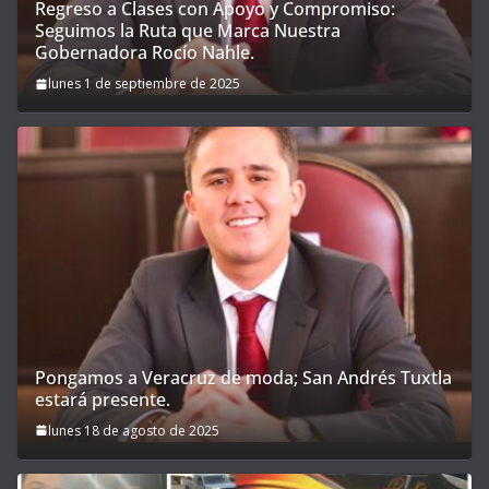
Regreso a Clases con Apoyo y Compromiso:
Seguimos la Ruta que Marca Nuestra
Gobernadora Rocío Nahle.
lunes 1 de septiembre de 2025
Pongamos a Veracruz de moda; San Andrés Tuxtla
estará presente.
lunes 18 de agosto de 2025