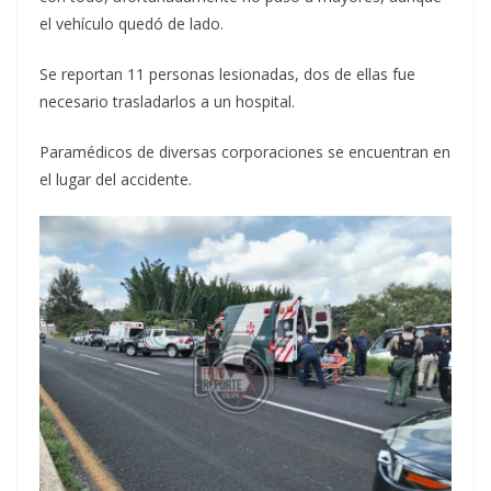
el vehículo quedó de lado.
Se reportan 11 personas lesionadas, dos de ellas fue
necesario trasladarlos a un hospital.
Paramédicos de diversas corporaciones se encuentran en
el lugar del accidente.