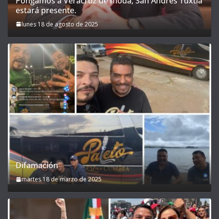
Pongamos a Veracruz de moda; San Andrés Tuxtla
estará presente.
lunes 18 de agosto de 2025
Difamación
martes 18 de marzo de 2025