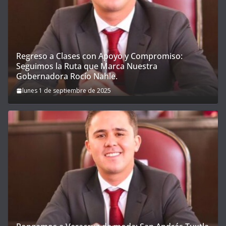
Regreso a Clases con Apoyo y Compromiso:
Seguimos la Ruta que Marca Nuestra
Gobernadora Rocío Nahle.
lunes 1 de septiembre de 2025