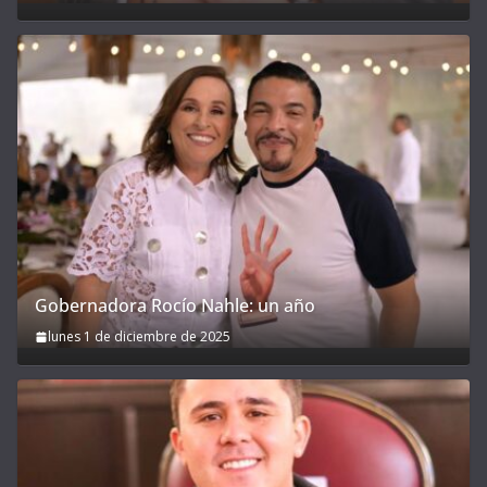
Gobernadora Rocío Nahle: un año
lunes 1 de diciembre de 2025