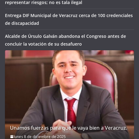
representar riesgos; no es tala ilegal
Entrega DIF Municipal de Veracruz cerca de 100 credenciales
de discapacidad
Alcalde de Úrsulo Galván abandona el Congreso antes de
concluir la votación de su desafuero
Unamos fuerzas para que le vaya bien a Veracruz.
lunes 8 de diciembre de 2025