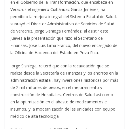
en el Gobierno de la Transformación, que encabeza en
Veracruz el ingeniero Cuitláhuac García Jiménez, ha
permitido la mejora integral del Sistema Estatal de Salud,
subrayó el Director Administrativo de Servicios de Salud
de Veracruz, Jorge Sisniega Fernández, al asistir este
jueves a la presentación que hizo el Secretario de
Finanzas, José Luis Lima Franco, del nuevo encargado de
la Oficina de Hacienda del Estado en Poza Rica.
Jorge Sisniega, reiteró que con la recaudación que se
realiza desde la Secretaría de Finanzas y los ahorros en la
administración estatal, hay inversiones históricas por más
de 2 mil millones de pesos, en el mejoramiento y
construcción de Hospitales, Centros de Salud así como
en la optimización en el abasto de medicamentos e
insumos, y la modernización de las unidades con equipo
médico de alta tecnología.