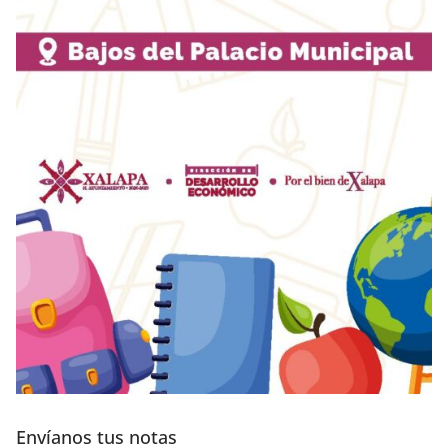
Envíanos tus notas