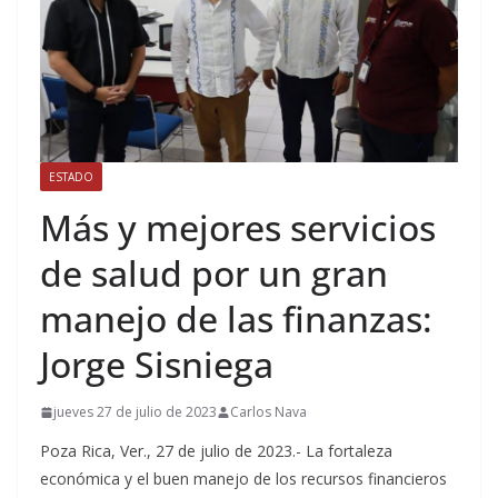
ESTADO
Más y mejores servicios
de salud por un gran
manejo de las finanzas:
Jorge Sisniega
jueves 27 de julio de 2023
Carlos Nava
Poza Rica, Ver., 27 de julio de 2023.- La fortaleza
económica y el buen manejo de los recursos financieros