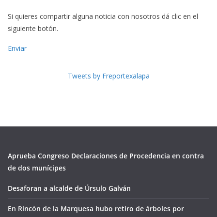
Si quieres compartir alguna noticia con nosotros dá clic en el
siguiente botón.
Enviar
Tweets by Freportexalapa
Aprueba Congreso Declaraciones de Procedencia en contra
de dos munícipes
Desaforan a alcalde de Úrsulo Galván
En Rincón de la Marquesa hubo retiro de árboles por