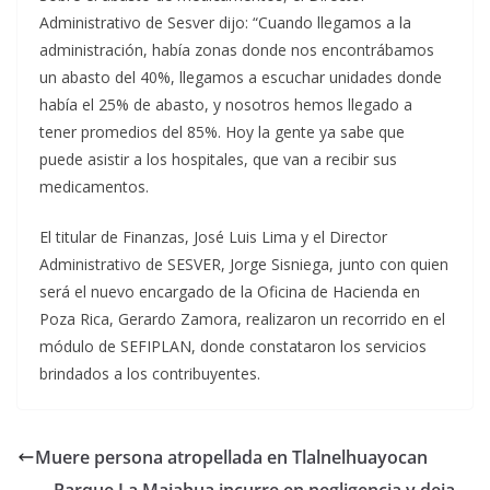
Administrativo de Sesver dijo: “Cuando llegamos a la
administración, había zonas donde nos encontrábamos
un abasto del 40%, llegamos a escuchar unidades donde
había el 25% de abasto, y nosotros hemos llegado a
tener promedios del 85%. Hoy la gente ya sabe que
puede asistir a los hospitales, que van a recibir sus
medicamentos.
El titular de Finanzas, José Luis Lima y el Director
Administrativo de SESVER, Jorge Sisniega, junto con quien
será el nuevo encargado de la Oficina de Hacienda en
Poza Rica, Gerardo Zamora, realizaron un recorrido en el
módulo de SEFIPLAN, donde constataron los servicios
brindados a los contribuyentes.
Muere persona atropellada en Tlalnelhuayocan