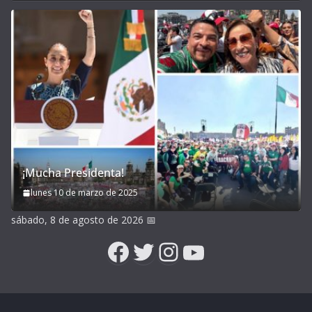
¡Mucha Presidenta!
lunes 10 de marzo de 2025
sábado, 8 de agosto de 2026
📅
Facebook
Twitter
Instagram
YouTube