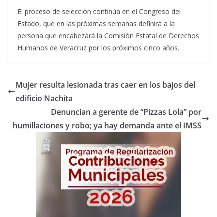
El proceso de selección continúa en el Congreso del
Estado, que en las próximas semanas definirá a la
persona que encabezará la Comisión Estatal de Derechos
Humanos de Veracruz por los próximos cinco años.
Mujer resulta lesionada tras caer en los bajos del
edificio Nachita
Denuncian a gerente de “Pizzas Lola” por
humillaciones y robo; ya hay demanda ante el IMSS