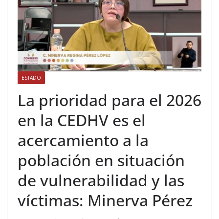
ESTADO
La prioridad para el 2026
en la CEDHV es el
acercamiento a la
población en situación
de vulnerabilidad y las
víctimas: Minerva Pérez