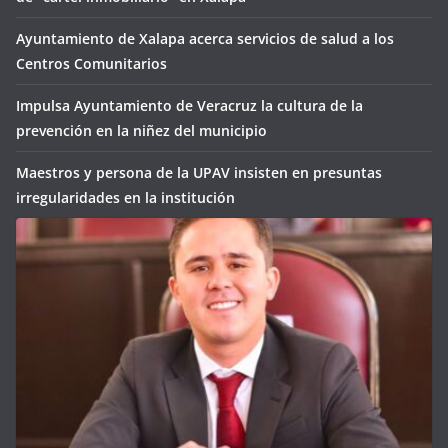
Ayuntamiento de Xalapa acerca servicios de salud a los
Centros Comunitarios
Impulsa Ayuntamiento de Veracruz la cultura de la
prevención en la niñez del municipio
Maestros y persona de la UPAV insisten en presuntas
irregularidades en la institución