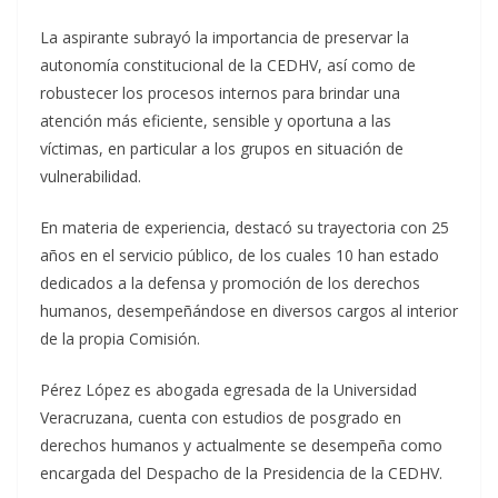
La aspirante subrayó la importancia de preservar la
autonomía constitucional de la CEDHV, así como de
robustecer los procesos internos para brindar una
atención más eficiente, sensible y oportuna a las
víctimas, en particular a los grupos en situación de
vulnerabilidad.
En materia de experiencia, destacó su trayectoria con 25
años en el servicio público, de los cuales 10 han estado
dedicados a la defensa y promoción de los derechos
humanos, desempeñándose en diversos cargos al interior
de la propia Comisión.
Pérez López es abogada egresada de la Universidad
Veracruzana, cuenta con estudios de posgrado en
derechos humanos y actualmente se desempeña como
encargada del Despacho de la Presidencia de la CEDHV.