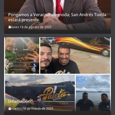
Pongamos a Veracruz de moda; San Andrés Tuxtla
estará presente.
lunes 18 de agosto de 2025
Difamación
martes 18 de marzo de 2025