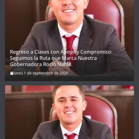
Regreso a Clases con Apoyo y Compromiso:
Seguimos la Ruta que Marca Nuestra
Gobernadora Rocío Nahle.
lunes 1 de septiembre de 2025