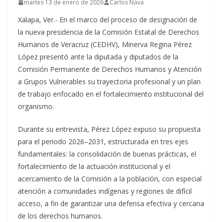
martes 13 de enero de 2026
Carlos Nava
Xalapa, Ver.- En el marco del proceso de designación de
la nueva presidencia de la Comisión Estatal de Derechos
Humanos de Veracruz (CEDHV), Minerva Regina Pérez
López presentó ante la diputada y diputados de la
Comisión Permanente de Derechos Humanos y Atención
a Grupos Vulnerables su trayectoria profesional y un plan
de trabajo enfocado en el fortalecimiento institucional del
organismo.
Durante su entrevista, Pérez López expuso su propuesta
para el periodo 2026–2031, estructurada en tres ejes
fundamentales: la consolidación de buenas prácticas, el
fortalecimiento de la actuación institucional y el
acercamiento de la Comisión a la población, con especial
atención a comunidades indígenas y regiones de difícil
acceso, a fin de garantizar una defensa efectiva y cercana
de los derechos humanos.