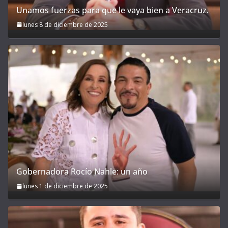
Unamos fuerzas para que le vaya bien a Veracruz.
lunes 8 de diciembre de 2025
Gobernadora Rocío Nahle: un año
lunes 1 de diciembre de 2025