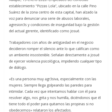
establecimiento “Pizzas Lola”, ubicado en la calle Pino
Suárez de la zona centro de esta capital, han alzado la
voz para denunciar una serie de abusos laborales,
agresion3s y condiciones de inseguridad bajo la gestión
del actual gerente, identificado como Josué.
Trabajadores con años de antigüedad en el negocio
decidieron romper el silencio ante lo que califican como
un ambiente insostenible. Señalan directamente a Josué
de ejercer violencia psicológica, impidiendo cualquier tipo
de diálogo.
«Es una persona muy agr3siva, especialmente con las
mujeres. Siempre llega golpeando las paredes para
intimidar. Cada vez que intentamos hablar con él para
resolver algo, nos grita y nos humilla, diciéndonos que él
tiene todo el poder para quitarnos las propinas si no
obedecemos» relataron los afectados.