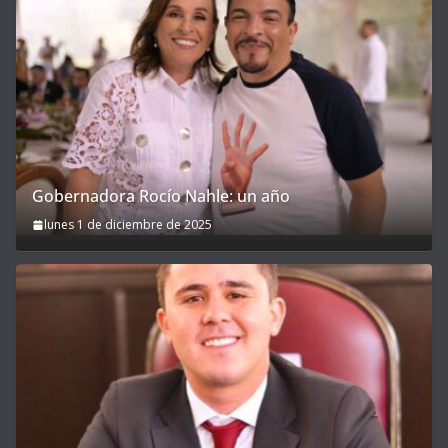
Gobernadora Rocío Nahle: un año
lunes 1 de diciembre de 2025