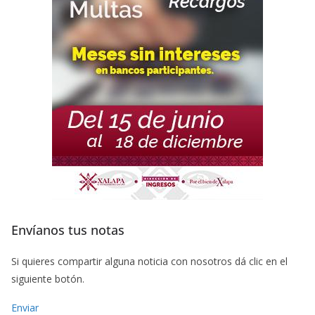
Envíanos tus notas
Si quieres compartir alguna noticia con nosotros dá clic en el
siguiente botón.
Enviar