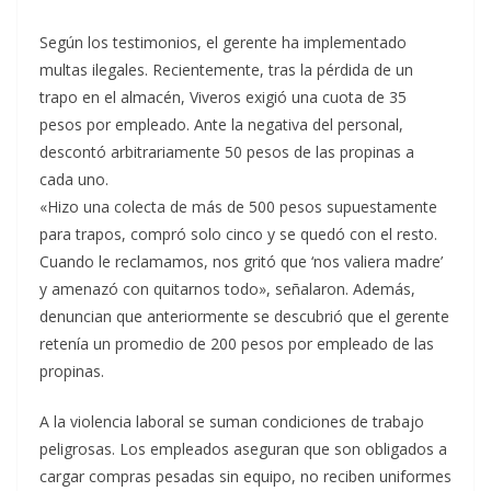
Según los testimonios, el gerente ha implementado
multas ilegales. Recientemente, tras la pérdida de un
trapo en el almacén, Viveros exigió una cuota de 35
pesos por empleado. Ante la negativa del personal,
descontó arbitrariamente 50 pesos de las propinas a
cada uno.
«Hizo una colecta de más de 500 pesos supuestamente
para trapos, compró solo cinco y se quedó con el resto.
Cuando le reclamamos, nos gritó que ‘nos valiera madre’
y amenazó con quitarnos todo», señalaron. Además,
denuncian que anteriormente se descubrió que el gerente
retenía un promedio de 200 pesos por empleado de las
propinas.
A la violencia laboral se suman condiciones de trabajo
peligrosas. Los empleados aseguran que son obligados a
cargar compras pesadas sin equipo, no reciben uniformes