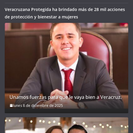
Veracruzana Protegida ha brindado más de 28 mil acciones
de protección y bienestar a mujeres
Unamos fuerzas para que le vaya bien a Veracruz.
lunes 8 de diciembre de 2025