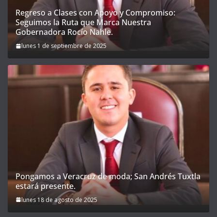
Regreso a Clases con Apoyo y Compromiso:
Seguimos la Ruta que Marca Nuestra
Gobernadora Rocío Nahle.
lunes 1 de septiembre de 2025
Pongamos a Veracruz de moda; San Andrés Tuxtla
estará presente.
lunes 18 de agosto de 2025