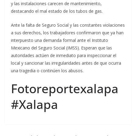
y las instalaciones carecen de mantenimiento,
destacando el mal estado de los tubos de gas.
Ante la falta de Seguro Social y las constantes violaciones
a sus derechos, los trabajadores confirmaron que ya han
interpuesto una demanda formal ante el Instituto
Mexicano del Seguro Social (IMSS). Esperan que las
autoridades actúen de inmediato para inspeccionar el
local y sancionar las irregularidades antes de que ocurra
una tragedia o continúen los abusos.
Fotoreportexalapa
#Xalapa