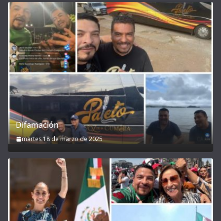
Difamación
martes 18 de marzo de 2025