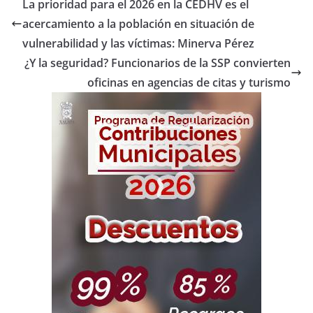
La prioridad para el 2026 en la CEDHV es el
acercamiento a la población en situación de
vulnerabilidad y las víctimas: Minerva Pérez
¿Y la seguridad? Funcionarios de la SSP convierten
oficinas en agencias de citas y turismo