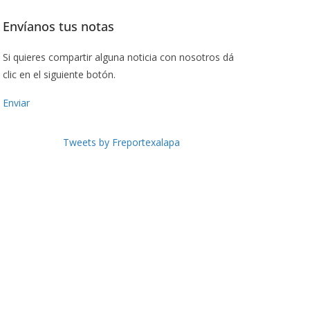
Envíanos tus notas
Si quieres compartir alguna noticia con nosotros dá
clic en el siguiente botón.
Enviar
Tweets by Freportexalapa