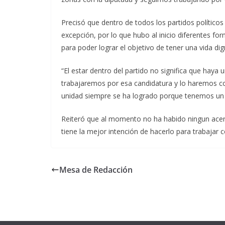
Precisó que dentro de todos los partidos políticos 
excepción, por lo que hubo al inicio diferentes for
para poder lograr el objetivo de tener una vida d
“El estar dentro del partido no significa que haya 
trabajaremos por esa candidatura y lo haremos con 
unidad siempre se ha logrado porque tenemos un 
Reiteró que al momento no ha habido ningun acer
tiene la mejor intención de hacerlo para trabajar co
Mesa de Redacción