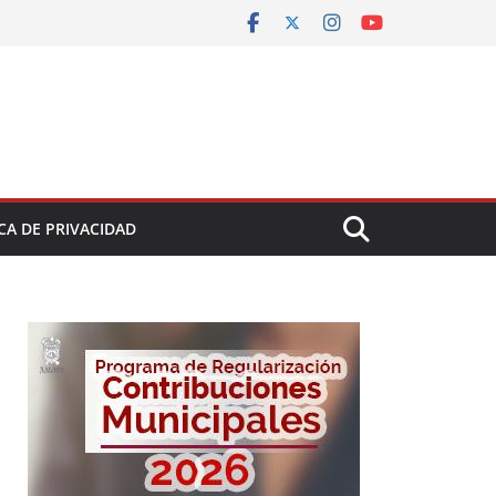
CA DE PRIVACIDAD