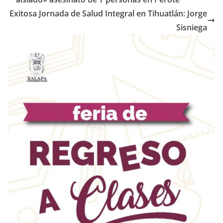
Exitosa Jornada de Salud Integral en Tihuatlán: Jorge
Sisniega