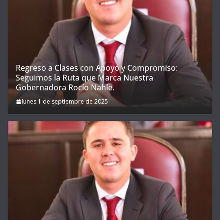
Regreso a Clases con Apoyo y Compromiso:
Seguimos la Ruta que Marca Nuestra
Gobernadora Rocío Nahle.
lunes 1 de septiembre de 2025