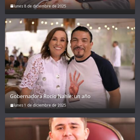
lunes 8 de diciembre de 2025
Gobernadora Rocío Nahle: un año
lunes 1 de diciembre de 2025