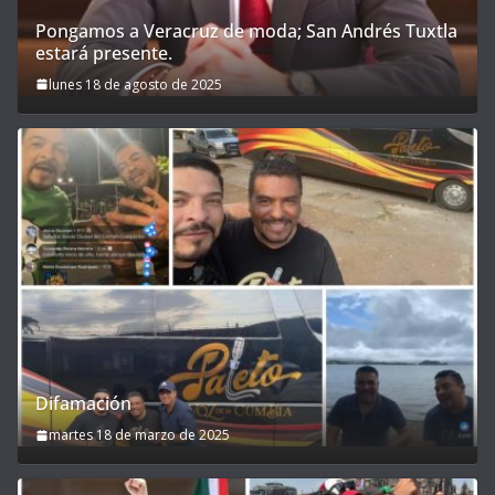
Pongamos a Veracruz de moda; San Andrés Tuxtla
estará presente.
lunes 18 de agosto de 2025
Difamación
martes 18 de marzo de 2025