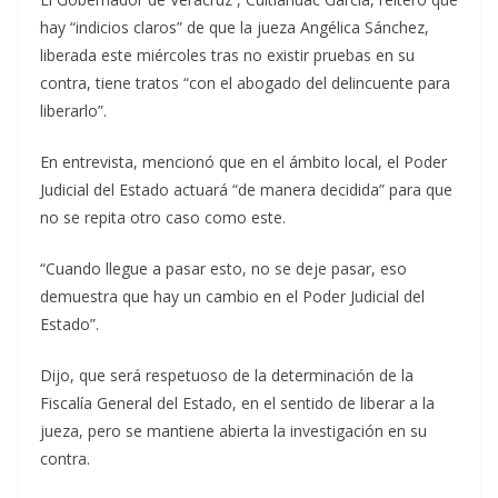
hay “indicios claros” de que la jueza Angélica Sánchez,
liberada este miércoles tras no existir pruebas en su
contra, tiene tratos “con el abogado del delincuente para
liberarlo”.
En entrevista, mencionó que en el ámbito local, el Poder
Judicial del Estado actuará “de manera decidida” para que
no se repita otro caso como este.
“Cuando llegue a pasar esto, no se deje pasar, eso
demuestra que hay un cambio en el Poder Judicial del
Estado”.
Dijo, que será respetuoso de la determinación de la
Fiscalía General del Estado, en el sentido de liberar a la
jueza, pero se mantiene abierta la investigación en su
contra.