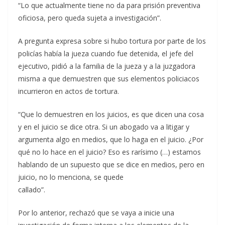
“Lo que actualmente tiene no da para prisión preventiva
oficiosa, pero queda sujeta a investigación”.
A pregunta expresa sobre si hubo tortura por parte de los
policías había la jueza cuando fue detenida, el jefe del
ejecutivo, pidió a la familia de la jueza y a la juzgadora
misma a que demuestren que sus elementos policiacos
incurrieron en actos de tortura.
“Que lo demuestren en los juicios, es que dicen una cosa
y en el juicio se dice otra. Si un abogado va a litigar y
argumenta algo en medios, que lo haga en el juicio. ¿Por
qué no lo hace en el juicio? Eso es rarísimo (…) estamos
hablando de un supuesto que se dice en medios, pero en
juicio, no lo menciona, se quede
callado”.
Por lo anterior, rechazó que se vaya a inicie una