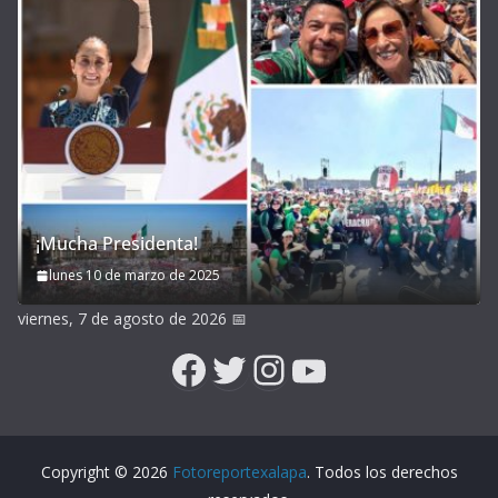
¡Mucha Presidenta!
lunes 10 de marzo de 2025
viernes, 7 de agosto de 2026
📅
Facebook
Twitter
Instagram
YouTube
Copyright © 2026
Fotoreportexalapa
. Todos los derechos