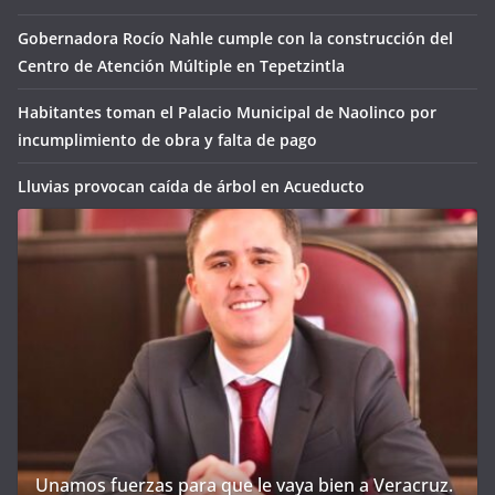
Gobernadora Rocío Nahle cumple con la construcción del
Centro de Atención Múltiple en Tepetzintla
Habitantes toman el Palacio Municipal de Naolinco por
incumplimiento de obra y falta de pago
Lluvias provocan caída de árbol en Acueducto
Unamos fuerzas para que le vaya bien a Veracruz.