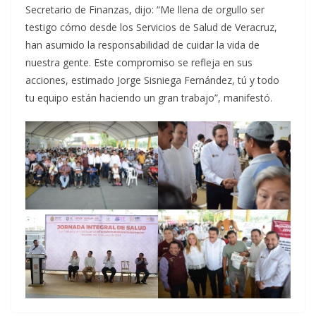
Secretario de Finanzas, dijo: “Me llena de orgullo ser
testigo cómo desde los Servicios de Salud de Veracruz,
han asumido la responsabilidad de cuidar la vida de
nuestra gente. Este compromiso se refleja en sus
acciones, estimado Jorge Sisniega Fernández, tú y todo
tu equipo están haciendo un gran trabajo”, manifestó.