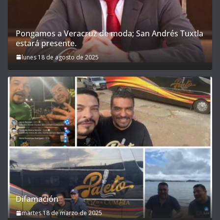
Pongamos a Veracruz de moda; San Andrés Tuxtla
estará presente.
lunes 18 de agosto de 2025
Difamación
martes 18 de marzo de 2025