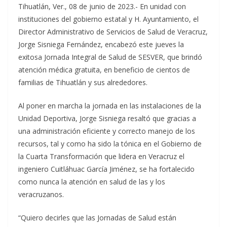
Tihuatlán, Ver., 08 de junio de 2023.- En unidad con
instituciones del gobierno estatal y H. Ayuntamiento, el
Director Administrativo de Servicios de Salud de Veracruz,
Jorge Sisniega Fernández, encabezó este jueves la
exitosa Jornada Integral de Salud de SESVER, que brindó
atención médica gratuita, en beneficio de cientos de
familias de Tihuatlán y sus alrededores.
Al poner en marcha la jornada en las instalaciones de la
Unidad Deportiva, Jorge Sisniega resaltó que gracias a
una administración eficiente y correcto manejo de los
recursos, tal y como ha sido la tónica en el Gobierno de
la Cuarta Transformación que lidera en Veracruz el
ingeniero Cuitláhuac García Jiménez, se ha fortalecido
como nunca la atención en salud de las y los
veracruzanos.
“Quiero decirles que las Jornadas de Salud están