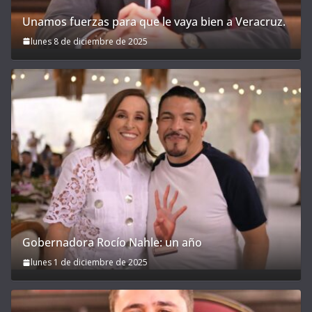
Unamos fuerzas para que le vaya bien a Veracruz.
lunes 8 de diciembre de 2025
Gobernadora Rocío Nahle: un año
lunes 1 de diciembre de 2025