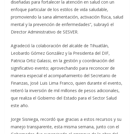
diseñadas para fortalecer la atención en salud con un
enfoque particular de los estilos de vida saludable,
promoviendo la sana alimentación, activación física, salud
mental y la prevención de enfermedades”, subrayó el
Director Administrativo de SESVER.
Agradeció la colaboración del alcalde de Tihuatlán,
Leobardo Gómez González y la Presidenta del DIF,
Patricia Ortiz Galassi, en la gestión y coordinación del
significativo evento; aprovechando para reconocer de
manera especial el acompañamiento del Secretario de
Finanzas, José Luis Lima Franco, quien durante el evento,
reiteró la inversión de mil millones de pesos adicionales,
que realiza el Gobierno del Estado para el Sector Salud
este año.
Jorge Sisniega, recordó que gracias a estos recursos y su
manejo transparente, esta misma semana, junto con el