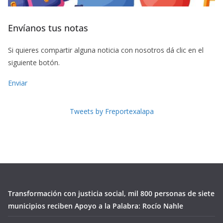
Envíanos tus notas
Si quieres compartir alguna noticia con nosotros dá clic en el
siguiente botón.
Enviar
Tweets by Freportexalapa
Transformación con justicia social, mil 800 personas de siete
municipios reciben Apoyo a la Palabra: Rocío Nahle