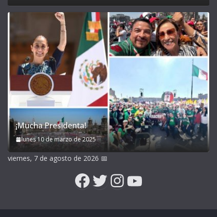
¡Mucha Presidenta!
lunes 10 de marzo de 2025
viernes, 7 de agosto de 2026
📅
Facebook
Twitter
Instagram
YouTube