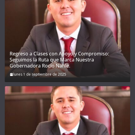
Regreso a Clases con Apoyo y Compromiso:
Seguimos la Ruta que Marca Nuestra
Gobernadora Rocío Nahle.
lunes 1 de septiembre de 2025