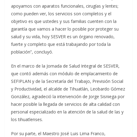
apoyamos con aparatos funcionales, cirugías y lentes;
como pueden ver, los servicios son completos y el
objetivo es que ustedes y sus familias cuenten con la
garantía que vamos a hacer lo posible por proteger su
salud y su vida, hoy SESVER es un órgano renovado,
fuerte y completo que está trabajando por toda la
población”, concluyó.
En el marco de la Jornada de Salud Integral de SESVER,
que contó además con módulo de emplacamiento de
SEFIPLAN y de la Secretaría del Trabajo, Previsión Social
y Productividad, el alcalde de Tihuatlán, Leobardo Gómez
González, agradeció la intervención de Jorge Sisniega por
hacer posible la llegada de servicios de alta calidad con
personal especializado en la atención de la salud de las y
los tihuatlenses.
Por su parte, el Maestro José Luis Lima Franco,