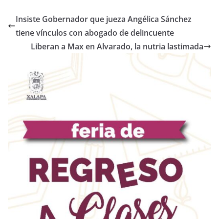
Insiste Gobernador que jueza Angélica Sánchez
tiene vínculos con abogado de delincuente
Liberan a Max en Alvarado, la nutria lastimada