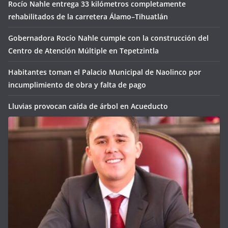
Rocío Nahle entrega 33 kilómetros completamente
rehabilitados de la carretera Álamo–Tihuatlán
Gobernadora Rocío Nahle cumple con la construcción del
Centro de Atención Múltiple en Tepetzintla
Habitantes toman el Palacio Municipal de Naolinco por
incumplimiento de obra y falta de pago
Lluvias provocan caída de árbol en Acueducto