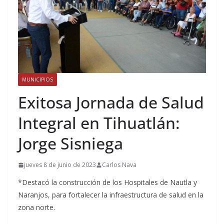
MUNICIPIOS
Exitosa Jornada de Salud
Integral en Tihuatlán:
Jorge Sisniega
jueves 8 de junio de 2023
Carlos Nava
*Destacó la construcción de los Hospitales de Nautla y
Naranjos, para fortalecer la infraestructura de salud en la
zona norte.