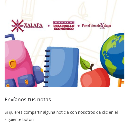
Envíanos tus notas
Si quieres compartir alguna noticia con nosotros dá clic en el
siguiente botón.