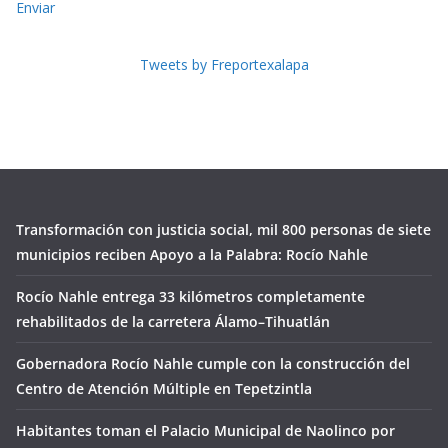
Enviar
Tweets by Freportexalapa
Transformación con justicia social, mil 800 personas de siete
municipios reciben Apoyo a la Palabra: Rocío Nahle
Rocío Nahle entrega 33 kilómetros completamente
rehabilitados de la carretera Álamo–Tihuatlán
Gobernadora Rocío Nahle cumple con la construcción del
Centro de Atención Múltiple en Tepetzintla
Habitantes toman el Palacio Municipal de Naolinco por