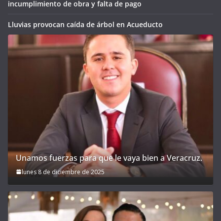
incumplimiento de obra y falta de pago
Lluvias provocan caída de árbol en Acueducto
Unamos fuerzas para que le vaya bien a Veracruz.
lunes 8 de diciembre de 2025