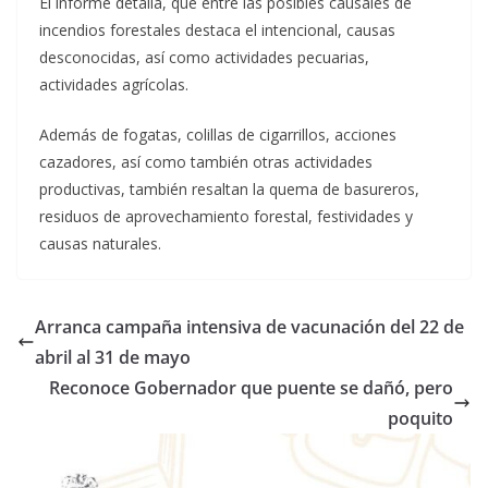
El informe detalla, que entre las posibles causales de
incendios forestales destaca el intencional, causas
desconocidas, así como actividades pecuarias,
actividades agrícolas.
Además de fogatas, colillas de cigarrillos, acciones
cazadores, así como también otras actividades
productivas, también resaltan la quema de basureros,
residuos de aprovechamiento forestal, festividades y
causas naturales.
Arranca campaña intensiva de vacunación del 22 de
abril al 31 de mayo
Reconoce Gobernador que puente se dañó, pero
poquito