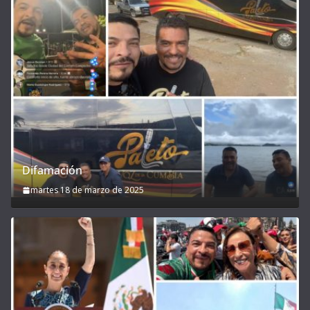
Difamación
martes 18 de marzo de 2025