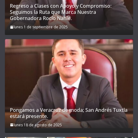
Regreso a Clases con Apoyo y Compromiso:
Seguimos la Ruta que Marca Nuestra
Gobernadora Rocío Nahle.
lunes 1 de septiembre de 2025
Pongamos a Veracruz de moda; San Andrés Tuxtla
estará presente.
lunes 18 de agosto de 2025