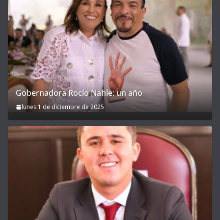
Gobernadora Rocío Nahle: un año
lunes 1 de diciembre de 2025