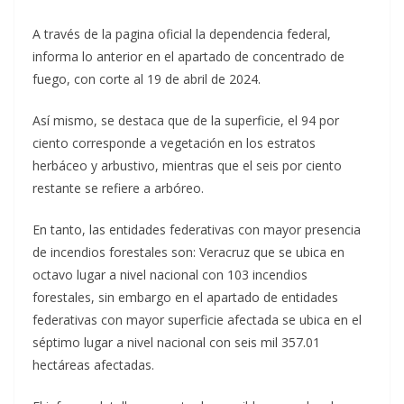
A través de la pagina oficial la dependencia federal,
informa lo anterior en el apartado de concentrado de
fuego, con corte al 19 de abril de 2024.
Así mismo, se destaca que de la superficie, el 94 por
ciento corresponde a vegetación en los estratos
herbáceo y arbustivo, mientras que el seis por ciento
restante se refiere a arbóreo.
En tanto, las entidades federativas con mayor presencia
de incendios forestales son: Veracruz que se ubica en
octavo lugar a nivel nacional con 103 incendios
forestales, sin embargo en el apartado de entidades
federativas con mayor superficie afectada se ubica en el
séptimo lugar a nivel nacional con seis mil 357.01
hectáreas afectadas.