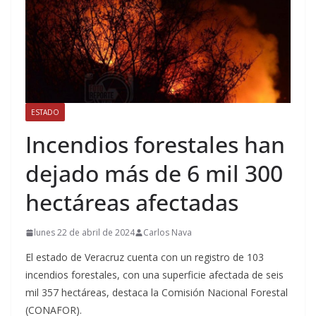
ESTADO
Incendios forestales han
dejado más de 6 mil 300
hectáreas afectadas
lunes 22 de abril de 2024
Carlos Nava
El estado de Veracruz cuenta con un registro de 103
incendios forestales, con una superficie afectada de seis
mil 357 hectáreas, destaca la Comisión Nacional Forestal
(CONAFOR).