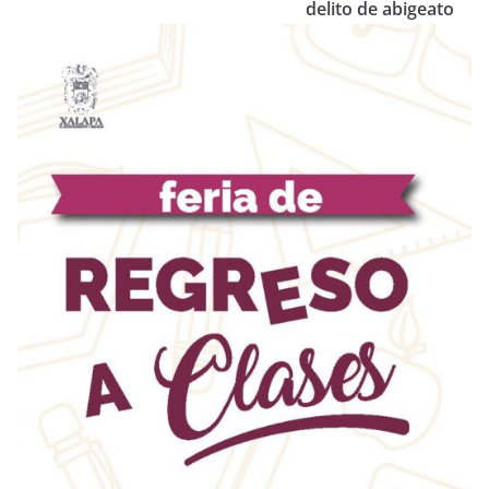
delito de abigeato