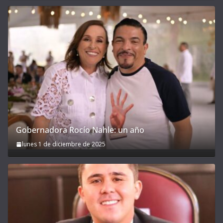
Gobernadora Rocío Nahle: un año
lunes 1 de diciembre de 2025