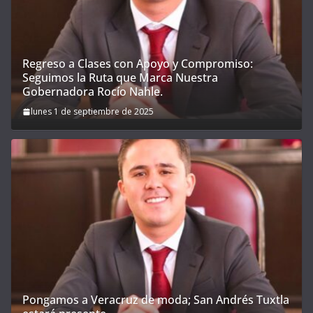
Regreso a Clases con Apoyo y Compromiso:
Seguimos la Ruta que Marca Nuestra
Gobernadora Rocío Nahle.
lunes 1 de septiembre de 2025
Pongamos a Veracruz de moda; San Andrés Tuxtla