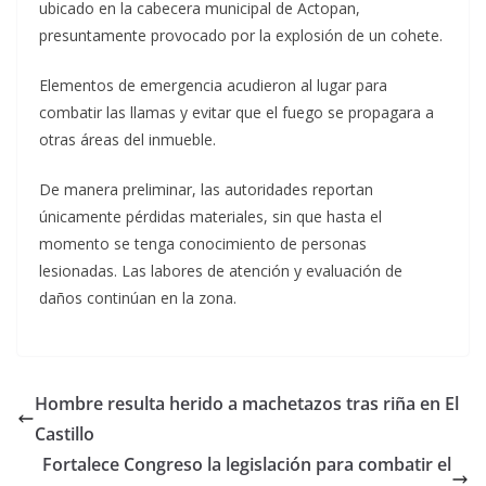
ubicado en la cabecera municipal de Actopan,
presuntamente provocado por la explosión de un cohete.
Elementos de emergencia acudieron al lugar para
combatir las llamas y evitar que el fuego se propagara a
otras áreas del inmueble.
De manera preliminar, las autoridades reportan
únicamente pérdidas materiales, sin que hasta el
momento se tenga conocimiento de personas
lesionadas. Las labores de atención y evaluación de
daños continúan en la zona.
Hombre resulta herido a machetazos tras riña en El
Castillo
Fortalece Congreso la legislación para combatir el