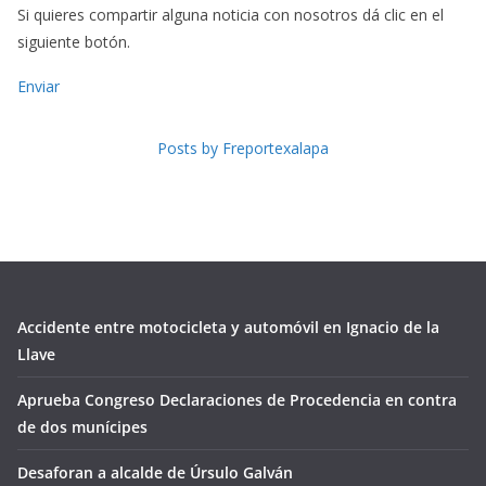
Si quieres compartir alguna noticia con nosotros dá clic en el
siguiente botón.
Enviar
Posts by Freportexalapa
Accidente entre motocicleta y automóvil en Ignacio de la
Llave
Aprueba Congreso Declaraciones de Procedencia en contra
de dos munícipes
Desaforan a alcalde de Úrsulo Galván