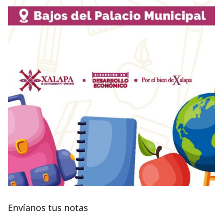
Envíanos tus notas