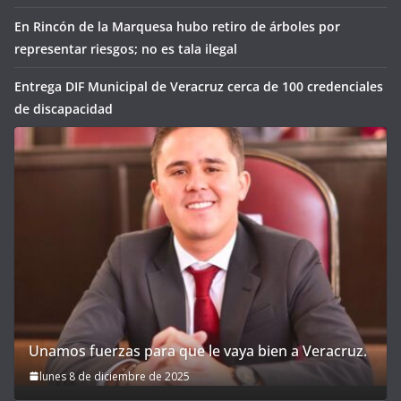
En Rincón de la Marquesa hubo retiro de árboles por
representar riesgos; no es tala ilegal
Entrega DIF Municipal de Veracruz cerca de 100 credenciales
de discapacidad
Unamos fuerzas para que le vaya bien a Veracruz.
lunes 8 de diciembre de 2025