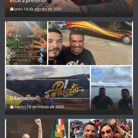
estará presente.
lunes 18 de agosto de 2025
Difamación
martes 18 de marzo de 2025