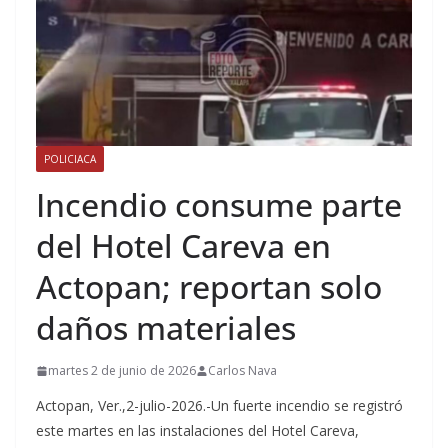
POLICIACA
Incendio consume parte
del Hotel Careva en
Actopan; reportan solo
daños materiales
martes 2 de junio de 2026
Carlos Nava
Actopan, Ver.,2-julio-2026.-Un fuerte incendio se registró
este martes en las instalaciones del Hotel Careva,