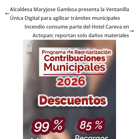
Alcaldesa Maryjose Gamboa presenta la Ventanilla
Única Digital para agilizar trámites municipales
Incendio consume parte del Hotel Careva en
Actopan; reportan solo daños materiales