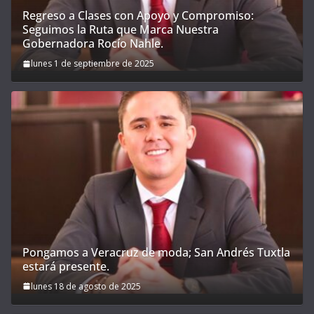
Regreso a Clases con Apoyo y Compromiso:
Seguimos la Ruta que Marca Nuestra
Gobernadora Rocío Nahle.
lunes 1 de septiembre de 2025
Pongamos a Veracruz de moda; San Andrés Tuxtla
estará presente.
lunes 18 de agosto de 2025