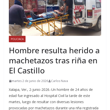
POLICIACA
Hombre resulta herido a
machetazos tras riña en
El Castillo
martes 2 de junio de 2026
Carlos Nava
Xalapa, Ver., 2-junio-2026.-Un hombre de 24 años de
edad fue ingresado al Hospital Civil la tarde de este
martes, luego de resultar con diversas lesiones
provocadas por machetazos durante una riña registrada