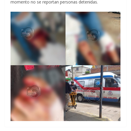
momento no se reportan personas detenidas.