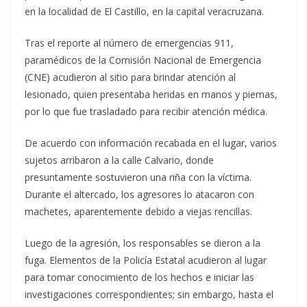
en la localidad de El Castillo, en la capital veracruzana.
Tras el reporte al número de emergencias 911,
paramédicos de la Comisión Nacional de Emergencia
(CNE) acudieron al sitio para brindar atención al
lesionado, quien presentaba heridas en manos y piernas,
por lo que fue trasladado para recibir atención médica.
De acuerdo con información recabada en el lugar, varios
sujetos arribaron a la calle Calvario, donde
presuntamente sostuvieron una riña con la víctima.
Durante el altercado, los agresores lo atacaron con
machetes, aparentemente debido a viejas rencillas.
Luego de la agresión, los responsables se dieron a la
fuga. Elementos de la Policía Estatal acudieron al lugar
para tomar conocimiento de los hechos e iniciar las
investigaciones correspondientes; sin embargo, hasta el