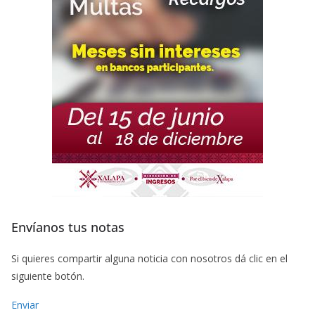
Envíanos tus notas
Si quieres compartir alguna noticia con nosotros dá clic en el
siguiente botón.
Enviar