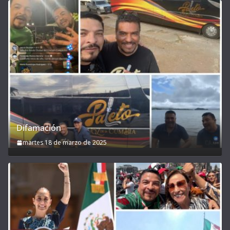
Difamación
martes 18 de marzo de 2025