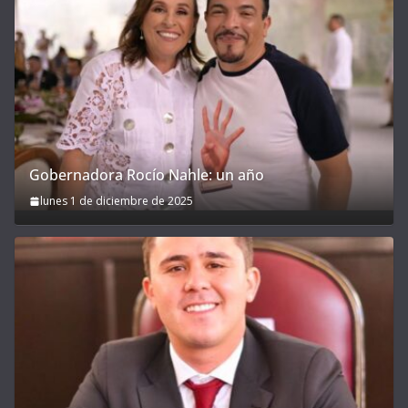
Gobernadora Rocío Nahle: un año
lunes 1 de diciembre de 2025