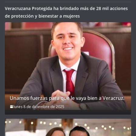
Veracruzana Protegida ha brindado más de 28 mil acciones
de protección y bienestar a mujeres
Unamos fuerzas para que le vaya bien a Veracruz.
lunes 8 de diciembre de 2025