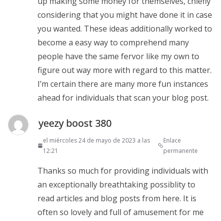
up making some money for themselves, chiefly
considering that you might have done it in case
you wanted. These ideas additionally worked to
become a easy way to comprehend many
people have the same fervor like my own to
figure out way more with regard to this matter.
I’m certain there are many more fun instances
ahead for individuals that scan your blog post.
yeezy boost 380
el miércoles 24 de mayo de 2023 a las
Enlace
12:21
permanente
Thanks so much for providing individuals with
an exceptionally breathtaking possiblity to
read articles and blog posts from here. It is
often so lovely and full of amusement for me