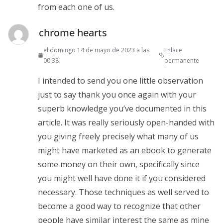
from each one of us.
chrome hearts
el domingo 14 de mayo de 2023 a las
Enlace
00:38
permanente
I intended to send you one little observation
just to say thank you once again with your
superb knowledge you’ve documented in this
article. It was really seriously open-handed with
you giving freely precisely what many of us
might have marketed as an ebook to generate
some money on their own, specifically since
you might well have done it if you considered
necessary. Those techniques as well served to
become a good way to recognize that other
people have similar interest the same as mine