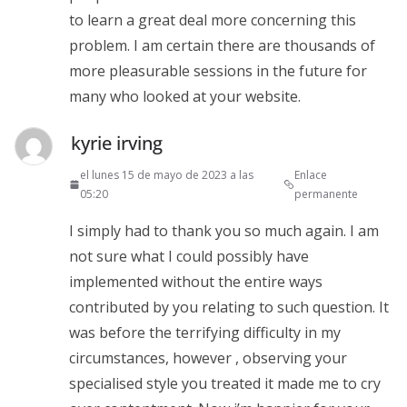
to learn a great deal more concerning this
problem. I am certain there are thousands of
more pleasurable sessions in the future for
many who looked at your website.
kyrie irving
el lunes 15 de mayo de 2023 a las
Enlace
05:20
permanente
I simply had to thank you so much again. I am
not sure what I could possibly have
implemented without the entire ways
contributed by you relating to such question. It
was before the terrifying difficulty in my
circumstances, however , observing your
specialised style you treated it made me to cry