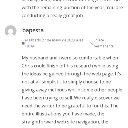
with the remaining portion of the year. You are
conducting a really great job.
bapesta
el sábado 27 de mayo de 2023 a las
Enlace
18:09
permanente
My husband and i were so comfortable when
Chris could finish off his research while using
the ideas he gained through the web page. It’s
not at all simplistic to simply choose to be
giving away methods which some other people
have been trying to sell. We really discover we
need the writer to be grateful to for this. The
entire illustrations you have made, the
straightforward web site navigation, the