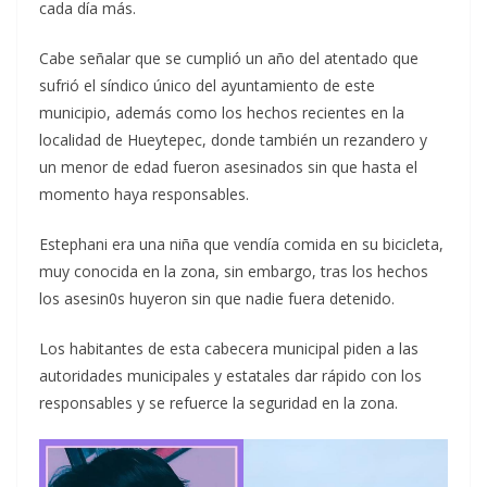
cada día más.
Cabe señalar que se cumplió un año del atentado que
sufrió el síndico único del ayuntamiento de este
municipio, además como los hechos recientes en la
localidad de Hueytepec, donde también un rezandero y
un menor de edad fueron asesinados sin que hasta el
momento haya responsables.
Estephani era una niña que vendía comida en su bicicleta,
muy conocida en la zona, sin embargo, tras los hechos
los asesin0s huyeron sin que nadie fuera detenido.
Los habitantes de esta cabecera municipal piden a las
autoridades municipales y estatales dar rápido con los
responsables y se refuerce la seguridad en la zona.