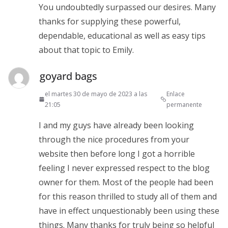
You undoubtedly surpassed our desires. Many
thanks for supplying these powerful,
dependable, educational as well as easy tips
about that topic to Emily.
goyard bags
el martes 30 de mayo de 2023 a las
Enlace
21:05
permanente
I and my guys have already been looking
through the nice procedures from your
website then before long I got a horrible
feeling I never expressed respect to the blog
owner for them. Most of the people had been
for this reason thrilled to study all of them and
have in effect unquestionably been using these
things. Many thanks for truly being so helpful