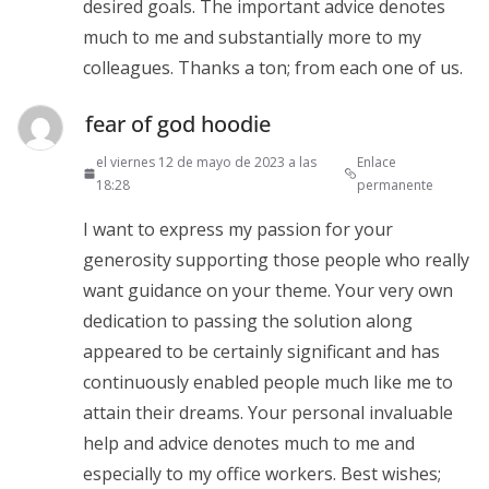
desired goals. The important advice denotes
much to me and substantially more to my
colleagues. Thanks a ton; from each one of us.
fear of god hoodie
el viernes 12 de mayo de 2023 a las
Enlace
18:28
permanente
I want to express my passion for your
generosity supporting those people who really
want guidance on your theme. Your very own
dedication to passing the solution along
appeared to be certainly significant and has
continuously enabled people much like me to
attain their dreams. Your personal invaluable
help and advice denotes much to me and
especially to my office workers. Best wishes;