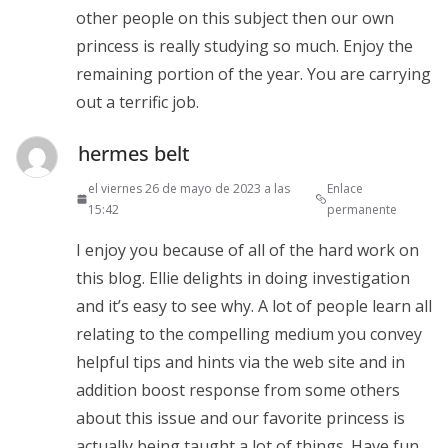
other people on this subject then our own
princess is really studying so much. Enjoy the
remaining portion of the year. You are carrying
out a terrific job.
hermes belt
el viernes 26 de mayo de 2023 a las
Enlace
15:42
permanente
I enjoy you because of all of the hard work on
this blog. Ellie delights in doing investigation
and it’s easy to see why. A lot of people learn all
relating to the compelling medium you convey
helpful tips and hints via the web site and in
addition boost response from some others
about this issue and our favorite princess is
actually being taught a lot of things. Have fun