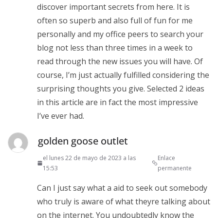
discover important secrets from here. It is
often so superb and also full of fun for me
personally and my office peers to search your
blog not less than three times in a week to
read through the new issues you will have. Of
course, I’m just actually fulfilled considering the
surprising thoughts you give. Selected 2 ideas
in this article are in fact the most impressive
I’ve ever had.
golden goose outlet
el lunes 22 de mayo de 2023 a las
Enlace
15:53
permanente
Can I just say what a aid to seek out somebody
who truly is aware of what theyre talking about
on the internet. You undoubtedly know the