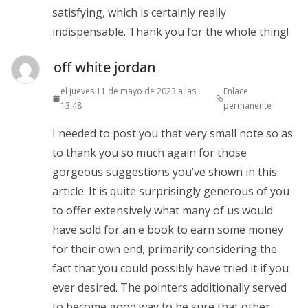
satisfying, which is certainly really
indispensable. Thank you for the whole thing!
off white jordan
el jueves 11 de mayo de 2023 a las
Enlace
13:48
permanente
I needed to post you that very small note so as
to thank you so much again for those
gorgeous suggestions you’ve shown in this
article. It is quite surprisingly generous of you
to offer extensively what many of us would
have sold for an e book to earn some money
for their own end, primarily considering the
fact that you could possibly have tried it if you
ever desired. The pointers additionally served
to become good way to be sure that other