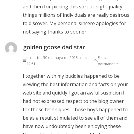
and then for picking this sort of high-quality
things millions of individuals are really desirous
to discover. My personal sincere apologies for
not saying thanks to sooner.
golden goose dad star
el martes 30 de mayo de 2023 a las
Enlace
22:51
permanente
I together with my buddies happened to be
viewing the best information and facts on your
web site and quickly I got an awful suspicion I
had not expressed respect to the blog owner
for those techniques. Those boys happened to
be as a result stimulated to see all of them and
have now undoubtedly been enjoying these