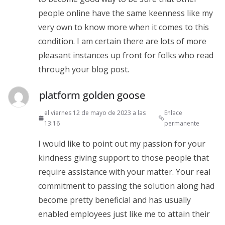
people online have the same keenness like my
very own to know more when it comes to this
condition. I am certain there are lots of more
pleasant instances up front for folks who read
through your blog post.
platform golden goose
el viernes 12 de mayo de 2023 a las
Enlace
13:16
permanente
I would like to point out my passion for your
kindness giving support to those people that
require assistance with your matter. Your real
commitment to passing the solution along had
become pretty beneficial and has usually
enabled employees just like me to attain their