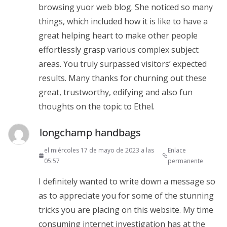
browsing yuor web blog. She noticed so many
things, which included how it is like to have a
great helping heart to make other people
effortlessly grasp various complex subject
areas. You truly surpassed visitors’ expected
results. Many thanks for churning out these
great, trustworthy, edifying and also fun
thoughts on the topic to Ethel.
longchamp handbags
el miércoles 17 de mayo de 2023 a las
Enlace
05:57
permanente
I definitely wanted to write down a message so
as to appreciate you for some of the stunning
tricks you are placing on this website. My time
consuming internet investigation has at the