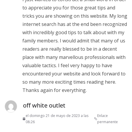
to appreciate you for those great tips and
tricks you are showing on this website. My long
internet search has at the end been recognized
with incredibly good tips to talk about with my
family members. I would admit that many of us
readers are really blessed to be in a decent
place with many marvellous professionals with
valuable tactics. I feel very happy to have
encountered your website and look forward to
so many more exciting times reading here.
Thanks again for everything.
off white outlet
el domingo 21 de mayo de 2023 a las
Enlace
08:26
permanente