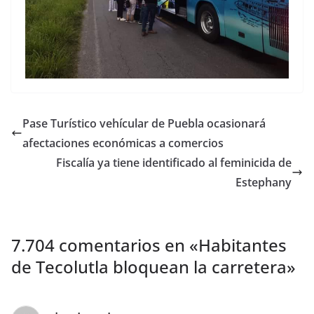
Pase Turístico vehícular de Puebla ocasionará
afectaciones económicas a comercios
Fiscalía ya tiene identificado al feminicida de
Estephany
7.704 comentarios en «
Habitantes
de Tecolutla bloquean la carretera
»