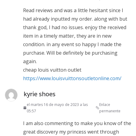
Read reviews and was a little hesitant since I
had already inputted my order. along with but
thank god, I had no issues. enjoy the received
item in a timely matter, they are in new
condition. in any event so happy I made the
purchase. Will be definitely be purchasing
again.
cheap louis vuitton outlet
https://www.louisvuittonsoutletonline.com/
kyrie shoes
el martes 16 de mayo de 2023 a las
Enlace
05:57
permanente
I am also commenting to make you know of the
great discovery my princess went through