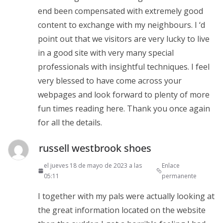
end been compensated with extremely good
content to exchange with my neighbours. I ‘d
point out that we visitors are very lucky to live
in a good site with very many special
professionals with insightful techniques. I feel
very blessed to have come across your
webpages and look forward to plenty of more
fun times reading here. Thank you once again
for all the details.
russell westbrook shoes
el jueves 18 de mayo de 2023 a las
Enlace
05:11
permanente
I together with my pals were actually looking at
the great information located on the website