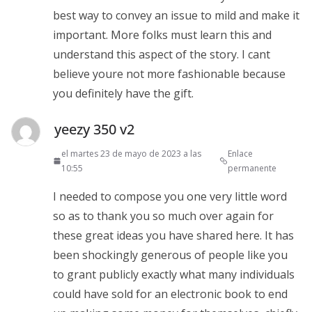
best way to convey an issue to mild and make it
important. More folks must learn this and
understand this aspect of the story. I cant
believe youre not more fashionable because
you definitely have the gift.
yeezy 350 v2
el martes 23 de mayo de 2023 a las
Enlace
10:55
permanente
I needed to compose you one very little word
so as to thank you so much over again for
these great ideas you have shared here. It has
been shockingly generous of people like you
to grant publicly exactly what many individuals
could have sold for an electronic book to end