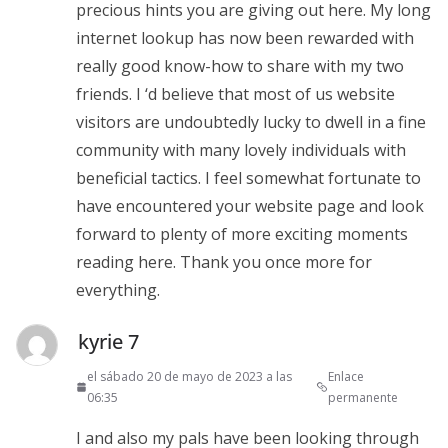
precious hints you are giving out here. My long
internet lookup has now been rewarded with
really good know-how to share with my two
friends. I ‘d believe that most of us website
visitors are undoubtedly lucky to dwell in a fine
community with many lovely individuals with
beneficial tactics. I feel somewhat fortunate to
have encountered your website page and look
forward to plenty of more exciting moments
reading here. Thank you once more for
everything.
kyrie 7
el sábado 20 de mayo de 2023 a las
Enlace
06:35
permanente
I and also my pals have been looking through