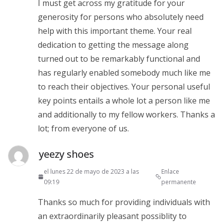
I must get across my gratitude for your
generosity for persons who absolutely need
help with this important theme. Your real
dedication to getting the message along
turned out to be remarkably functional and
has regularly enabled somebody much like me
to reach their objectives. Your personal useful
key points entails a whole lot a person like me
and additionally to my fellow workers. Thanks a
lot; from everyone of us.
yeezy shoes
el lunes 22 de mayo de 2023 a las
Enlace
09:19
permanente
Thanks so much for providing individuals with
an extraordinarily pleasant possiblity to