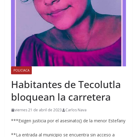
POLICIACA
Habitantes de Tecolutla
bloquean la carretera
viernes 21 de abril de 2023
Carlos Nava
***Exigen justicia por el asesinato() de la menor Estefany
**La entrada al municipio se encuentra sin acceso a