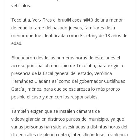
vehículos.
Tecolutla, Ver.- Tras el brut@l asesin@t0 de una menor
de edad la tarde del pasado jueves, familiares de la
menor que fue identificada como Estefany de 13 años de
edad.
Bloquearon desde las primeras horas de este lunes el
acceso principal al municipio de Tecolutla, para exigir la
presencia de la fiscal general del estado, Verónica
Hernández Giadáns así como del gobernador Cuitláhuac
García Jiménez, para que se esclarezca lo más pronto
posible el caso y den con los responsables.
También exigen que se instalen cámaras de
videovigilancia en distintos puntos del municipio, ya que
varias personas han sido asesinadas a distintas horas del
día en calles de pleno centro, intensificándose la violencia