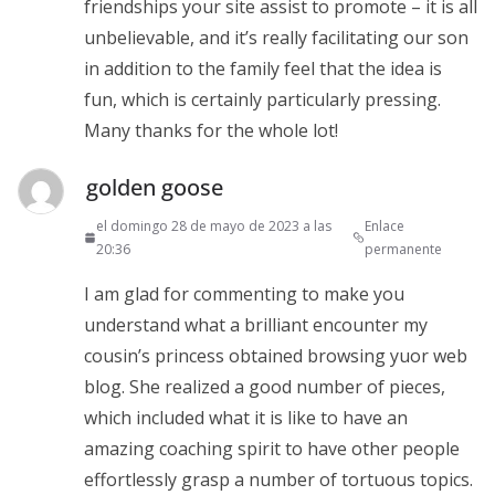
friendships your site assist to promote – it is all
unbelievable, and it’s really facilitating our son
in addition to the family feel that the idea is
fun, which is certainly particularly pressing.
Many thanks for the whole lot!
golden goose
el domingo 28 de mayo de 2023 a las
Enlace
20:36
permanente
I am glad for commenting to make you
understand what a brilliant encounter my
cousin’s princess obtained browsing yuor web
blog. She realized a good number of pieces,
which included what it is like to have an
amazing coaching spirit to have other people
effortlessly grasp a number of tortuous topics.