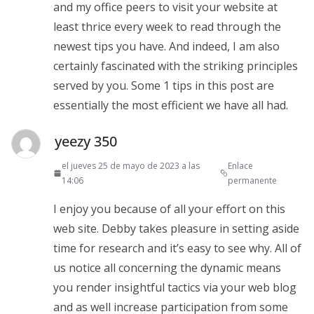
and my office peers to visit your website at
least thrice every week to read through the
newest tips you have. And indeed, I am also
certainly fascinated with the striking principles
served by you. Some 1 tips in this post are
essentially the most efficient we have all had.
yeezy 350
el jueves 25 de mayo de 2023 a las
Enlace
14:06
permanente
I enjoy you because of all your effort on this
web site. Debby takes pleasure in setting aside
time for research and it’s easy to see why. All of
us notice all concerning the dynamic means
you render insightful tactics via your web blog
and as well increase participation from some