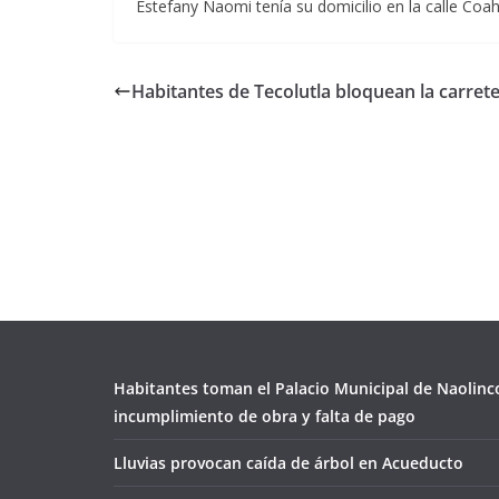
Estefany Naomi tenía su domicilio en la calle Coah
Habitantes de Tecolutla bloquean la carret
Habitantes toman el Palacio Municipal de Naolinc
incumplimiento de obra y falta de pago
Lluvias provocan caída de árbol en Acueducto