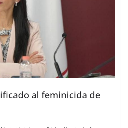
tificado al feminicida de