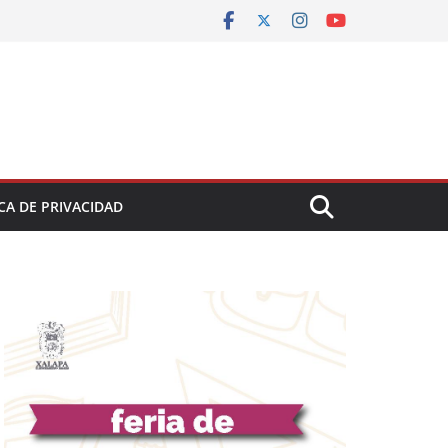
CA DE PRIVACIDAD