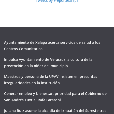
Tweets by Freportexalapa
Ayuntamiento de Xalapa acerca servicios de salud a los
Centros Comunitarios
Impulsa Ayuntamiento de Veracruz la cultura de la
prevención en la niñez del municipio
Maestros y persona de la UPAV insisten en presuntas
irregularidades en la institución
Generar empleo y bienestar, prioridad para el Gobierno de
San Andrés Tuxtla: Rafa Fararoni
Juliana Ruiz asume la alcaldía de Ixhuatlán del Sureste tras