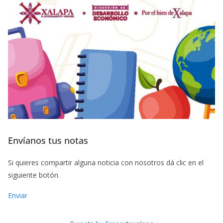
Envíanos tus notas
Si quieres compartir alguna noticia con nosotros dá clic en el
siguiente botón.
Enviar