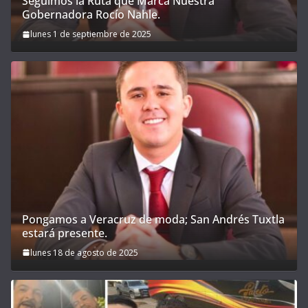
Seguimos la Ruta que Marca Nuestra
Gobernadora Rocío Nahle.
lunes 1 de septiembre de 2025
Pongamos a Veracruz de moda; San Andrés Tuxtla
estará presente.
lunes 18 de agosto de 2025