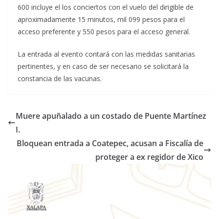
600 incluye el los conciertos con el vuelo del dirigible de
aproximadamente 15 minutos, mil 099 pesos para el
acceso preferente y 550 pesos para el acceso general.
La entrada al evento contará con las medidas sanitarias
pertinentes, y en caso de ser necesario se solicitará la
constancia de las vacunas.
Muere apuñalado a un costado de Puente Martínez
I.
Bloquean entrada a Coatepec, acusan a Fiscalía de
proteger a ex regidor de Xico