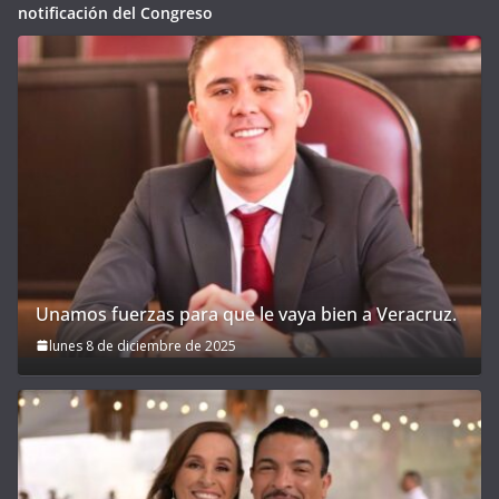
notificación del Congreso
Unamos fuerzas para que le vaya bien a Veracruz.
lunes 8 de diciembre de 2025