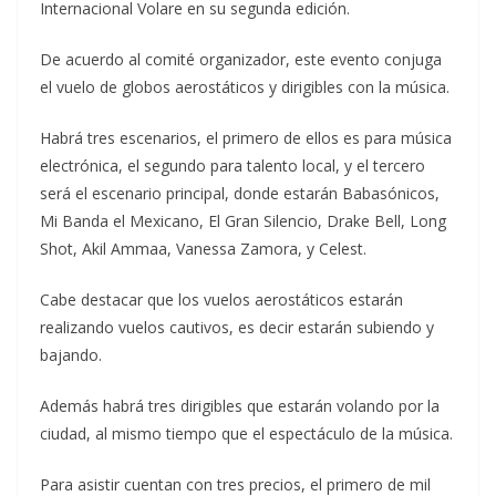
Internacional Volare en su segunda edición.
De acuerdo al comité organizador, este evento conjuga
el vuelo de globos aerostáticos y dirigibles con la música.
Habrá tres escenarios, el primero de ellos es para música
electrónica, el segundo para talento local, y el tercero
será el escenario principal, donde estarán Babasónicos,
Mi Banda el Mexicano, El Gran Silencio, Drake Bell, Long
Shot, Akil Ammaa, Vanessa Zamora, y Celest.
Cabe destacar que los vuelos aerostáticos estarán
realizando vuelos cautivos, es decir estarán subiendo y
bajando.
Además habrá tres dirigibles que estarán volando por la
ciudad, al mismo tiempo que el espectáculo de la música.
Para asistir cuentan con tres precios, el primero de mil