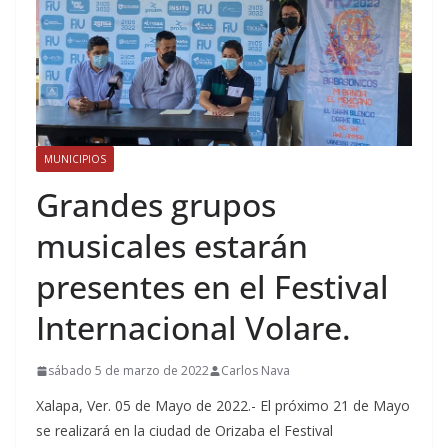
MUNICIPIOS
Grandes grupos
musicales estarán
presentes en el Festival
Internacional Volare.
sábado 5 de marzo de 2022
Carlos Nava
Xalapa, Ver. 05 de Mayo de 2022.- El próximo 21 de Mayo
se realizará en la ciudad de Orizaba el Festival