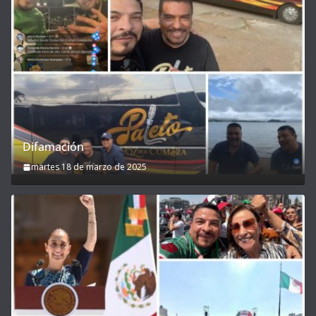
Difamación
martes 18 de marzo de 2025