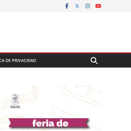
CA DE PRIVACIDAD