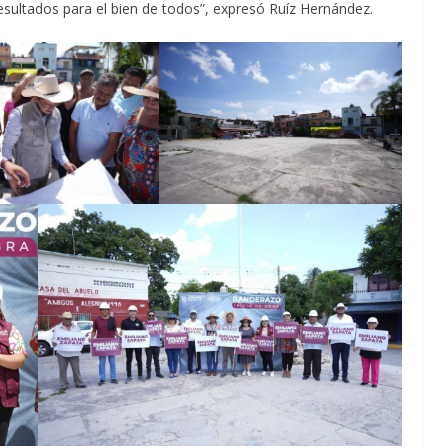
sultados para el bien de todos”, expresó Ruíz Hernández.