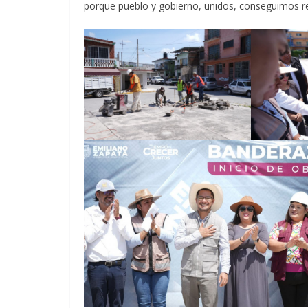
porque pueblo y gobierno, unidos, conseguimos re