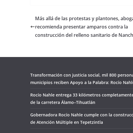
Más allá de las protestas y plantones, abo
recomienda presentar amparos contra la
construcción del relleno sanitario de Nanch
Transformación con justicia social, mil 800 person
municipios reciben Apoyo a la Palabra: Rocío Nahl
Rocío Nahle entrega 33 kilómetros completamente
de la carretera Álamo–Tihuatlán
Gobernadora Rocío Nahle cumple con la construcc
de Atención Múltiple en Tepetzintla