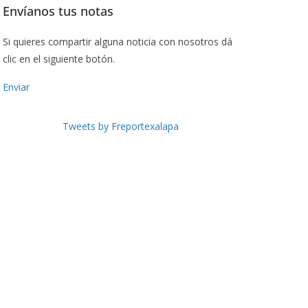
Envíanos tus notas
Si quieres compartir alguna noticia con nosotros dá
clic en el siguiente botón.
Enviar
Tweets by Freportexalapa