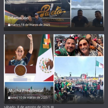
Difamación
martes 18 de marzo de 2025
¡Mucha Presidenta!
lunes 10 de marzo de 2025
sábado, 8 de agosto de 2026
📅