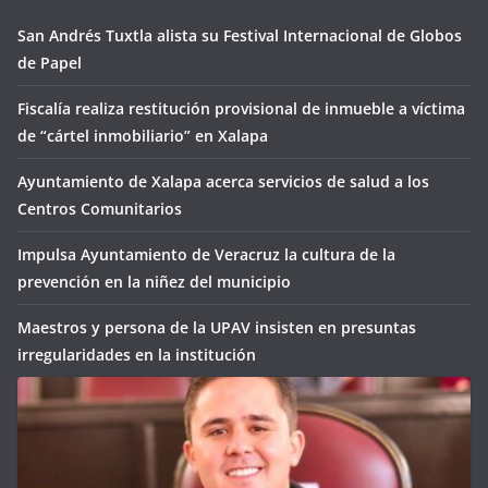
San Andrés Tuxtla alista su Festival Internacional de Globos
de Papel
Fiscalía realiza restitución provisional de inmueble a víctima
de “cártel inmobiliario” en Xalapa
Ayuntamiento de Xalapa acerca servicios de salud a los
Centros Comunitarios
Impulsa Ayuntamiento de Veracruz la cultura de la
prevención en la niñez del municipio
Maestros y persona de la UPAV insisten en presuntas
irregularidades en la institución