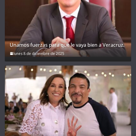
Unamos fuerzas para que le vaya bien a Veracruz.
lunes 8 de diciembre de 2025