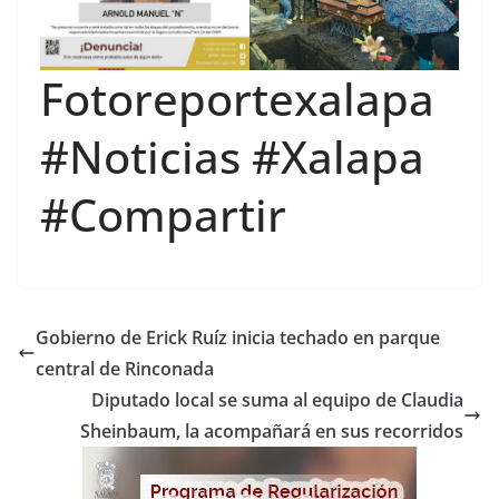
Fotoreportexalapa
#Noticias #Xalapa
#Compartir
Gobierno de Erick Ruíz inicia techado en parque
central de Rinconada
Diputado local se suma al equipo de Claudia
Sheinbaum, la acompañará en sus recorridos