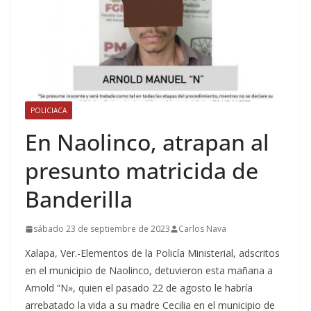
POLICIACA
En Naolinco, atrapan al
presunto matricida de
Banderilla
sábado 23 de septiembre de 2023
Carlos Nava
Xalapa, Ver.-Elementos de la Policía Ministerial, adscritos
en el municipio de Naolinco, detuvieron esta mañana a
Arnold “N», quien el pasado 22 de agosto le habría
arrebatado la vida a su madre Cecilia en el municipio de