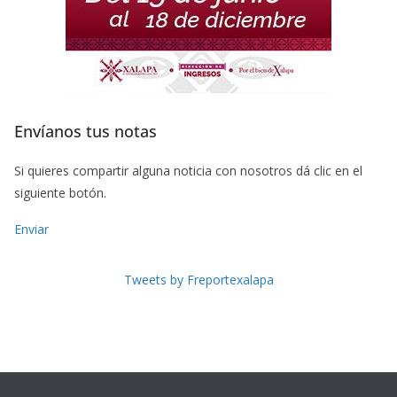
Envíanos tus notas
Si quieres compartir alguna noticia con nosotros dá clic en el
siguiente botón.
Enviar
Tweets by Freportexalapa