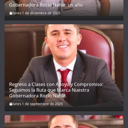
Gobernadora Rocío Nahle: un año
lunes 1 de diciembre de 2025
Regreso a Clases con Apoyo y Compromiso:
Seguimos la Ruta que Marca Nuestra
Gobernadora Rocío Nahle.
lunes 1 de septiembre de 2025