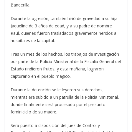
Banderilla.
Durante la agresión, también hirió de gravedad a su hija
Jaqueline de 3 años de edad, y a su padre de nombre
Raúl, quienes fueron trasladados gravemente heridos a
hospitales de la capital.
Tras un mes de los hechos, los trabajos de investigación
por parte de la Policía Ministerial de la Fiscalía General del
Estado rindieron frutos, y esta mañana, lograron
capturarlo en el pueblo mágico.
Durante la detención se le leyeron sus derechos,
mientras era subido a un patrulla de la Policía Ministerial,
donde finalmente será procesado por el presunto
feminicidio de su madre.
Será puesto a disposición del Juez de Control y