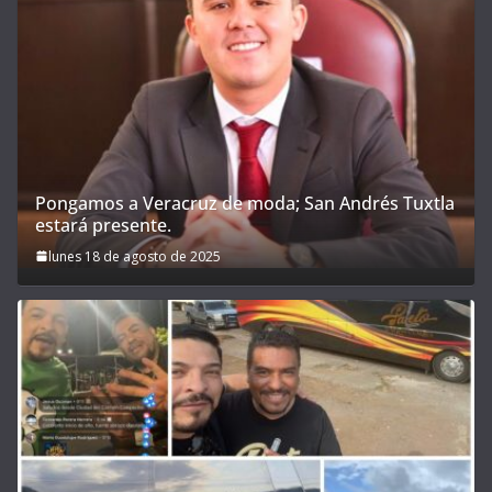
Pongamos a Veracruz de moda; San Andrés Tuxtla
estará presente.
lunes 18 de agosto de 2025