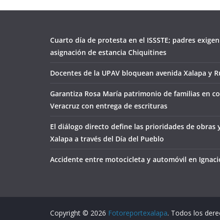
Cuarto día de protesta en el ISSSTE; padres exigen
asignación de estancia Chiquitines
Docentes de la UPAV bloquean avenida Xalapa y Ru
Garantiza Rosa María patrimonio de familias en co
Veracruz con entrega de escrituras
El diálogo directo define las prioridades de obras 
Xalapa a través del Día del Pueblo
Accidente entre motocicleta y automóvil en Ignacio
Copyright © 2026
Fotoreportexalapa
. Todos los der