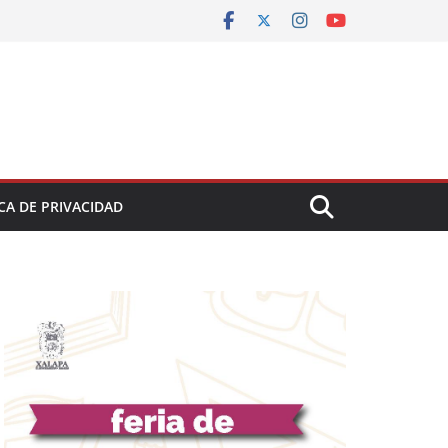
CA DE PRIVACIDAD