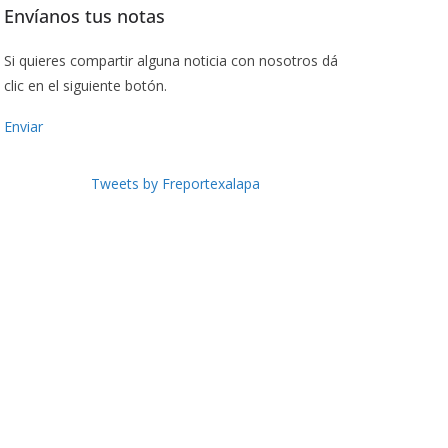
Envíanos tus notas
Si quieres compartir alguna noticia con nosotros dá
clic en el siguiente botón.
Enviar
Tweets by Freportexalapa