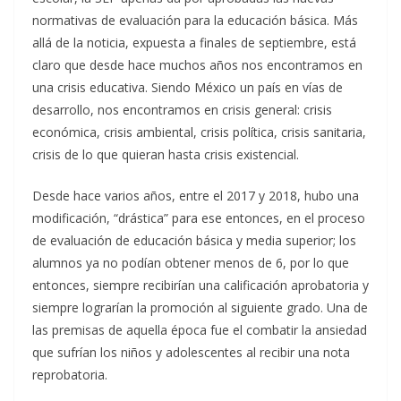
normativas de evaluación para la educación básica. Más
allá de la noticia, expuesta a finales de septiembre, está
claro que desde hace muchos años nos encontramos en
una crisis educativa. Siendo México un país en vías de
desarrollo, nos encontramos en crisis general: crisis
económica, crisis ambiental, crisis política, crisis sanitaria,
crisis de lo que quieran hasta crisis existencial.
Desde hace varios años, entre el 2017 y 2018, hubo una
modificación, “drástica” para ese entonces, en el proceso
de evaluación de educación básica y media superior; los
alumnos ya no podían obtener menos de 6, por lo que
entonces, siempre recibirían una calificación aprobatoria y
siempre lograrían la promoción al siguiente grado. Una de
las premisas de aquella época fue el combatir la ansiedad
que sufrían los niños y adolescentes al recibir una nota
reprobatoria.