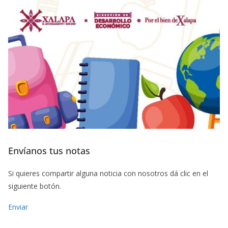
Envíanos tus notas
Si quieres compartir alguna noticia con nosotros dá clic en el
siguiente botón.
Enviar