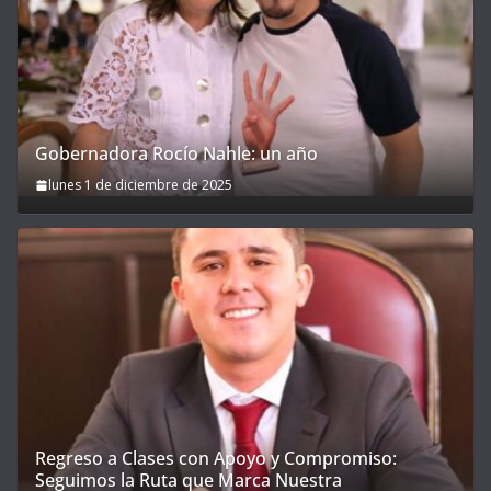
Gobernadora Rocío Nahle: un año
lunes 1 de diciembre de 2025
Regreso a Clases con Apoyo y Compromiso:
Seguimos la Ruta que Marca Nuestra