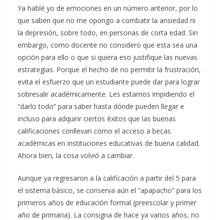
Ya hablé yo de emociones en un número anterior, por lo
que saben que no me opongo a combatir la ansiedad ni
la depresión, sobre todo, en personas de corta edad. Sin
embargo, como docente no considero que esta sea una
opción para ello o que si quiera eso justifique las nuevas
estrategias. Porque el hecho de no permitir la frustración,
evita el esfuerzo que un estudiante puede dar para lograr
sobresalir académicamente. Les estamos impidiendo el
“darlo todo” para saber hasta dónde pueden llegar e
incluso para adquirir ciertos éxitos que las buenas
calificaciones conllevan como el acceso a becas
académicas en instituciones educativas de buena calidad.
Ahora bien, la cosa volvió a cambiar.
Aunque ya regresaron a la calificación a partir del 5 para
el sistema básico, se conserva aún el “apapacho” para los
primeros años de educación formal (preescolar y primer
año de primaria). La consigna de hace ya varios años, no