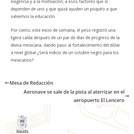
exigencia y a la motivación; a esos factores que sí
dependen de uno y que quizá ayuden un poquito a que
salvemos la educación.
Por cierto, este inicio de semana, el peso registró una
ligera caída después de un par de días de progreso de la
divisa mexicana, dando paso al fortalecimiento del dólar
a nivel global ¿Será indicio de un octubre negro para los
mexicanos?
Mesa de Redacción
Aeronave se sale de la pista al aterrizar en el
aeropuerto El Lencero