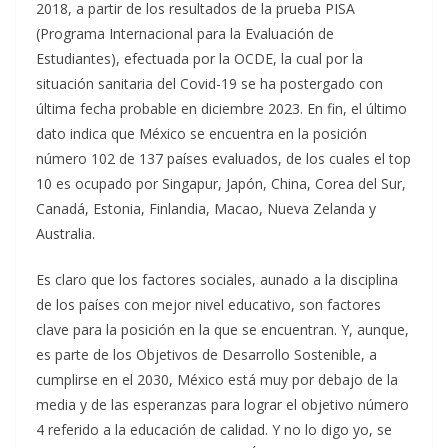
2018, a partir de los resultados de la prueba PISA
(Programa Internacional para la Evaluación de
Estudiantes), efectuada por la OCDE, la cual por la
situación sanitaria del Covid-19 se ha postergado con
última fecha probable en diciembre 2023. En fin, el último
dato indica que México se encuentra en la posición
número 102 de 137 países evaluados, de los cuales el top
10 es ocupado por Singapur, Japón, China, Corea del Sur,
Canadá, Estonia, Finlandia, Macao, Nueva Zelanda y
Australia.
Es claro que los factores sociales, aunado a la disciplina
de los países con mejor nivel educativo, son factores
clave para la posición en la que se encuentran. Y, aunque,
es parte de los Objetivos de Desarrollo Sostenible, a
cumplirse en el 2030, México está muy por debajo de la
media y de las esperanzas para lograr el objetivo número
4 referido a la educación de calidad. Y no lo digo yo, se