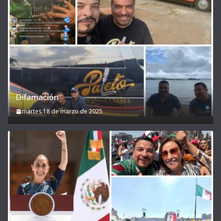
Difamación
martes 18 de marzo de 2025