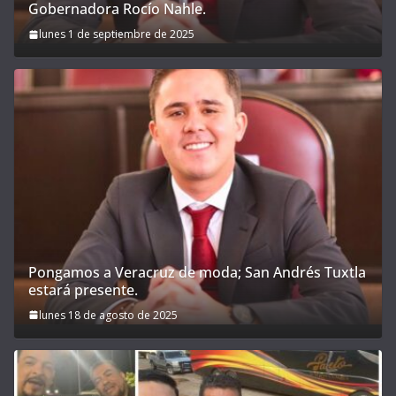
Gobernadora Rocío Nahle.
lunes 1 de septiembre de 2025
Pongamos a Veracruz de moda; San Andrés Tuxtla
estará presente.
lunes 18 de agosto de 2025