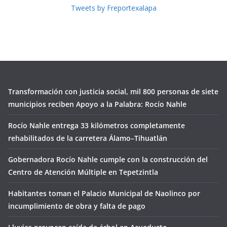
Tweets by Freportexalapa
Transformación con justicia social, mil 800 personas de siete
municipios reciben Apoyo a la Palabra: Rocío Nahle
Rocío Nahle entrega 33 kilómetros completamente
rehabilitados de la carretera Álamo–Tihuatlán
Gobernadora Rocío Nahle cumple con la construcción del
Centro de Atención Múltiple en Tepetzintla
Habitantes toman el Palacio Municipal de Naolinco por
incumplimiento de obra y falta de pago