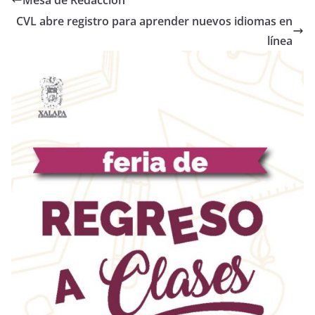
Mesa de Redacción
CVL abre registro para aprender nuevos idiomas en
línea