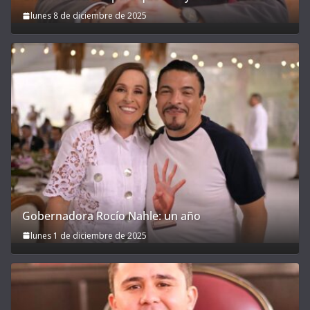
lunes 8 de diciembre de 2025
Gobernadora Rocío Nahle: un año
lunes 1 de diciembre de 2025