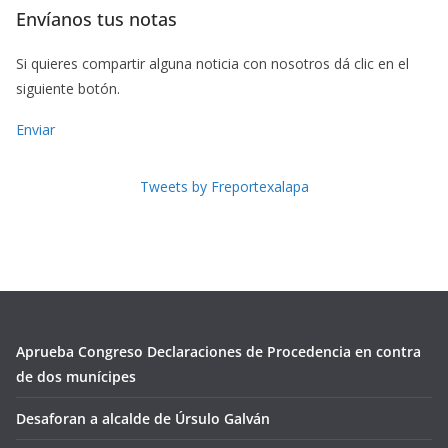
Envíanos tus notas
Si quieres compartir alguna noticia con nosotros dá clic en el
siguiente botón.
Enviar
Tweets by Freportexalapa
Aprueba Congreso Declaraciones de Procedencia en contra
de dos munícipes
Desaforan a alcalde de Úrsulo Galván