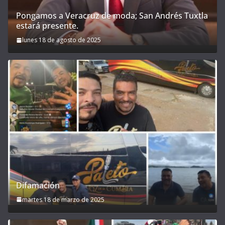
Pongamos a Veracruz de moda; San Andrés Tuxtla
estará presente.
lunes 18 de agosto de 2025
Difamación
martes 18 de marzo de 2025