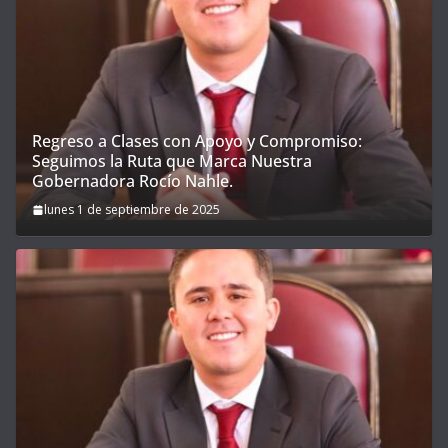
Regreso a Clases con Apoyo y Compromiso:
Seguimos la Ruta que Marca Nuestra
Gobernadora Rocío Nahle.
lunes 1 de septiembre de 2025