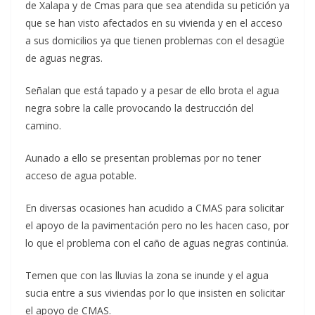
de Xalapa y de Cmas para que sea atendida su petición ya
que se han visto afectados en su vivienda y en el acceso
a sus domicilios ya que tienen problemas con el desagüe
de aguas negras.
Señalan que está tapado y a pesar de ello brota el agua
negra sobre la calle provocando la destrucción del
camino.
Aunado a ello se presentan problemas por no tener
acceso de agua potable.
En diversas ocasiones han acudido a CMAS para solicitar
el apoyo de la pavimentación pero no les hacen caso, por
lo que el problema con el caño de aguas negras continúa.
Temen que con las lluvias la zona se inunde y el agua
sucia entre a sus viviendas por lo que insisten en solicitar
el apoyo de CMAS.