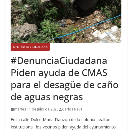
DENUNCIA CIUDADANA
#DenunciaCiudadana
Piden ayuda de CMAS
para el desagüe de caño
de aguas negras
martes 11 de julio de 2023
Carlos Nava
En la calle Dulce María Dauzon de la colonia Lealtad
Institucional, los vecinos piden ayuda del ayuntamiento