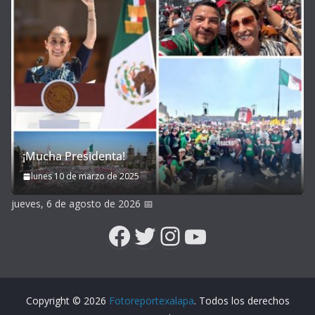
¡Mucha Presidenta!
lunes 10 de marzo de 2025
jueves, 6 de agosto de 2026
📅
Facebook
Twitter
Instagram
YouTube
Copyright © 2026
Fotoreportexalapa
. Todos los derechos