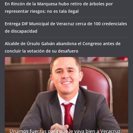
En Rincón de la Marquesa hubo retiro de árboles por
representar riesgos; no es tala ilegal
Entrega DIF Municipal de Veracruz cerca de 100 credenciales
de discapacidad
Alcalde de Úrsulo Galván abandona el Congreso antes de
concluir la votación de su desafuero
Unamos fuerzas para que le vaya bien a Veracruz.