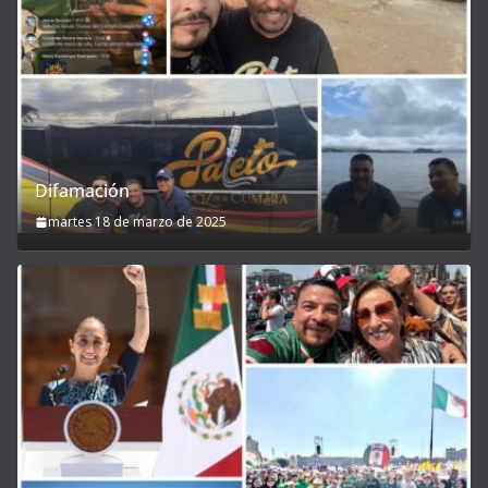
Difamación
martes 18 de marzo de 2025