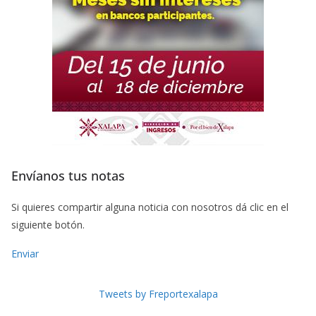
Envíanos tus notas
Si quieres compartir alguna noticia con nosotros dá clic en el
siguiente botón.
Enviar
Tweets by Freportexalapa