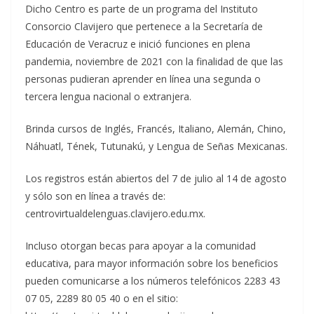
Dicho Centro es parte de un programa del Instituto
Consorcio Clavijero que pertenece a la Secretaría de
Educación de Veracruz e inició funciones en plena
pandemia, noviembre de 2021 con la finalidad de que las
personas pudieran aprender en línea una segunda o
tercera lengua nacional o extranjera.
Brinda cursos de Inglés, Francés, Italiano, Alemán, Chino,
Náhuatl, Tének, Tutunakú, y Lengua de Señas Mexicanas.
Los registros están abiertos del 7 de julio al 14 de agosto
y sólo son en línea a través de:
centrovirtualdelenguas.clavijero.edu.mx.
Incluso otorgan becas para apoyar a la comunidad
educativa, para mayor información sobre los beneficios
pueden comunicarse a los números telefónicos 2283 43
07 05, 2289 80 05 40 o en el sitio: