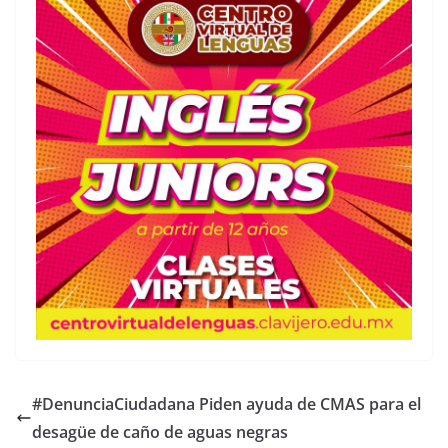
#DenunciaCiudadana Piden ayuda de CMAS para el
desagüe de caño de aguas negras