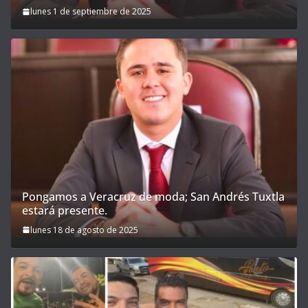
lunes 1 de septiembre de 2025
Pongamos a Veracruz de moda; San Andrés Tuxtla
estará presente.
lunes 18 de agosto de 2025