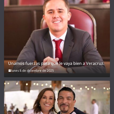
Unamos fuerzas para que le vaya bien a Veracruz.
lunes 8 de diciembre de 2025