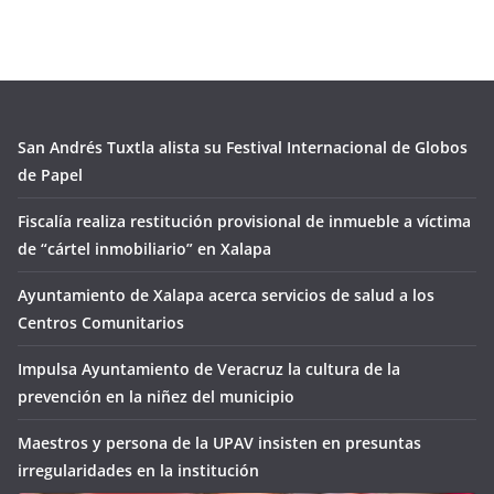
San Andrés Tuxtla alista su Festival Internacional de Globos
de Papel
Fiscalía realiza restitución provisional de inmueble a víctima
de “cártel inmobiliario” en Xalapa
Ayuntamiento de Xalapa acerca servicios de salud a los
Centros Comunitarios
Impulsa Ayuntamiento de Veracruz la cultura de la
prevención en la niñez del municipio
Maestros y persona de la UPAV insisten en presuntas
irregularidades en la institución