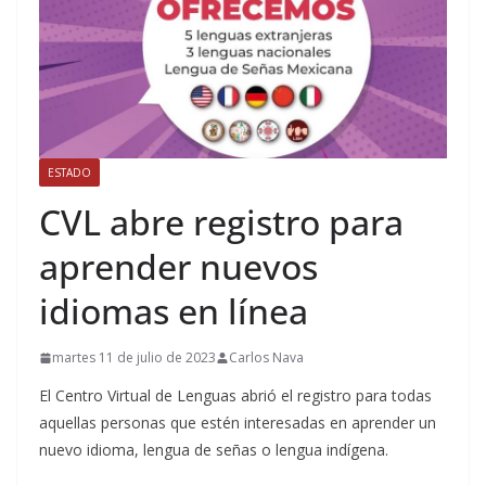
ESTADO
CVL abre registro para
aprender nuevos
idiomas en línea
martes 11 de julio de 2023
Carlos Nava
El Centro Virtual de Lenguas abrió el registro para todas
aquellas personas que estén interesadas en aprender un
nuevo idioma, lengua de señas o lengua indígena.