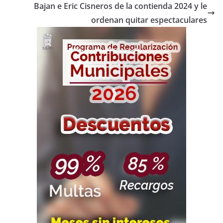
Bajan e Eric Cisneros de la contienda 2024 y le
ordenan quitar espectaculares