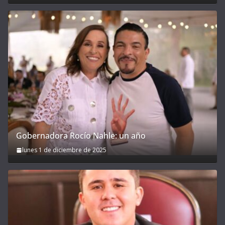
Gobernadora Rocío Nahle: un año
lunes 1 de diciembre de 2025