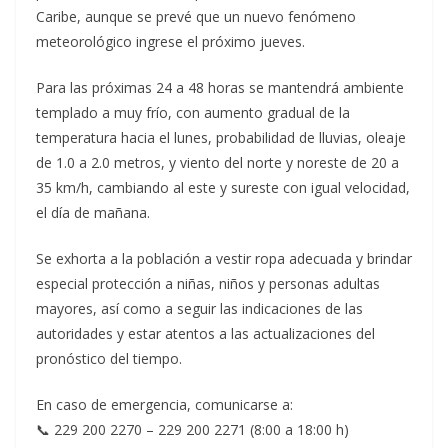
Caribe, aunque se prevé que un nuevo fenómeno
meteorológico ingrese el próximo jueves.
Para las próximas 24 a 48 horas se mantendrá ambiente
templado a muy frío, con aumento gradual de la
temperatura hacia el lunes, probabilidad de lluvias, oleaje
de 1.0 a 2.0 metros, y viento del norte y noreste de 20 a
35 km/h, cambiando al este y sureste con igual velocidad,
el día de mañana.
Se exhorta a la población a vestir ropa adecuada y brindar
especial protección a niñas, niños y personas adultas
mayores, así como a seguir las indicaciones de las
autoridades y estar atentos a las actualizaciones del
pronóstico del tiempo.
En caso de emergencia, comunicarse a:
📞 229 200 2270 – 229 200 2271 (8:00 a 18:00 h)