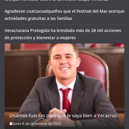
Agradecen coatzacoalqueños que el Festival del Mar acerque
actividades gratuitas a las familias
Veracruzana Protegida ha brindado más de 28 mil acciones
de protección y bienestar a mujeres
Unamos fuerzas para que le vaya bien a Veracruz.
lunes 8 de diciembre de 2025