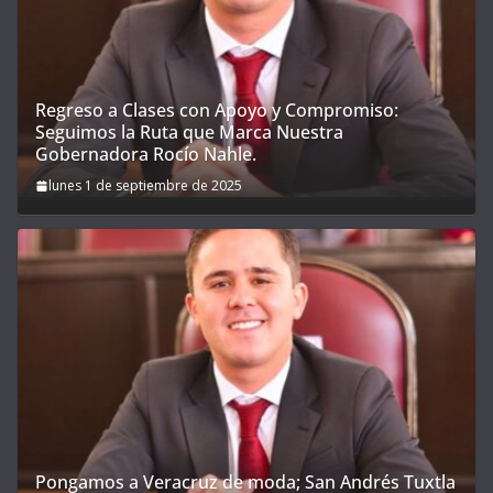
Regreso a Clases con Apoyo y Compromiso:
Seguimos la Ruta que Marca Nuestra
Gobernadora Rocío Nahle.
lunes 1 de septiembre de 2025
Pongamos a Veracruz de moda; San Andrés Tuxtla