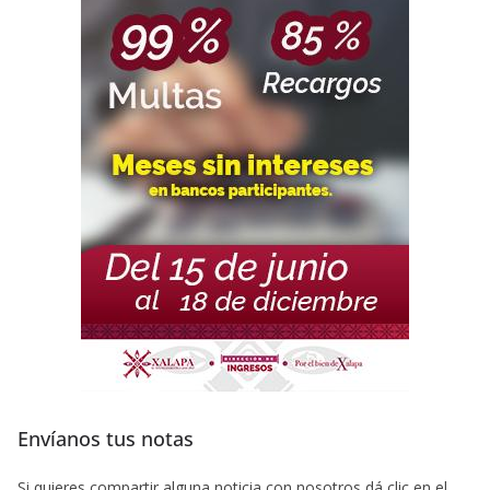
Envíanos tus notas
Si quieres compartir alguna noticia con nosotros dá clic en el