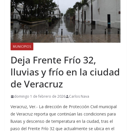
MUNICIPIOS
Deja Frente Frío 32,
lluvias y frío en la ciudad
de Veracruz
domingo 1 de febrero de 2026
Carlos Nava
Veracruz, Ver.- La dirección de Protección Civil municipal
de Veracruz reporta que continúan las condiciones para
lluvias y descenso de temperatura en la ciudad, tras el
paso del Frente Frío 32 que actualmente se ubica en el