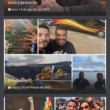
estará presente.
lunes 18 de agosto de 2025
Difamación
martes 18 de marzo de 2025