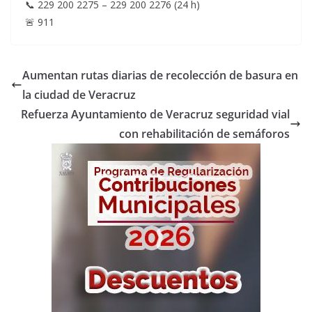
📞 229 200 2275 – 229 200 2276 (24 h)
🚨 911
Aumentan rutas diarias de recolección de basura en
la ciudad de Veracruz
Refuerza Ayuntamiento de Veracruz seguridad vial
con rehabilitación de semáforos