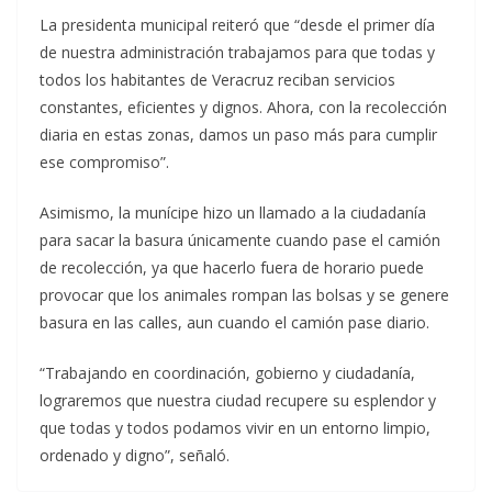
La presidenta municipal reiteró que “desde el primer día
de nuestra administración trabajamos para que todas y
todos los habitantes de Veracruz reciban servicios
constantes, eficientes y dignos. Ahora, con la recolección
diaria en estas zonas, damos un paso más para cumplir
ese compromiso”.
Asimismo, la munícipe hizo un llamado a la ciudadanía
para sacar la basura únicamente cuando pase el camión
de recolección, ya que hacerlo fuera de horario puede
provocar que los animales rompan las bolsas y se genere
basura en las calles, aun cuando el camión pase diario.
“Trabajando en coordinación, gobierno y ciudadanía,
lograremos que nuestra ciudad recupere su esplendor y
que todas y todos podamos vivir en un entorno limpio,
ordenado y digno”, señaló.