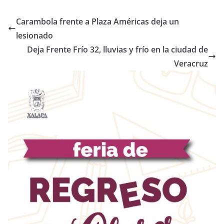
Carambola frente a Plaza Américas deja un
lesionado
Deja Frente Frío 32, lluvias y frío en la ciudad de
Veracruz