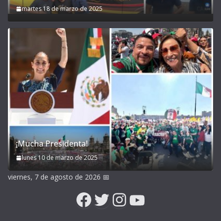
martes 18 de marzo de 2025
¡Mucha Presidenta!
lunes 10 de marzo de 2025
viernes, 7 de agosto de 2026
📅
Facebook
Twitter
Instagram
YouTube