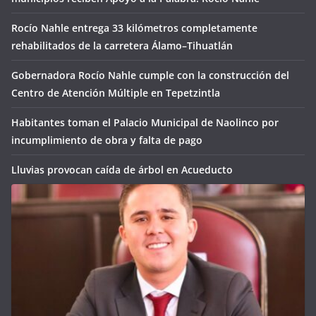
Rocío Nahle entrega 33 kilómetros completamente
rehabilitados de la carretera Álamo–Tihuatlán
Gobernadora Rocío Nahle cumple con la construcción del
Centro de Atención Múltiple en Tepetzintla
Habitantes toman el Palacio Municipal de Naolinco por
incumplimiento de obra y falta de pago
Lluvias provocan caída de árbol en Acueducto