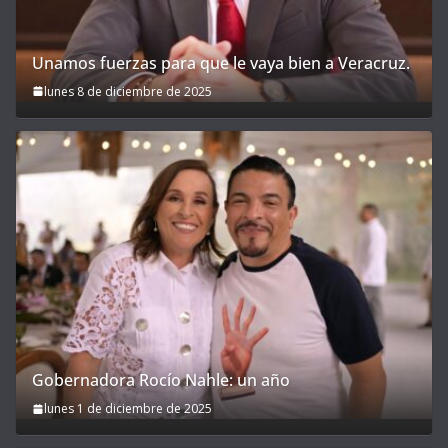
Unamos fuerzas para que le vaya bien a Veracruz.
lunes 8 de diciembre de 2025
Gobernadora Rocío Nahle: un año
lunes 1 de diciembre de 2025