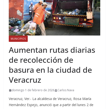
MUNICIPIOS
Aumentan rutas diarias
de recolección de
basura en la ciudad de
Veracruz
domingo 1 de febrero de 2026
Carlos Nava
Veracruz, Ver.- La alcaldesa de Veracruz, Rosa María
Hernández Espejo, anunció que a partir del lunes 2 de