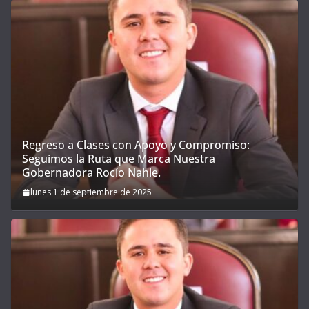
Regreso a Clases con Apoyo y Compromiso:
Seguimos la Ruta que Marca Nuestra
Gobernadora Rocío Nahle.
lunes 1 de septiembre de 2025