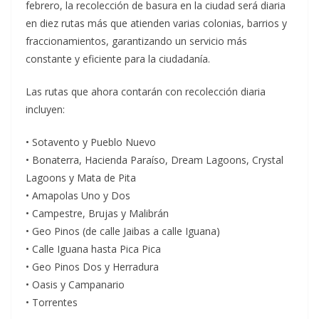
febrero, la recolección de basura en la ciudad será diaria
en diez rutas más que atienden varias colonias, barrios y
fraccionamientos, garantizando un servicio más
constante y eficiente para la ciudadanía.
Las rutas que ahora contarán con recolección diaria
incluyen:
• Sotavento y Pueblo Nuevo
• Bonaterra, Hacienda Paraíso, Dream Lagoons, Crystal
Lagoons y Mata de Pita
• Amapolas Uno y Dos
• Campestre, Brujas y Malibrán
• Geo Pinos (de calle Jaibas a calle Iguana)
• Calle Iguana hasta Pica Pica
• Geo Pinos Dos y Herradura
• Oasis y Campanario
• Torrentes