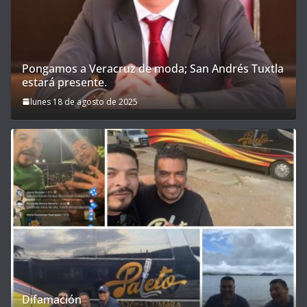
Pongamos a Veracruz de moda; San Andrés Tuxtla
estará presente.
lunes 18 de agosto de 2025
Difamación