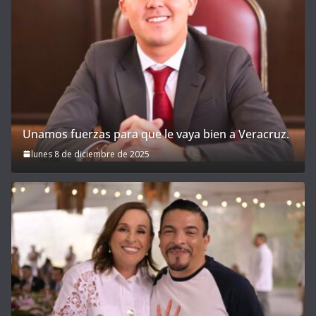
Unamos fuerzas para que le vaya bien a Veracruz.
lunes 8 de diciembre de 2025