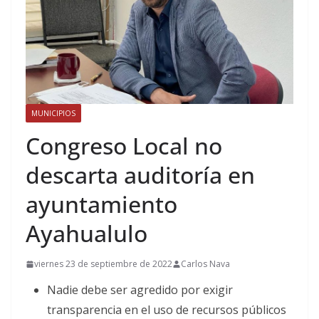
MUNICIPIOS
Congreso Local no
descarta auditoría en
ayuntamiento
Ayahualulo
viernes 23 de septiembre de 2022
Carlos Nava
Nadie debe ser agredido por exigir
transparencia en el uso de recursos públicos