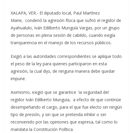
XALAPA, VER.- El diputado local, Paul Martínez
Marie, condenó la agresión física que sufrió el regidor de
Ayahualulo, Iván Edilberto Munguía Vargas, por un grupo
de personas en plena sesión de cabildo, cuando exigía
transparencia en el manejo de los recursos públicos.
Exigió a las autoridades correspondientes se aplique todo
el peso de la ley para quienes participaron en esta
agresión, la cual dijo, de ninguna manera debe quedar
impune.
Asimismo, exigió que se garantice la seguridad del
regidor Iván Edilberto Munguía, a efecto de que continúe
desempeñando el cargo, para el que fue electo sin ningún
tipo de presión, y sin que se pretenda inhibir o ser
reconvenido por las opiniones que expresa, tal como lo
mandata la Constitución Política.