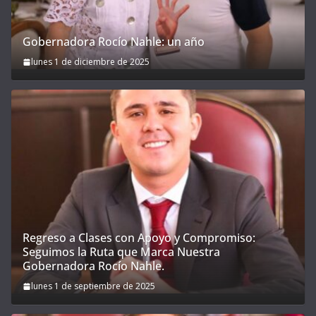
Gobernadora Rocío Nahle: un año
lunes 1 de diciembre de 2025
Regreso a Clases con Apoyo y Compromiso:
Seguimos la Ruta que Marca Nuestra
Gobernadora Rocío Nahle.
lunes 1 de septiembre de 2025