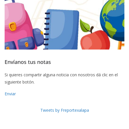
Envíanos tus notas
Si quieres compartir alguna noticia con nosotros dá clic en el
siguiente botón.
Enviar
Tweets by Freportexalapa