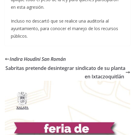
en esta agresión.
Incluso no descartó que se realice una auditoría al
ayuntamiento, para conocer el manejo de los recursos
públicos.
Indira Houdini San Román
Sabritas pretende desintegrar sindicato de su planta
en Ixtaczoquitlán