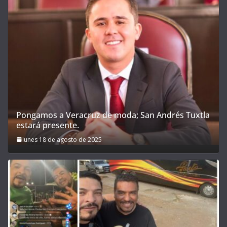
Pongamos a Veracruz de moda; San Andrés Tuxtla
estará presente.
lunes 18 de agosto de 2025