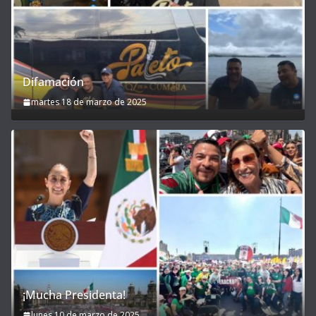
Difamación
martes 18 de marzo de 2025
¡Mucha Presidenta!
lunes 10 de marzo de 2025