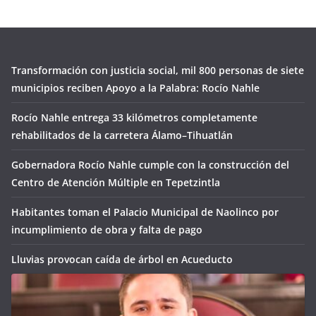
Transformación con justicia social, mil 800 personas de siete
municipios reciben Apoyo a la Palabra: Rocío Nahle
Rocío Nahle entrega 33 kilómetros completamente
rehabilitados de la carretera Álamo–Tihuatlán
Gobernadora Rocío Nahle cumple con la construcción del
Centro de Atención Múltiple en Tepetzintla
Habitantes toman el Palacio Municipal de Naolinco por
incumplimiento de obra y falta de pago
Lluvias provocan caída de árbol en Acueducto