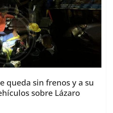
e queda sin frenos y a su
vehículos sobre Lázaro