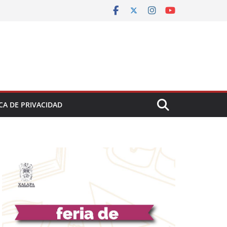
CA DE PRIVACIDAD