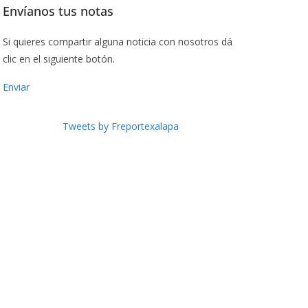
Envíanos tus notas
Si quieres compartir alguna noticia con nosotros dá
clic en el siguiente botón.
Enviar
Tweets by Freportexalapa