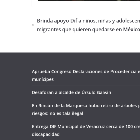
Brinda apoyo Dif a niños, niñas y adolesce
migrantes que quieren quedarse en Méxic
Aprueba Congreso Declaraciones de Procedencia e
munícipes
Desaforan a alcalde de Úrsulo Galván
En Rincón de la Marquesa hubo retiro de árboles 
riesgos; no es tala ilegal
Entrega DIF Municipal de Veracruz cerca de 100 cr
discapacidad