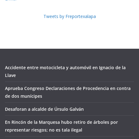
Tweets by Freportexalapa
Accidente entre motocicleta y automóvil en Ignacio de la
Llave
Aprueba Congreso Declaraciones de Procedencia en contra
de dos munícipes
Desaforan a alcalde de Úrsulo Galván
En Rincón de la Marquesa hubo retiro de árboles por
representar riesgos; no es tala ilegal