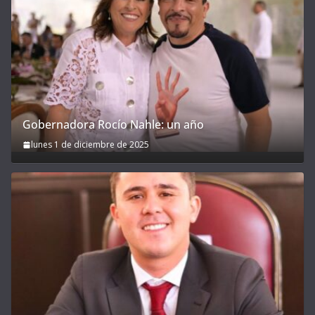
Gobernadora Rocío Nahle: un año
lunes 1 de diciembre de 2025