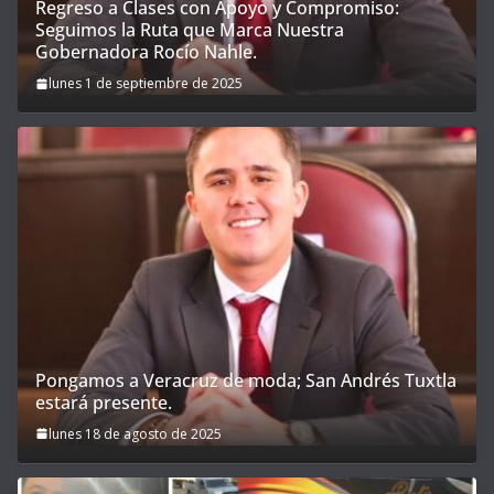
Regreso a Clases con Apoyo y Compromiso:
Seguimos la Ruta que Marca Nuestra
Gobernadora Rocío Nahle.
lunes 1 de septiembre de 2025
Pongamos a Veracruz de moda; San Andrés Tuxtla
estará presente.
lunes 18 de agosto de 2025