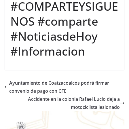
#COMPARTEYSIGUE
NOS #comparte
#NoticiasdeHoy
#Informacion
Ayuntamiento de Coatzacoalcos podrá firmar
convenio de pago con CFE
Accidente en la colonia Rafael Lucio deja a
motociclista lesionado