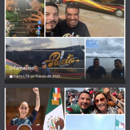
Difamación
martes 18 de marzo de 2025