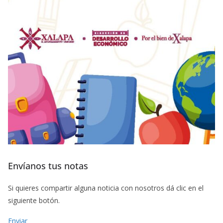
Envíanos tus notas
Si quieres compartir alguna noticia con nosotros dá clic en el
siguiente botón.
Enviar