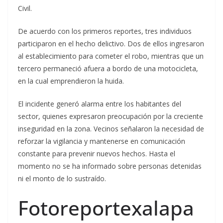
Civil.
De acuerdo con los primeros reportes, tres individuos
participaron en el hecho delictivo. Dos de ellos ingresaron
al establecimiento para cometer el robo, mientras que un
tercero permaneció afuera a bordo de una motocicleta,
en la cual emprendieron la huida.
El incidente generó alarma entre los habitantes del
sector, quienes expresaron preocupación por la creciente
inseguridad en la zona. Vecinos señalaron la necesidad de
reforzar la vigilancia y mantenerse en comunicación
constante para prevenir nuevos hechos. Hasta el
momento no se ha informado sobre personas detenidas
ni el monto de lo sustraído.
Fotoreportexalapa