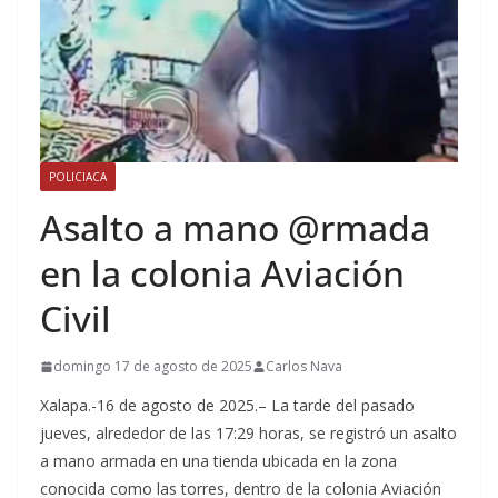
POLICIACA
Asalto a mano @rmada
en la colonia Aviación
Civil
domingo 17 de agosto de 2025
Carlos Nava
Xalapa.-16 de agosto de 2025.– La tarde del pasado
jueves, alrededor de las 17:29 horas, se registró un asalto
a mano armada en una tienda ubicada en la zona
conocida como las torres, dentro de la colonia Aviación