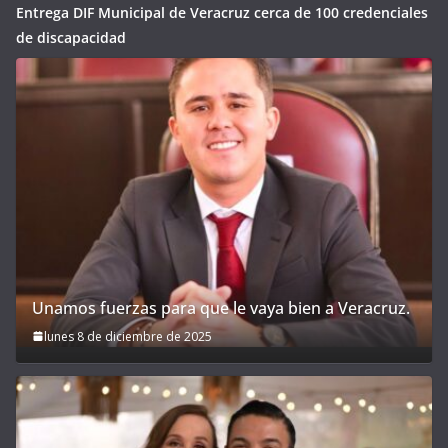
Entrega DIF Municipal de Veracruz cerca de 100 credenciales
de discapacidad
Unamos fuerzas para que le vaya bien a Veracruz.
lunes 8 de diciembre de 2025