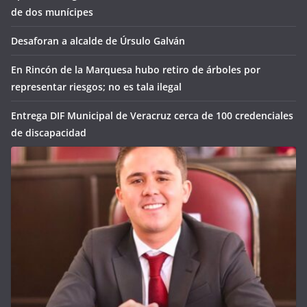
de dos munícipes
Desaforan a alcalde de Úrsulo Galván
En Rincón de la Marquesa hubo retiro de árboles por
representar riesgos; no es tala ilegal
Entrega DIF Municipal de Veracruz cerca de 100 credenciales
de discapacidad