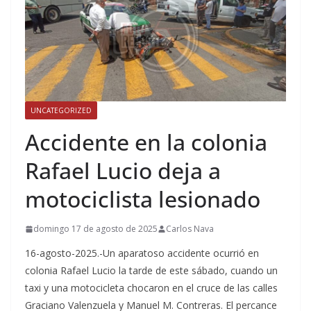
UNCATEGORIZED
Accidente en la colonia
Rafael Lucio deja a
motociclista lesionado
domingo 17 de agosto de 2025
Carlos Nava
16-agosto-2025.-Un aparatoso accidente ocurrió en
colonia Rafael Lucio la tarde de este sábado, cuando un
taxi y una motocicleta chocaron en el cruce de las calles
Graciano Valenzuela y Manuel M. Contreras. El percance