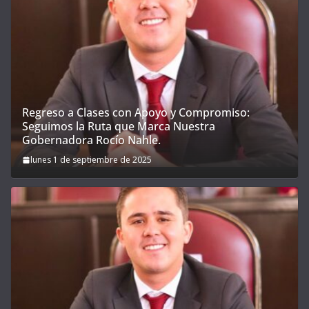
Regreso a Clases con Apoyo y Compromiso:
Seguimos la Ruta que Marca Nuestra
Gobernadora Rocío Nahle.
lunes 1 de septiembre de 2025