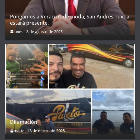
Pongamos a Veracruz de moda; San Andrés Tuxtla
estará presente.
lunes 18 de agosto de 2025
Difamación
martes 18 de marzo de 2025