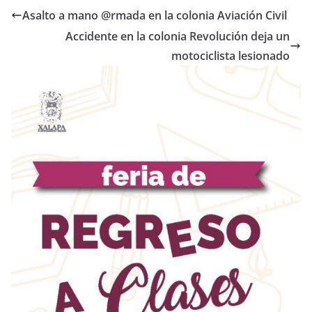
Asalto a mano @rmada en la colonia Aviación Civil
Accidente en la colonia Revolución deja un
motociclista lesionado