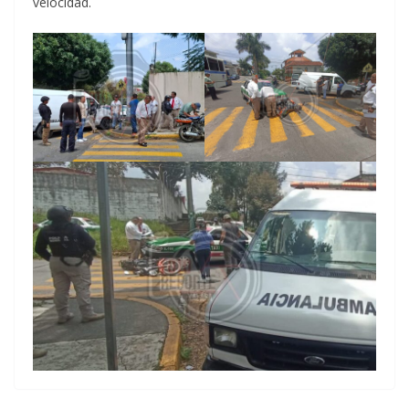
velocidad.