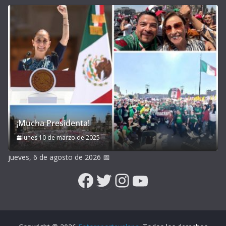
¡Mucha Presidenta!
lunes 10 de marzo de 2025
jueves, 6 de agosto de 2026
📅
Facebook
Twitter
Instagram
YouTube