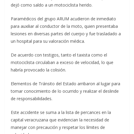
dejó como saldo a un motociclista herido.
Paramédicos del grupo ARUM acudieron de inmediato
para auxiliar al conductor de la moto, quien presentaba
lesiones en diversas partes del cuerpo y fue trasladado a
un hospital para su valoración médica.
De acuerdo con testigos, tanto el taxista como el
motociclista circulaban a exceso de velocidad, lo que
habría provocado la colisión.
Elementos de Tránsito del Estado arribaron al lugar para
tomar conocimiento de lo ocurrido y realizar el deslinde
de responsabilidades.
Este accidente se suma a la lista de percances en la
capital veracruzana que evidencian la necesidad de
manejar con precaución y respetar los límites de