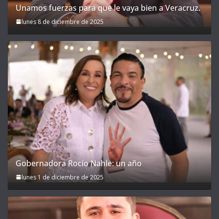
Unamos fuerzas para que le vaya bien a Veracruz.
lunes 8 de diciembre de 2025
Gobernadora Rocío Nahle: un año
lunes 1 de diciembre de 2025