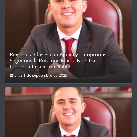
Regreso a Clases con Apoyo y Compromiso:
Seguimos la Ruta que Marca Nuestra
Gobernadora Rocío Nahle.
lunes 1 de septiembre de 2025