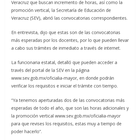
Veracruz que buscan incremento de horas, así como la
promoción vertical, la Secretaría de Educación de
Veracruz (SEV), abrió las convocatorias correspondientes.
En entrevista, dijo que estas son de las convocatorias
más esperadas por los docentes, por lo que pueden llevar
a cabo sus trámites de inmediato a través de internet.
La funcionaria estatal, detalló que pueden acceder a
través del portal de la SEV en la página
www.sev.gob.mx/oficialia-mayor, en donde podrán
verificar los requisitos e iniciar el trámite con tiempo.
“Ya tenemos aperturadas dos de las convocatorias más
esperadas de todo el año, que son las horas adicionales y
la promoción vertical www.sev.gob.mx/oficialia-mayor
para que revises los requisitos, estas muy a tiempo de
poder hacerlo”.