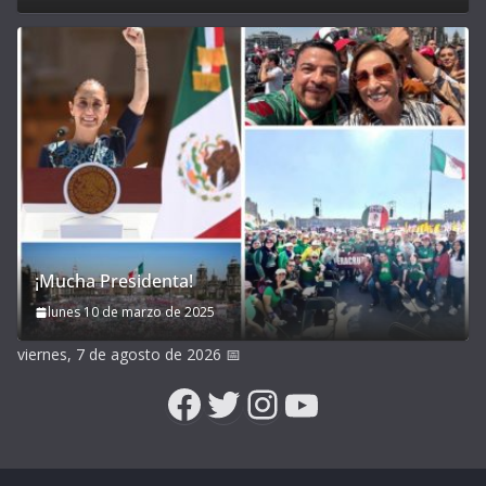
¡Mucha Presidenta!
lunes 10 de marzo de 2025
viernes, 7 de agosto de 2026
📅
Facebook
Twitter
Instagram
YouTube