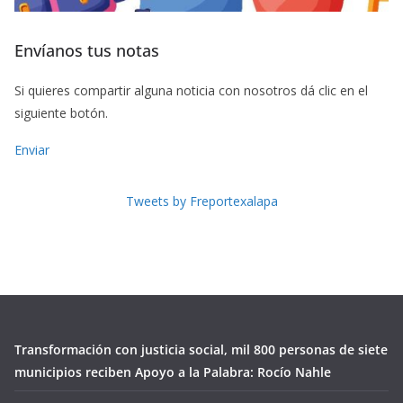
Envíanos tus notas
Si quieres compartir alguna noticia con nosotros dá clic en el
siguiente botón.
Enviar
Tweets by Freportexalapa
Transformación con justicia social, mil 800 personas de siete
municipios reciben Apoyo a la Palabra: Rocío Nahle