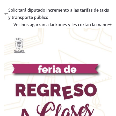
Solicitará diputado incremento a las tarifas de taxis
y transporte público
Vecinos agarran a ladrones y les cortan la mano