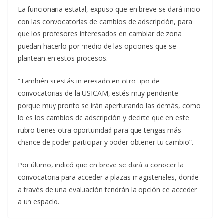
La funcionaria estatal, expuso que en breve se dará inicio
con las convocatorias de cambios de adscripción, para
que los profesores interesados en cambiar de zona
puedan hacerlo por medio de las opciones que se
plantean en estos procesos.
“También si estás interesado en otro tipo de
convocatorias de la USICAM, estés muy pendiente
porque muy pronto se irán aperturando las demás, como
lo es los cambios de adscripción y decirte que en este
rubro tienes otra oportunidad para que tengas más
chance de poder participar y poder obtener tu cambio”.
Por último, indicó que en breve se dará a conocer la
convocatoria para acceder a plazas magisteriales, donde
a través de una evaluación tendrán la opción de acceder
a un espacio.