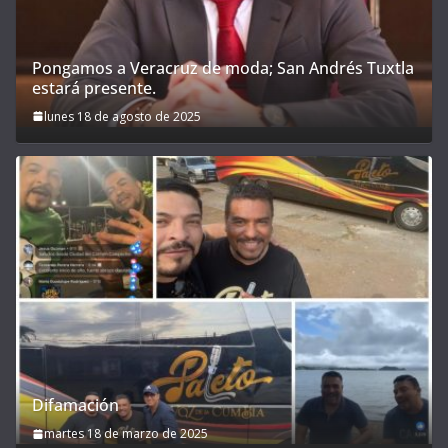
Pongamos a Veracruz de moda; San Andrés Tuxtla
estará presente.
lunes 18 de agosto de 2025
Difamación
martes 18 de marzo de 2025