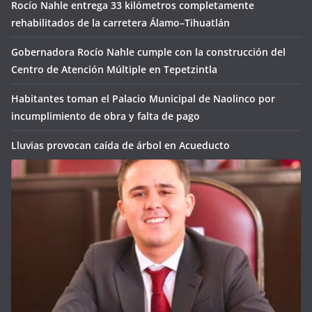
Rocío Nahle entrega 33 kilómetros completamente
rehabilitados de la carretera Álamo–Tihuatlán
Gobernadora Rocío Nahle cumple con la construcción del
Centro de Atención Múltiple en Tepetzintla
Habitantes toman el Palacio Municipal de Naolinco por
incumplimiento de obra y falta de pago
Lluvias provocan caída de árbol en Acueducto