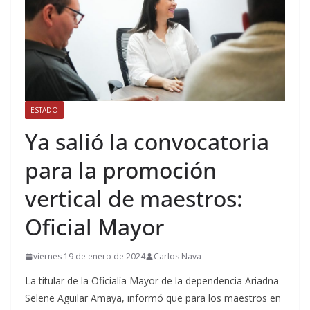
ESTADO
Ya salió la convocatoria
para la promoción
vertical de maestros:
Oficial Mayor
viernes 19 de enero de 2024
Carlos Nava
La titular de la Oficialía Mayor de la dependencia Ariadna
Selene Aguilar Amaya, informó que para los maestros en