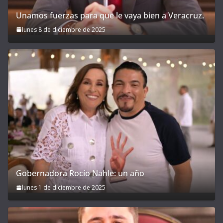
Unamos fuerzas para que le vaya bien a Veracruz.
lunes 8 de diciembre de 2025
Gobernadora Rocío Nahle: un año
lunes 1 de diciembre de 2025