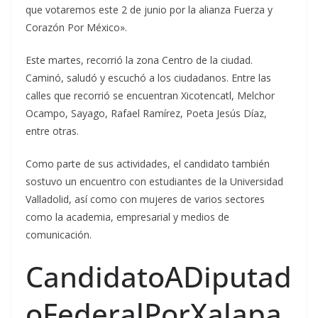
que votaremos este 2 de junio por la alianza Fuerza y
Corazón Por México».
Este martes, recorrió la zona Centro de la ciudad.
Caminó, saludó y escuchó a los ciudadanos. Entre las
calles que recorrió se encuentran Xicotencatl, Melchor
Ocampo, Sayago, Rafael Ramírez, Poeta Jesús Díaz,
entre otras.
Como parte de sus actividades, el candidato también
sostuvo un encuentro con estudiantes de la Universidad
Valladolid, así como con mujeres de varios sectores
como la academia, empresarial y medios de
comunicación.
CandidatoADiputad
oFederalPorXalapa