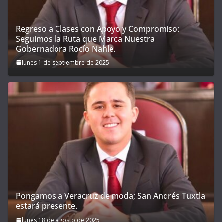
Regreso a Clases con Apoyo y Compromiso:
Seguimos la Ruta que Marca Nuestra
Gobernadora Rocío Nahle.
lunes 1 de septiembre de 2025
Pongamos a Veracruz de moda; San Andrés Tuxtla
estará presente.
lunes 18 de agosto de 2025