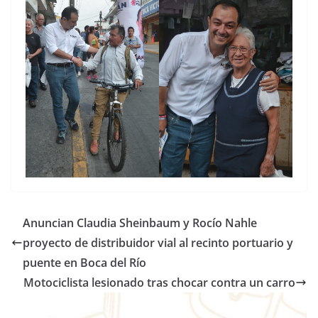
Anuncian Claudia Sheinbaum y Rocío Nahle
proyecto de distribuidor vial al recinto portuario y
puente en Boca del Río
Motociclista lesionado tras chocar contra un carro