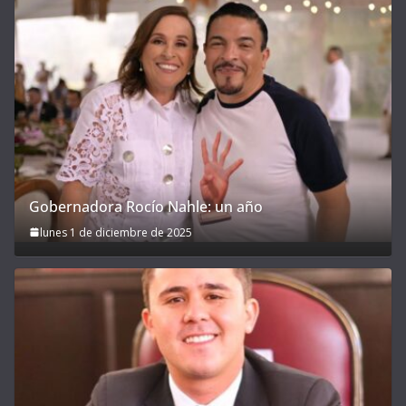
Gobernadora Rocío Nahle: un año
lunes 1 de diciembre de 2025