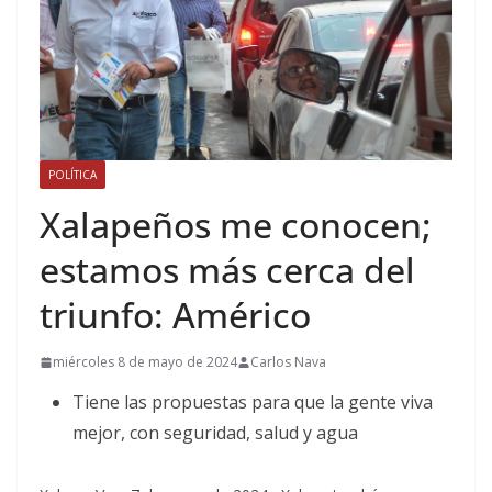
POLÍTICA
Xalapeños me conocen;
estamos más cerca del
triunfo: Américo
miércoles 8 de mayo de 2024
Carlos Nava
Tiene las propuestas para que la gente viva
mejor, con seguridad, salud y agua