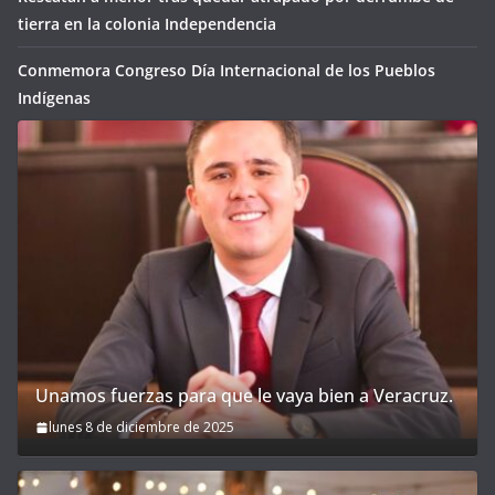
tierra en la colonia Independencia
Conmemora Congreso Día Internacional de los Pueblos
Indígenas
Unamos fuerzas para que le vaya bien a Veracruz.
lunes 8 de diciembre de 2025