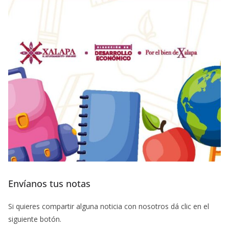
Envíanos tus notas
Si quieres compartir alguna noticia con nosotros dá clic en el
siguiente botón.