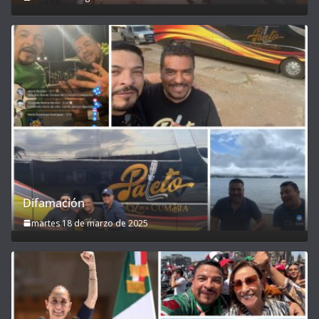
Difamación
martes 18 de marzo de 2025