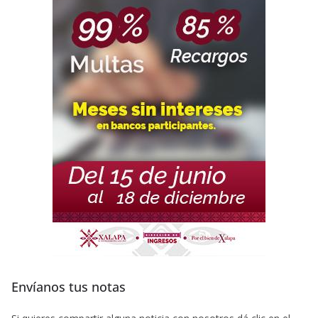
Envíanos tus notas