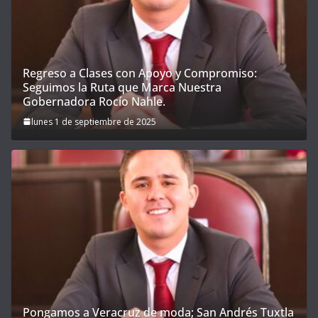
Regreso a Clases con Apoyo y Compromiso:
Seguimos la Ruta que Marca Nuestra
Gobernadora Rocío Nahle.
lunes 1 de septiembre de 2025
Pongamos a Veracruz de moda; San Andrés Tuxtla