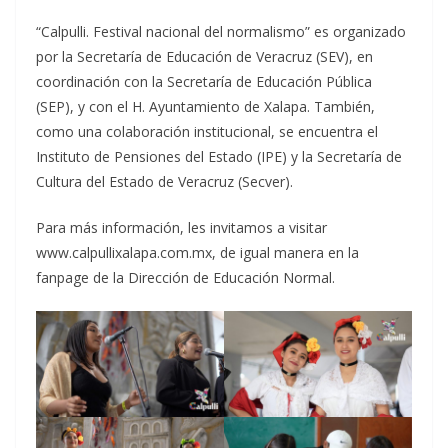
“Calpulli. Festival nacional del normalismo” es organizado
por la Secretaría de Educación de Veracruz (SEV), en
coordinación con la Secretaría de Educación Pública
(SEP), y con el H. Ayuntamiento de Xalapa. También,
como una colaboración institucional, se encuentra el
Instituto de Pensiones del Estado (IPE) y la Secretaría de
Cultura del Estado de Veracruz (Secver).
Para más información, les invitamos a visitar
www.calpullixalapa.com.mx, de igual manera en la
fanpage de la Dirección de Educación Normal.