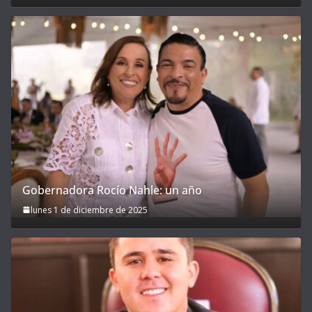
Gobernadora Rocío Nahle: un año
lunes 1 de diciembre de 2025