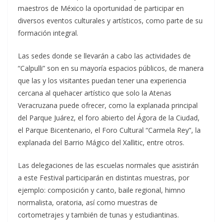
maestros de México la oportunidad de participar en
diversos eventos culturales y artísticos, como parte de su
formación integral.
Las sedes donde se llevarán a cabo las actividades de
“Calpulli” son en su mayoría espacios públicos, de manera
que las y los visitantes puedan tener una experiencia
cercana al quehacer artístico que solo la Atenas
Veracruzana puede ofrecer, como la explanada principal
del Parque Juárez, el foro abierto del Ágora de la Ciudad,
el Parque Bicentenario, el Foro Cultural “Carmela Rey”, la
explanada del Barrio Mágico del Xallitic, entre otros.
Las delegaciones de las escuelas normales que asistirán
a este Festival participarán en distintas muestras, por
ejemplo: composición y canto, baile regional, himno
normalista, oratoria, así como muestras de
cortometrajes y también de tunas y estudiantinas.