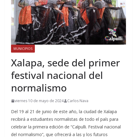
MUNICIPIOS
Xalapa, sede del primer
festival nacional del
normalismo
viernes 10 de mayo de 2024
Carlos Nava
Del 19 al 21 de junio de este año, la ciudad de Xalapa
recibirá a estudiantes normalistas de todo el país para
celebrar la primera edición de “Calpulli. Festival nacional
del normalismo”, que ofrecerá a las y los futuros