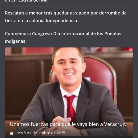
Rescatan a menor tras quedar atrapado por derrumbe de
tierra en la colonia Independencia
Conmemora Congreso Día Internacional de los Pueblos
Indígenas
Unamos fuerzas para que le vaya bien a Veracruz.
lunes 8 de diciembre de 2025