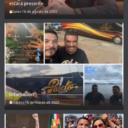
estará presente.
lunes 18 de agosto de 2025
Difamación
martes 18 de marzo de 2025