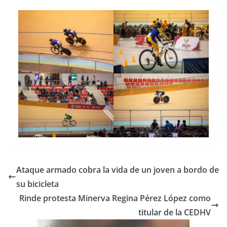
Ataque armado cobra la vida de un joven a bordo de
su bicicleta
Rinde protesta Minerva Regina Pérez López como
titular de la CEDHV