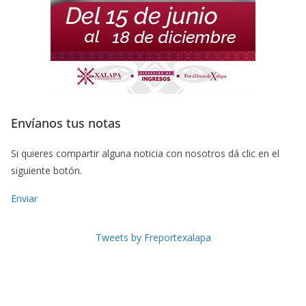
Envíanos tus notas
Si quieres compartir alguna noticia con nosotros dá clic en el
siguiente botón.
Enviar
Tweets by Freportexalapa