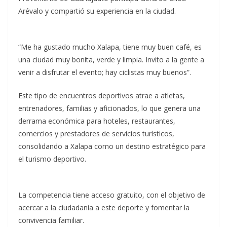
Arévalo y compartió su experiencia en la ciudad.
“Me ha gustado mucho Xalapa, tiene muy buen café, es
una ciudad muy bonita, verde y limpia. Invito a la gente a
venir a disfrutar el evento; hay ciclistas muy buenos”.
Este tipo de encuentros deportivos atrae a atletas,
entrenadores, familias y aficionados, lo que genera una
derrama económica para hoteles, restaurantes,
comercios y prestadores de servicios turísticos,
consolidando a Xalapa como un destino estratégico para
el turismo deportivo.
La competencia tiene acceso gratuito, con el objetivo de
acercar a la ciudadanía a este deporte y fomentar la
convivencia familiar.