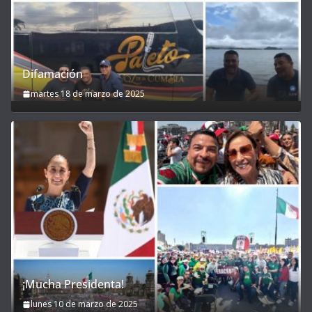
Difamación
martes 18 de marzo de 2025
¡Mucha Presidenta!
lunes 10 de marzo de 2025