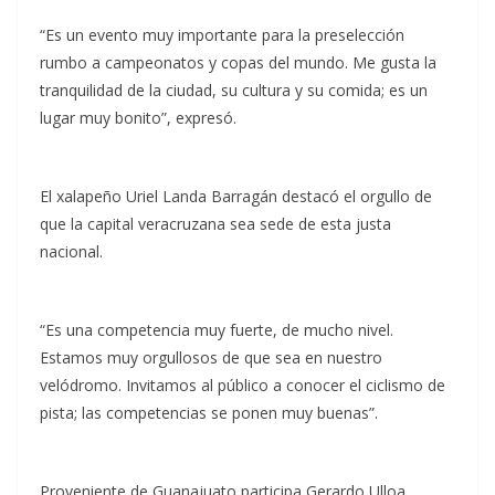
“Es un evento muy importante para la preselección
rumbo a campeonatos y copas del mundo. Me gusta la
tranquilidad de la ciudad, su cultura y su comida; es un
lugar muy bonito”, expresó.
El xalapeño Uriel Landa Barragán destacó el orgullo de
que la capital veracruzana sea sede de esta justa
nacional.
“Es una competencia muy fuerte, de mucho nivel.
Estamos muy orgullosos de que sea en nuestro
velódromo. Invitamos al público a conocer el ciclismo de
pista; las competencias se ponen muy buenas”.
Proveniente de Guanajuato participa Gerardo Ulloa