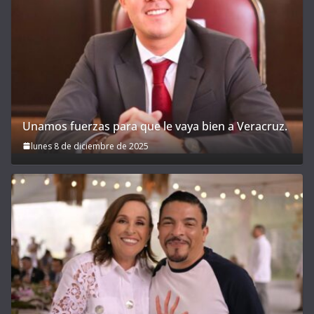
Unamos fuerzas para que le vaya bien a Veracruz.
lunes 8 de diciembre de 2025