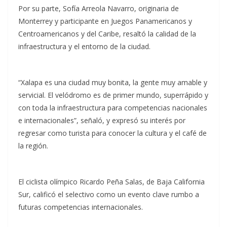
Por su parte, Sofía Arreola Navarro, originaria de
Monterrey y participante en Juegos Panamericanos y
Centroamericanos y del Caribe, resaltó la calidad de la
infraestructura y el entorno de la ciudad.
“Xalapa es una ciudad muy bonita, la gente muy amable y
servicial. El velódromo es de primer mundo, superrápido y
con toda la infraestructura para competencias nacionales
e internacionales”, señaló, y expresó su interés por
regresar como turista para conocer la cultura y el café de
la región.
El ciclista olímpico Ricardo Peña Salas, de Baja California
Sur, calificó el selectivo como un evento clave rumbo a
futuras competencias internacionales.