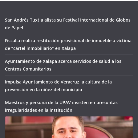
San Andrés Tuxtla alista su Festival Internacional de Globos
de Papel
Fiscalía realiza restitución provisional de inmueble a víctima
de “cártel inmobiliario” en Xalapa
Ayuntamiento de Xalapa acerca servicios de salud a los
Centros Comunitarios
Impulsa Ayuntamiento de Veracruz la cultura de la
prevención en la niñez del municipio
Maestros y persona de la UPAV insisten en presuntas
irregularidades en la institución