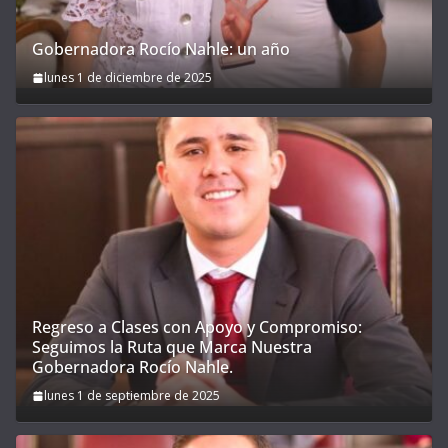
Gobernadora Rocío Nahle: un año
lunes 1 de diciembre de 2025
Regreso a Clases con Apoyo y Compromiso:
Seguimos la Ruta que Marca Nuestra
Gobernadora Rocío Nahle.
lunes 1 de septiembre de 2025