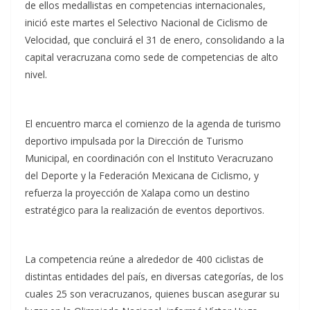
de ellos medallistas en competencias internacionales,
inició este martes el Selectivo Nacional de Ciclismo de
Velocidad, que concluirá el 31 de enero, consolidando a la
capital veracruzana como sede de competencias de alto
nivel.
El encuentro marca el comienzo de la agenda de turismo
deportivo impulsada por la Dirección de Turismo
Municipal, en coordinación con el Instituto Veracruzano
del Deporte y la Federación Mexicana de Ciclismo, y
refuerza la proyección de Xalapa como un destino
estratégico para la realización de eventos deportivos.
La competencia reúne a alrededor de 400 ciclistas de
distintas entidades del país, en diversas categorías, de los
cuales 25 son veracruzanos, quienes buscan asegurar su