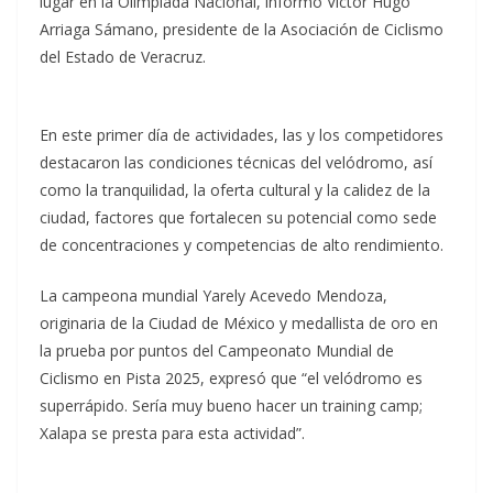
lugar en la Olimpiada Nacional, informó Víctor Hugo
Arriaga Sámano, presidente de la Asociación de Ciclismo
del Estado de Veracruz.
En este primer día de actividades, las y los competidores
destacaron las condiciones técnicas del velódromo, así
como la tranquilidad, la oferta cultural y la calidez de la
ciudad, factores que fortalecen su potencial como sede
de concentraciones y competencias de alto rendimiento.
La campeona mundial Yarely Acevedo Mendoza,
originaria de la Ciudad de México y medallista de oro en
la prueba por puntos del Campeonato Mundial de
Ciclismo en Pista 2025, expresó que “el velódromo es
superrápido. Sería muy bueno hacer un training camp;
Xalapa se presta para esta actividad”.