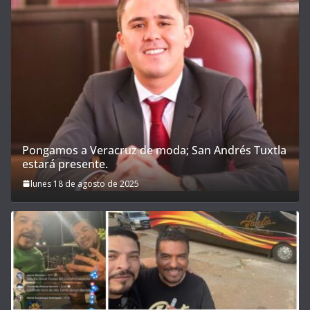
Pongamos a Veracruz de moda; San Andrés Tuxtla
estará presente.
lunes 18 de agosto de 2025