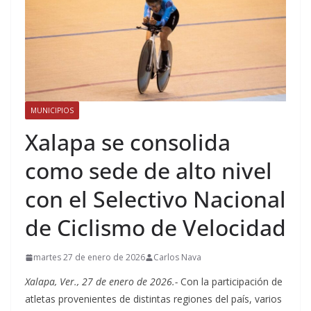
MUNICIPIOS
Xalapa se consolida
como sede de alto nivel
con el Selectivo Nacional
de Ciclismo de Velocidad
martes 27 de enero de 2026
Carlos Nava
Xalapa, Ver., 27 de enero de 2026.-
Con la participación de
atletas provenientes de distintas regiones del país, varios