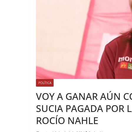
POLÍTICA
VOY A GANAR AÚN C
SUCIA PAGADA POR L
ROCÍO NAHLE