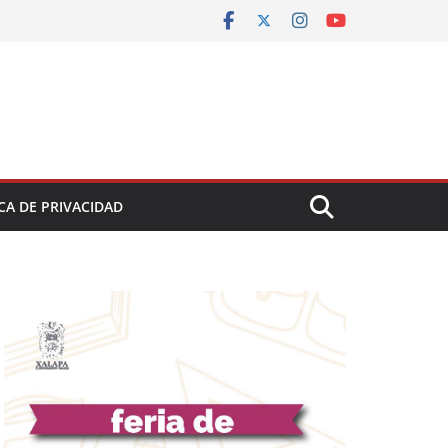
CA DE PRIVACIDAD