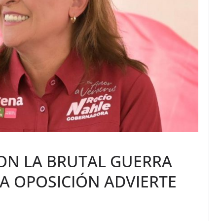
ON LA BRUTAL GUERRA
A OPOSICIÓN ADVIERTE