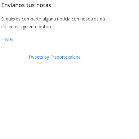
Envíanos tus notas
Si quieres compartir alguna noticia con nosotros dá
clic en el siguiente botón.
Enviar
Tweets by Freportexalapa