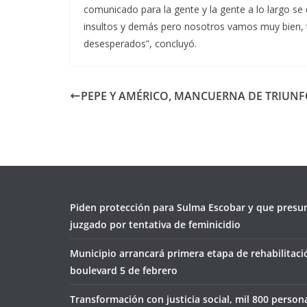
comunicado para la gente y la gente a lo largo se
insultos y demás pero nosotros vamos muy bien, 
desesperados”, concluyó.
PEPE Y AMÉRICO, MANCUERNA DE TRIUNF
Piden protección para Sulma Escobar y que presu
juzgado por tentativa de feminicidio
Municipio arrancará primera etapa de rehabilitaci
boulevard 5 de febrero
Transformación con justicia social, mil 800 person