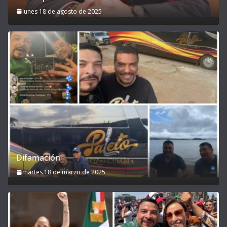
lunes 18 de agosto de 2025
Difamación
martes 18 de marzo de 2025