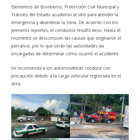
Elementos de Bomberos, Protección Civil Municipal y
Tránsito del Estado acudieron al sitio para atender la
emergencia y abanderar la zona. De acuerdo con los
primeros reportes, el conductor resultó ileso. Hasta el
momento se desconocen las causas que originaron el
percance, por lo que serán las autoridades las
encargadas de determinar cómo ocurrió el accidente.
Se recomienda a los automovilistas conducir con
precaución debido a la carga vehicular registrada en el
área.