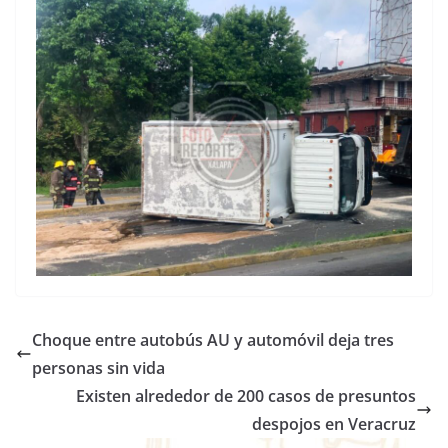
Choque entre autobús AU y automóvil deja tres
personas sin vida
Existen alrededor de 200 casos de presuntos
despojos en Veracruz