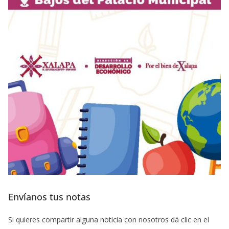
Envíanos tus notas
Si quieres compartir alguna noticia con nosotros dá clic en el