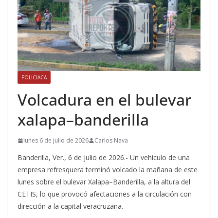
POLICIACA
Volcadura en el bulevar
xalapa–banderilla
lunes 6 de julio de 2026
Carlos Nava
Banderilla, Ver., 6 de julio de 2026.- Un vehículo de una
empresa refresquera terminó volcado la mañana de este
lunes sobre el bulevar Xalapa–Banderilla, a la altura del
CETIS, lo que provocó afectaciones a la circulación con
dirección a la capital veracruzana.