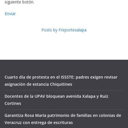
siguiente botón.
Enviar
Posts by Freportexalapa
Cuarto día de protesta en el ISSSTE; padres exigen revisar
asignación de estancia Chiquitines
Docentes de la UPAV bloquean avenida Xalapa y Ruíz
Cortines
Garantiza Rosa María patrimonio de familias en colonias de
Veracruz con entrega de escrituras