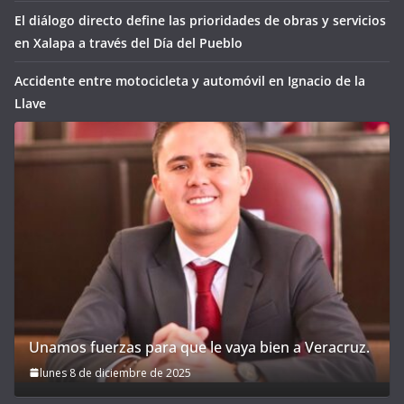
El diálogo directo define las prioridades de obras y servicios
en Xalapa a través del Día del Pueblo
Accidente entre motocicleta y automóvil en Ignacio de la
Llave
Unamos fuerzas para que le vaya bien a Veracruz.
lunes 8 de diciembre de 2025