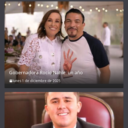
Gobernadora Rocío Nahle: un año
lunes 1 de diciembre de 2025