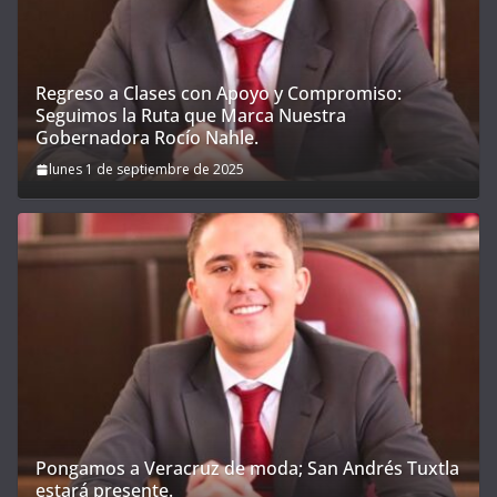
Regreso a Clases con Apoyo y Compromiso:
Seguimos la Ruta que Marca Nuestra
Gobernadora Rocío Nahle.
lunes 1 de septiembre de 2025
Pongamos a Veracruz de moda; San Andrés Tuxtla
estará presente.