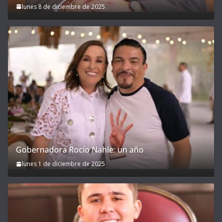
lunes 8 de diciembre de 2025
Gobernadora Rocío Nahle: un año
lunes 1 de diciembre de 2025