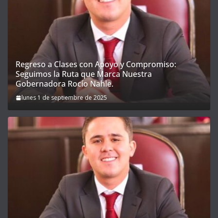
Regreso a Clases con Apoyo y Compromiso:
Seguimos la Ruta que Marca Nuestra
Gobernadora Rocío Nahle.
lunes 1 de septiembre de 2025