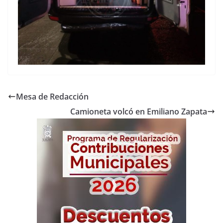
Mesa de Redacción
Camioneta volcó en Emiliano Zapata