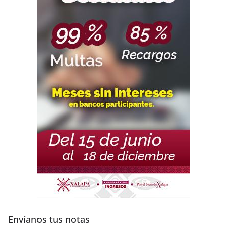
Envíanos tus notas