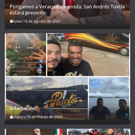
Pongamos a Veracruz de moda; San Andrés Tuxtla
estará presente.
lunes 18 de agosto de 2025
Difamación
martes 18 de marzo de 2025