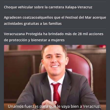
Choque vehicular sobre la carretera Xalapa-Veracruz
Agradecen coatzacoalqueños que el Festival del Mar acerque
actividades gratuitas a las familias
Veracruzana Protegida ha brindado más de 28 mil acciones
de protección y bienestar a mujeres
Unamos fuerzas para que le vaya bien a Veracruz.