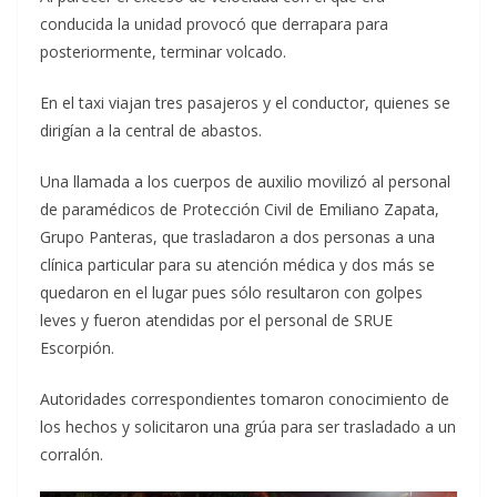
conducida la unidad provocó que derrapara para
posteriormente, terminar volcado.
En el taxi viajan tres pasajeros y el conductor, quienes se
dirigían a la central de abastos.
Una llamada a los cuerpos de auxilio movilizó al personal
de paramédicos de Protección Civil de Emiliano Zapata,
Grupo Panteras, que trasladaron a dos personas a una
clínica particular para su atención médica y dos más se
quedaron en el lugar pues sólo resultaron con golpes
leves y fueron atendidas por el personal de SRUE
Escorpión.
Autoridades correspondientes tomaron conocimiento de
los hechos y solicitaron una grúa para ser trasladado a un
corralón.