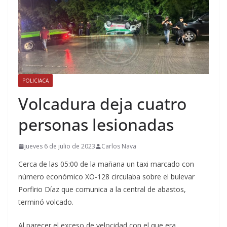
POLICIACA
Volcadura deja cuatro
personas lesionadas
jueves 6 de julio de 2023
Carlos Nava
Cerca de las 05:00 de la mañana un taxi marcado con
número económico XO-128 circulaba sobre el bulevar
Porfirio Díaz que comunica a la central de abastos,
terminó volcado.
Al parecer el exceso de velocidad con el que era