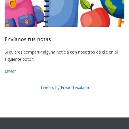
Envíanos tus notas
Si quieres compartir alguna noticia con nosotros dá clic en el
siguiente botón.
Enviar
Tweets by Freportexalapa