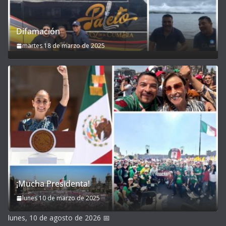
Difamación
martes 18 de marzo de 2025
¡Mucha Presidenta!
lunes 10 de marzo de 2025
lunes, 10 de agosto de 2026
📅