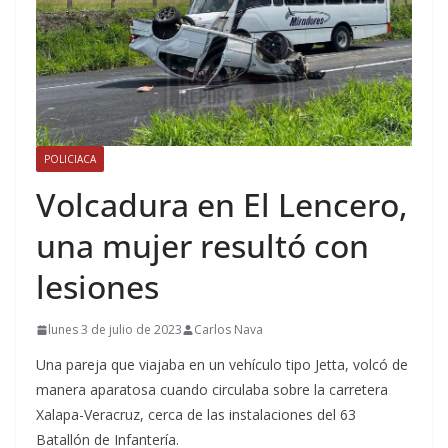
POLICIACA
Volcadura en El Lencero,
una mujer resultó con
lesiones
lunes 3 de julio de 2023
Carlos Nava
Una pareja que viajaba en un vehículo tipo Jetta, volcó de
manera aparatosa cuando circulaba sobre la carretera
Xalapa-Veracruz, cerca de las instalaciones del 63
Batallón de Infantería.