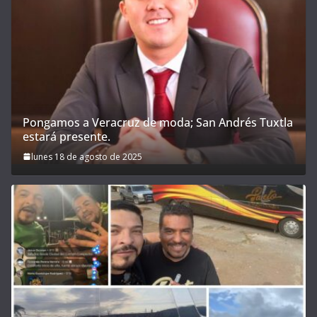
Pongamos a Veracruz de moda; San Andrés Tuxtla
estará presente.
lunes 18 de agosto de 2025