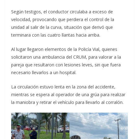
Según testigos, el conductor circulaba a exceso de
velocidad, provocando que perdiera el control de la
unidad al salir de la curva, situación que derivó que
terminara con las cuatro llantas hacia arriba.
Al lugar llegaron elementos de la Policía Vial, quienes
solicitaron una ambulancia del CRUM, para valorar a la
pareja que resultaron con lesiones leves, sin que fuera
necesario llevarlos a un hospital.
La circulación estuvo lenta en la zona del accidente,
mientras se espera al operador de una grúa para realizar
la maniobra y retirar el vehículo para llevarlo al corralón.