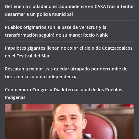
Detienen a ciudadano estadounidense en CAXA tras intentar
desarmar a un policía municipal
Pueblos originarios son la base de Veracruz y la
transformación seguirá de su mano: Rocío Nahle
Papalotes gigantes llenan de color el cielo de Coatzacoalcos
en el Festival del Mar
Rescatan a menor tras quedar atrapado por derrumbe de
tierra en la colonia Independencia
Conmemora Congreso Día Internacional de los Pueblos
Indígenas