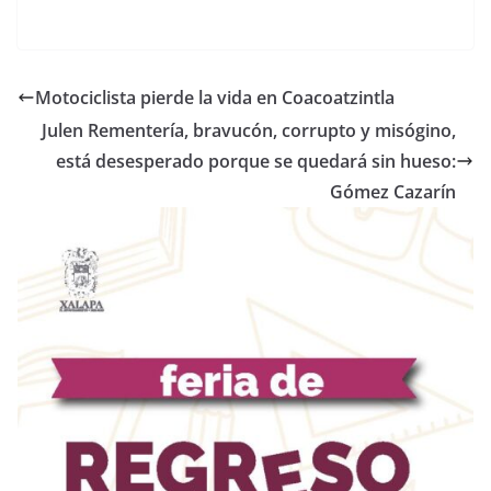
Motociclista pierde la vida en Coacoatzintla
Julen Rementería, bravucón, corrupto y misógino,
está desesperado porque se quedará sin hueso:
Gómez Cazarín