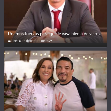
Unamos fuerzas para que le vaya bien a Veracruz.
lunes 8 de diciembre de 2025