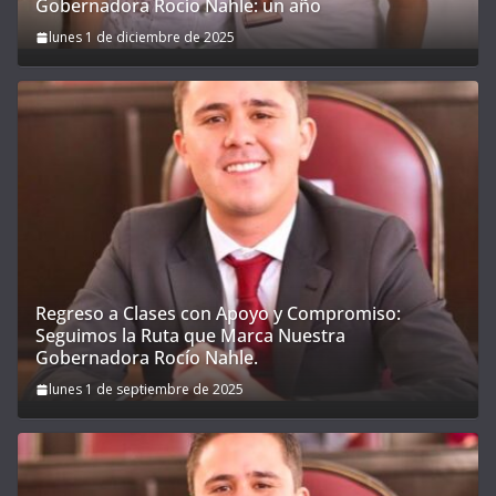
Gobernadora Rocío Nahle: un año
lunes 1 de diciembre de 2025
Regreso a Clases con Apoyo y Compromiso:
Seguimos la Ruta que Marca Nuestra
Gobernadora Rocío Nahle.
lunes 1 de septiembre de 2025