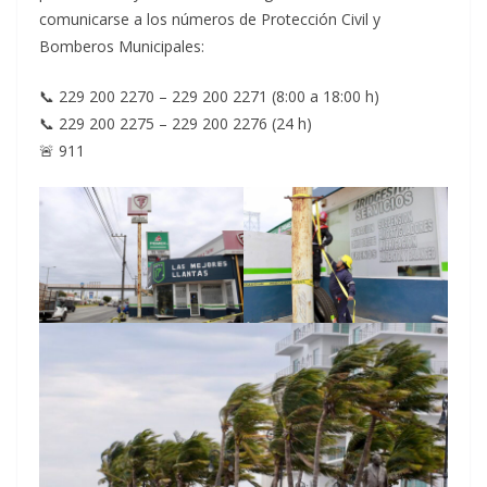
comunicarse a los números de Protección Civil y
Bomberos Municipales:
📞 229 200 2270 – 229 200 2271 (8:00 a 18:00 h)
📞 229 200 2275 – 229 200 2276 (24 h)
🚨 911