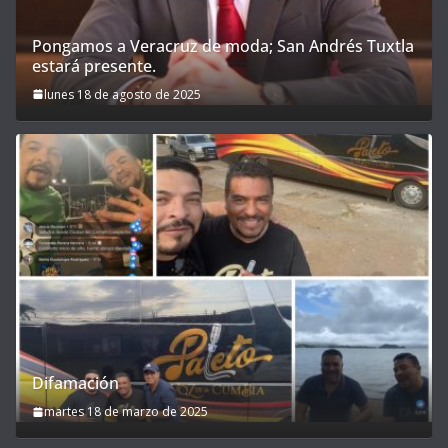
Pongamos a Veracruz de moda; San Andrés Tuxtla
estará presente.
lunes 18 de agosto de 2025
Difamación
martes 18 de marzo de 2025