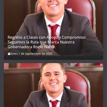
Regreso a Clases con Apoyo y Compromiso:
Seguimos la Ruta que Marca Nuestra
Gobernadora Rocío Nahle.
lunes 1 de septiembre de 2025