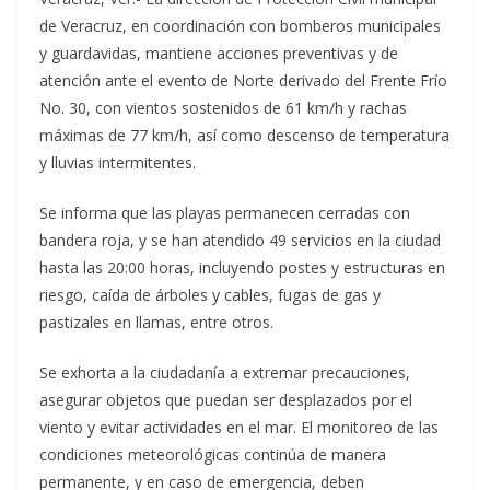
de Veracruz, en coordinación con bomberos municipales
y guardavidas, mantiene acciones preventivas y de
atención ante el evento de Norte derivado del Frente Frío
No. 30, con vientos sostenidos de 61 km/h y rachas
máximas de 77 km/h, así como descenso de temperatura
y lluvias intermitentes.
Se informa que las playas permanecen cerradas con
bandera roja, y se han atendido 49 servicios en la ciudad
hasta las 20:00 horas, incluyendo postes y estructuras en
riesgo, caída de árboles y cables, fugas de gas y
pastizales en llamas, entre otros.
Se exhorta a la ciudadanía a extremar precauciones,
asegurar objetos que puedan ser desplazados por el
viento y evitar actividades en el mar. El monitoreo de las
condiciones meteorológicas continúa de manera
permanente, y en caso de emergencia, deben