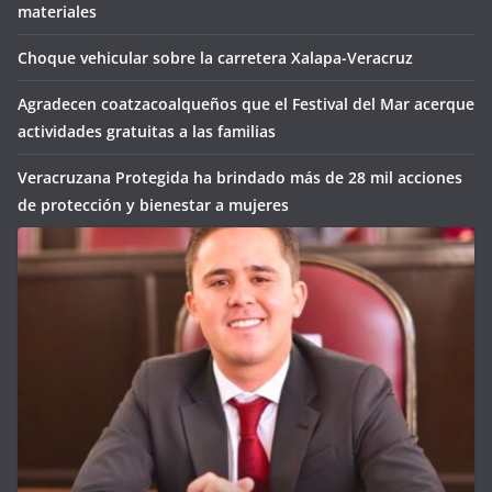
materiales
Choque vehicular sobre la carretera Xalapa-Veracruz
Agradecen coatzacoalqueños que el Festival del Mar acerque
actividades gratuitas a las familias
Veracruzana Protegida ha brindado más de 28 mil acciones
de protección y bienestar a mujeres