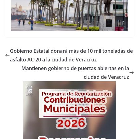
Gobierno Estatal donará más de 10 mil toneladas de
asfalto AC-20 a la ciudad de Veracruz
Mantienen gobierno de puertas abiertas en la
ciudad de Veracruz