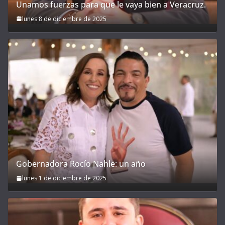
Unamos fuerzas para que le vaya bien a Veracruz.
lunes 8 de diciembre de 2025
Gobernadora Rocío Nahle: un año
lunes 1 de diciembre de 2025