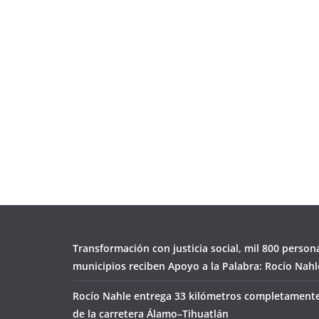
Transformación con justicia social, mil 800 person
municipios reciben Apoyo a la Palabra: Rocío Nahl
Rocío Nahle entrega 33 kilómetros completamente
de la carretera Álamo–Tihuatlán