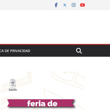
CA DE PRIVACIDAD