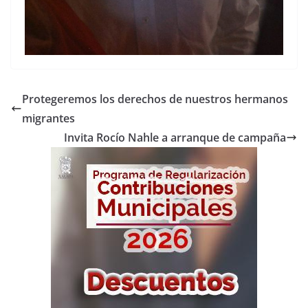
Protegeremos los derechos de nuestros hermanos
migrantes
Invita Rocío Nahle a arranque de campaña