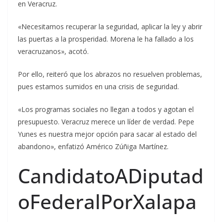
en Veracruz.
«Necesitamos recuperar la seguridad, aplicar la ley y abrir
las puertas a la prosperidad. Morena le ha fallado a los
veracruzanos», acotó.
Por ello, reiteró que los abrazos no resuelven problemas,
pues estamos sumidos en una crisis de seguridad.
«Los programas sociales no llegan a todos y agotan el
presupuesto. Veracruz merece un líder de verdad. Pepe
Yunes es nuestra mejor opción para sacar al estado del
abandono», enfatizó Américo Zúñiga Martínez.
CandidatoADiputad
oFederalPorXalapa