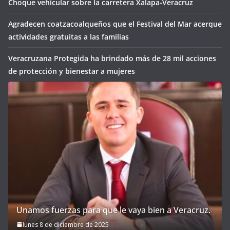
Choque vehicular sobre la carretera Xalapa-Veracruz
Agradecen coatzacoalqueños que el Festival del Mar acerque
actividades gratuitas a las familias
Veracruzana Protegida ha brindado más de 28 mil acciones
de protección y bienestar a mujeres
Unamos fuerzas para que le vaya bien a Veracruz.
lunes 8 de diciembre de 2025