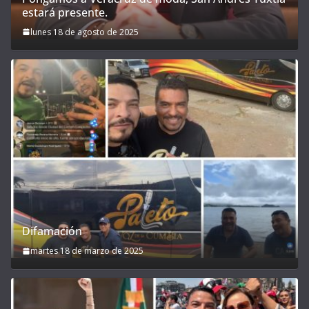
estará presente.
lunes 18 de agosto de 2025
Difamación
martes 18 de marzo de 2025