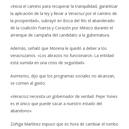
«Inicia el camino para recuperar la tranquilidad, garantizar
la aplicación de la ley y llevar a Veracruz por el camino de
la prosperidad», subrayó en Boca del Río el abanderado
de la coalición Fuerza y Corazón por México durante el
arranque de campaña del candidato a la gubernatura.
Además, señaló que Morena le quedó a deber a los
veracruzanos. «Los abrazos no funcionaron. La entidad
está sumida en una crisis de seguridad».
Asimismo, dijo que los programas sociales no alcanzan,
se comen al gasto.
«Veracruz necesita un gobernador de verdad. Pepe Yunes
es el único que puede sacar a nuestro estado del
abandono».
Zúñiga Martínez expuso que es hora de cambiar el rumbo