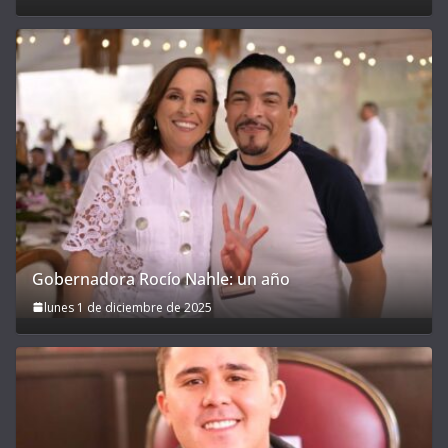
Gobernadora Rocío Nahle: un año
lunes 1 de diciembre de 2025