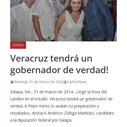
ESTADO
Veracruz tendrá un
gobernador de verdad!
domingo 31 de marzo de 2024
Carlos Nava
Xalapa, Ver., 31 de marzo de 2014.- Llegó la hora del
cambio en el estado. Veracruz tendrá un gobernador de
verdad. A Pepe Yunes lo avalan su preparación y
resultados, destacó Américo Zúñiga Martínez, candidato
a la diputación federal por Xalapa.