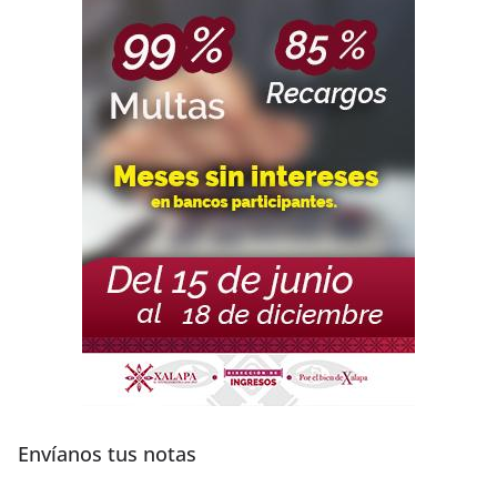
Envíanos tus notas