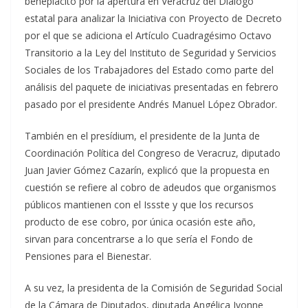
beneplácito por la apertura en Veracruz del Diálogo
estatal para analizar la Iniciativa con Proyecto de Decreto
por el que se adiciona el Artículo Cuadragésimo Octavo
Transitorio a la Ley del Instituto de Seguridad y Servicios
Sociales de los Trabajadores del Estado como parte del
análisis del paquete de iniciativas presentadas en febrero
pasado por el presidente Andrés Manuel López Obrador.
También en el presídium, el presidente de la Junta de
Coordinación Política del Congreso de Veracruz, diputado
Juan Javier Gómez Cazarín, explicó que la propuesta en
cuestión se refiere al cobro de adeudos que organismos
públicos mantienen con el Issste y que los recursos
producto de ese cobro, por única ocasión este año,
sirvan para concentrarse a lo que sería el Fondo de
Pensiones para el Bienestar.
A su vez, la presidenta de la Comisión de Seguridad Social
de la Cámara de Diputados, diputada Angélica Ivonne