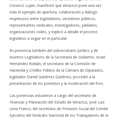
Cisneros Luján, manifestó que Veracruz pone una vez
más el ejemplo de apertura, colaboración y diálogo
respetuoso entre legisladores, servidores públicos,
representantes sindicales, investigadores, jubilados,
organizaciones civiles, y explicó a detalle el proceso
legislativo a seguir en el particular.
En presencia también del subsecretario Jurídico y de
Asuntos Legislativos de la Secretaría de Gobierno, Israel
Hernández Roldán, el secretario de la Comisión de
Hacienda y Crédito Público de la Cámara de Diputados,
legislador Daniel Gutiérrez Gutiérrez, procedió a la
presentación de los ponentes y la moderación del foro.
Las ponencias estuvieron a cargo del secretario de
Finanzas y Planeación del Estado de Veracruz, José Luis
Lima Franco; del secretario de Previsión Social del Comité
Ejecutivo del Sindicato Nacional de los Trabajadores de la