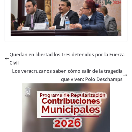
Quedan en libertad los tres detenidos por la Fuerza
Civil
Los veracruzanos saben cómo salir de la tragedia
que viven: Polo Deschamps