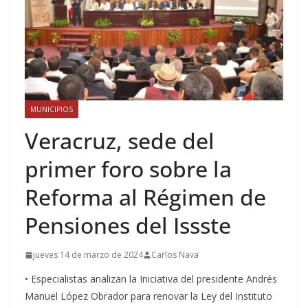
MUNICIPIOS
Veracruz, sede del
primer foro sobre la
Reforma al Régimen de
Pensiones del Issste
jueves 14 de marzo de 2024
Carlos Nava
• Especialistas analizan la Iniciativa del presidente Andrés
Manuel López Obrador para renovar la Ley del Instituto