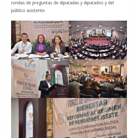
rondas de preguntas de diputadas y diputados y del
público asistente.