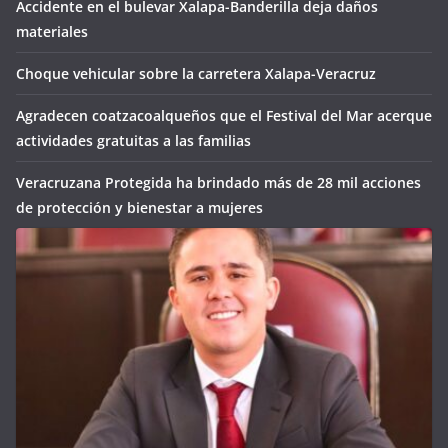
Accidente en el bulevar Xalapa-Banderilla deja daños
materiales
Choque vehicular sobre la carretera Xalapa-Veracruz
Agradecen coatzacoalqueños que el Festival del Mar acerque
actividades gratuitas a las familias
Veracruzana Protegida ha brindado más de 28 mil acciones
de protección y bienestar a mujeres