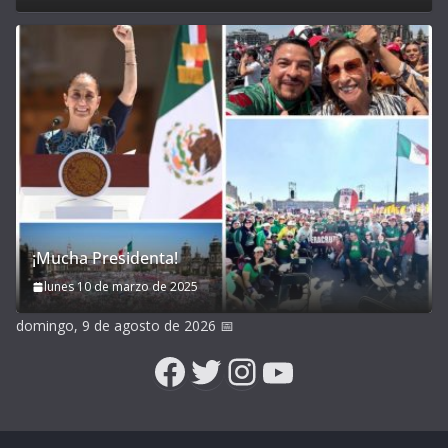
¡Mucha Presidenta!
lunes 10 de marzo de 2025
domingo, 9 de agosto de 2026
📅
Facebook
Twitter
Instagram
YouTube