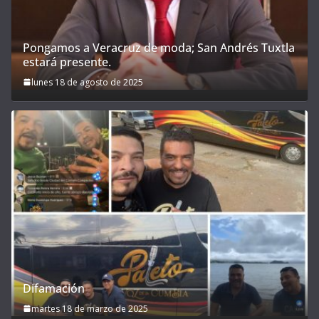
Pongamos a Veracruz de moda; San Andrés Tuxtla
estará presente.
lunes 18 de agosto de 2025
Difamación
martes 18 de marzo de 2025