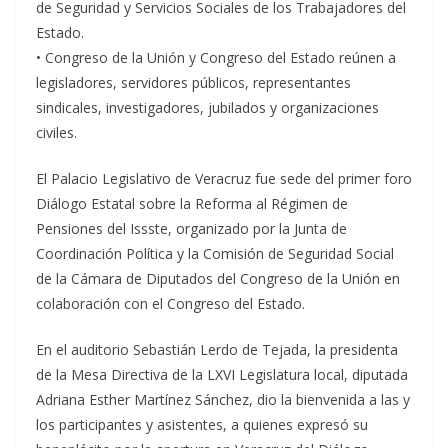
de Seguridad y Servicios Sociales de los Trabajadores del
Estado.
• Congreso de la Unión y Congreso del Estado reúnen a
legisladores, servidores públicos, representantes
sindicales, investigadores, jubilados y organizaciones
civiles.
El Palacio Legislativo de Veracruz fue sede del primer foro
Diálogo Estatal sobre la Reforma al Régimen de
Pensiones del Issste, organizado por la Junta de
Coordinación Política y la Comisión de Seguridad Social
de la Cámara de Diputados del Congreso de la Unión en
colaboración con el Congreso del Estado.
En el auditorio Sebastián Lerdo de Tejada, la presidenta
de la Mesa Directiva de la LXVI Legislatura local, diputada
Adriana Esther Martínez Sánchez, dio la bienvenida a las y
los participantes y asistentes, a quienes expresó su