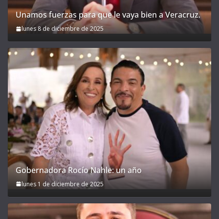
Unamos fuerzas para que le vaya bien a Veracruz.
lunes 8 de diciembre de 2025
Gobernadora Rocío Nahle: un año
lunes 1 de diciembre de 2025