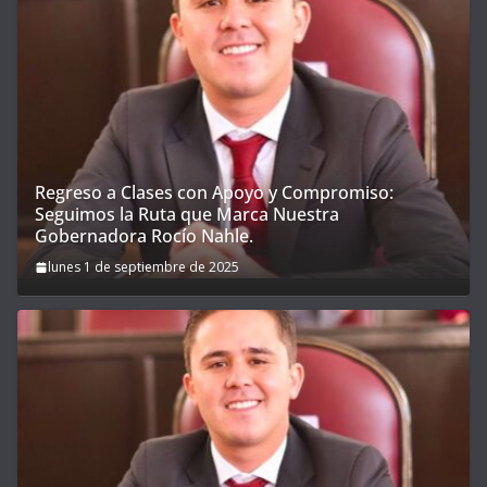
Regreso a Clases con Apoyo y Compromiso:
Seguimos la Ruta que Marca Nuestra
Gobernadora Rocío Nahle.
lunes 1 de septiembre de 2025