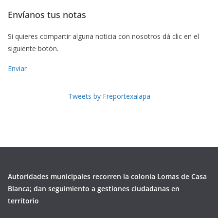
Envíanos tus notas
Si quieres compartir alguna noticia con nosotros dá clic en el
siguiente botón.
Enviar
Tweets by Freportexalapa
Autoridades municipales recorren la colonia Lomas de Casa
Blanca; dan seguimiento a gestiones ciudadanas en
territorio