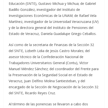
Educación (SNTE), Gustavo Michua y Michua; de Gabriel
Badillo González, investigador del Instituto de
Investigaciones Económicas de la UNAM; de Rafael Vela
Martínez, investigador de la Universidad Veracruzana (UV)
y de la directora general del Instituto de Pensiones del
Estado de Veracruz, Daniela Guadalupe Griego Ceballos.
Así como de la secretaria de Finanzas de la Sección 32
del SNTE, Lizbeth Lidia de Jesús Castro Morales; del
asesor técnico de la Confederación Nacional de
Trabajadores Universitarios General (Contu), Víctor
Manuel Méndez Sánchez; del coordinador del Frente para
la Preservación de la Seguridad Social en el Estado de
Veracruz, Juan Delfino Molina Santiesteban, y del
encargado de la Sección de Negociación de la Sección 32
del SNTE, Ricardo Reyes Cruz.
Al término de las ponencias se llevaron a cabo dos