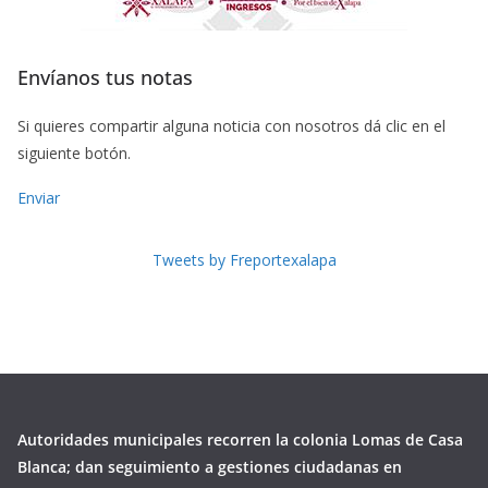
Envíanos tus notas
Si quieres compartir alguna noticia con nosotros dá clic en el
siguiente botón.
Enviar
Tweets by Freportexalapa
Autoridades municipales recorren la colonia Lomas de Casa
Blanca; dan seguimiento a gestiones ciudadanas en