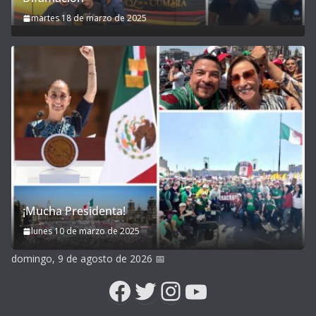
martes 18 de marzo de 2025
¡Mucha Presidenta!
lunes 10 de marzo de 2025
domingo, 9 de agosto de 2026
📅
Facebook
Twitter
Instagram
YouTube