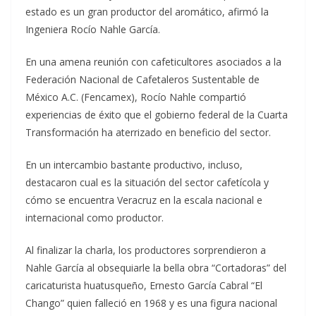
estado es un gran productor del aromático, afirmó la
Ingeniera Rocío Nahle García.
En una amena reunión con cafeticultores asociados a la
Federación Nacional de Cafetaleros Sustentable de
México A.C. (Fencamex), Rocío Nahle compartió
experiencias de éxito que el gobierno federal de la Cuarta
Transformación ha aterrizado en beneficio del sector.
En un intercambio bastante productivo, incluso,
destacaron cual es la situación del sector cafetícola y
cómo se encuentra Veracruz en la escala nacional e
internacional como productor.
Al finalizar la charla, los productores sorprendieron a
Nahle García al obsequiarle la bella obra “Cortadoras” del
caricaturista huatusqueño, Ernesto García Cabral “El
Chango” quien falleció en 1968 y es una figura nacional