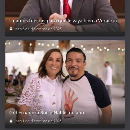
Unamos fuerzas para que le vaya bien a Veracruz.
lunes 8 de diciembre de 2025
Gobernadora Rocío Nahle: un año
lunes 1 de diciembre de 2025