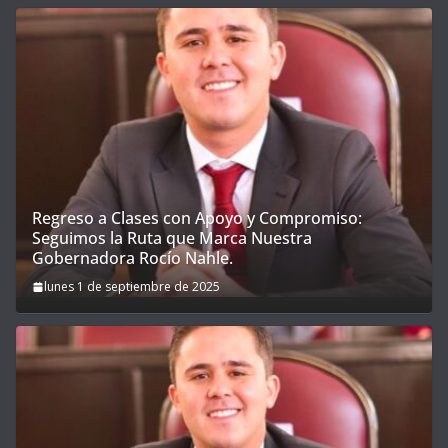
Regreso a Clases con Apoyo y Compromiso:
Seguimos la Ruta que Marca Nuestra
Gobernadora Rocío Nahle.
lunes 1 de septiembre de 2025