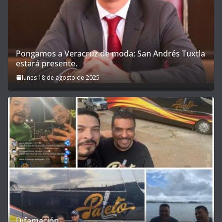
Pongamos a Veracruz de moda; San Andrés Tuxtla
estará presente.
lunes 18 de agosto de 2025
Difamación