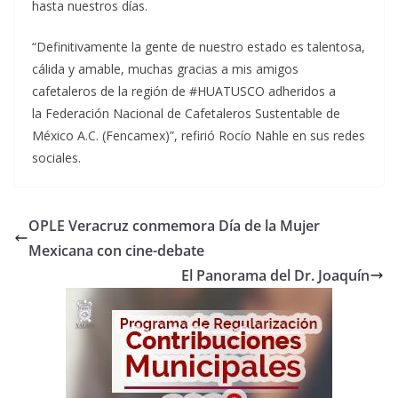
hasta nuestros días.
“Definitivamente la gente de nuestro estado es talentosa,
cálida y amable, muchas gracias a mis amigos
cafetaleros de la región de #HUATUSCO adheridos a
la Federación Nacional de Cafetaleros Sustentable de
México A.C. (Fencamex)”, refirió Rocío Nahle en sus redes
sociales.
OPLE Veracruz conmemora Día de la Mujer
Mexicana con cine-debate
El Panorama del Dr. Joaquín