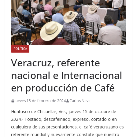
POLÍTICA
Veracruz, referente
nacional e Internacional
en producción de Café
jueves 15 de febrero de 2024
Carlos Nava
Huatusco de Chicuellar, Ver., jueves 15 de octubre de
2024.- Tostado, descafeinado, expreso, cortado o en
cualquiera de sus presentaciones, el café veracruzano es
referente mundial y nuevamente constaté que nuestro