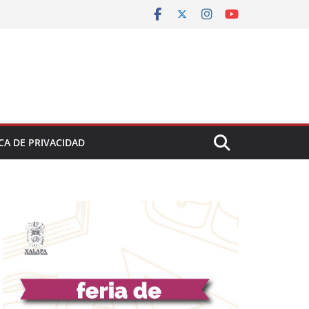
CA DE PRIVACIDAD