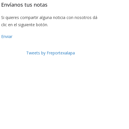
Envíanos tus notas
Si quieres compartir alguna noticia con nosotros dá
clic en el siguiente botón.
Enviar
Tweets by Freportexalapa