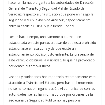
hacer un llamado urgente a las autoridades de Dirección
General de Tránsito y Seguridad Vial del Estado de
Veracruz respecto a una situación que pone en riesgo la
seguridad vial en la Avenida Arco Sur, específicamente
entre la escuela COBAEV y la tienda Coppel.
Desde hace tiempo, una camioneta permanece
estacionada en este punto, a pesar de que está prohibido
estacionarse en esa zona y de que existe un
estacionamiento público justo enfrente. La presencia de
este vehículo obstruye la visibilidad, lo que ha provocado
accidentes automovilísticos.
Vecinos y ciudadanos han reportado reiteradamente esta
situación a Tránsito del Estado, pero hasta el momento
no se ha tomado ninguna acción. Al comunicarse con las
autoridades, se les ha informado que por órdenes de la
Secretaria de Seguridad Pública no hay personal