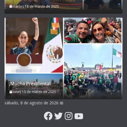
martes 18 de marzo de 2025
¡Mucha Presidenta!
lunes 10 de marzo de 2025
sábado, 8 de agosto de 2026
📅
Facebook
Twitter
Instagram
YouTube