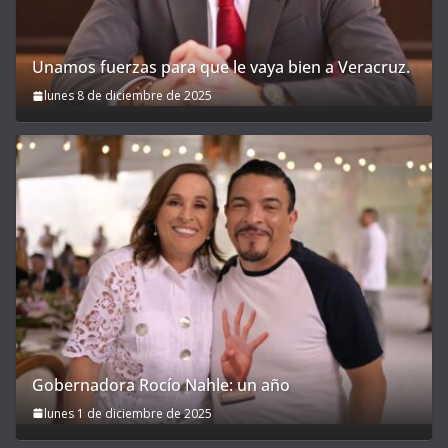
Unamos fuerzas para que le vaya bien a Veracruz.
lunes 8 de diciembre de 2025
Gobernadora Rocío Nahle: un año
lunes 1 de diciembre de 2025