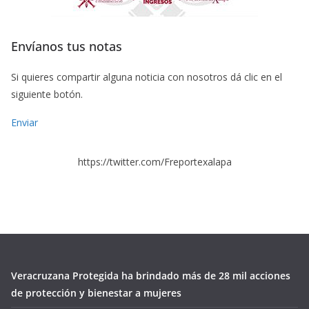
Envíanos tus notas
Si quieres compartir alguna noticia con nosotros dá clic en el
siguiente botón.
Enviar
https://twitter.com/Freportexalapa
Veracruzana Protegida ha brindado más de 28 mil acciones
de protección y bienestar a mujeres