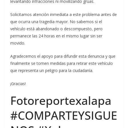
levantando infracciones ni movilizando grúas.
Solicitamos atención inmediata a este problema antes de
que ocurra una tragedia mayor. No sabemos si el
vehículo está abandonado o descompuesto, pero
permanece las 24 horas en el mismo lugar sin ser
movido.
Agradecemos el apoyo para difundir esta denuncia y que
finalmente se tomen medidas para retirar este vehículo
que representa un peligro para la ciudadanía.
¡Gracias!
Fotoreportexalapa
#COMPARTEYSIGUE