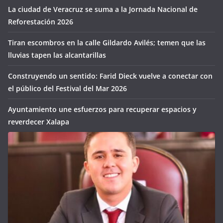
La ciudad de Veracruz se suma a la Jornada Nacional de
Reforestación 2026
Tiran escombros en la calle Gildardo Avilés; temen que las
lluvias tapen las alcantarillas
Construyendo un sentido: Farid Dieck vuelve a conectar con
el público del Festival del Mar 2026
Ayuntamiento une esfuerzos para recuperar espacios y
reverdecer Xalapa