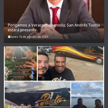
Pongamos a Veracruz de moda; San Andrés Tuxtla
estará presente.
lunes 18 de agosto de 2025
Difamación