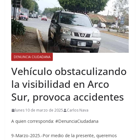
DENUNCIA CIUDADANA
Vehículo obstaculizando
la visibilidad en Arco
Sur, provoca accidentes
lunes 10 de marzo de 2025
Carlos Nava
A quien corresponda: #DenunciaCiudadana
9-Marzo-2025.-Por medio de la presente, queremos