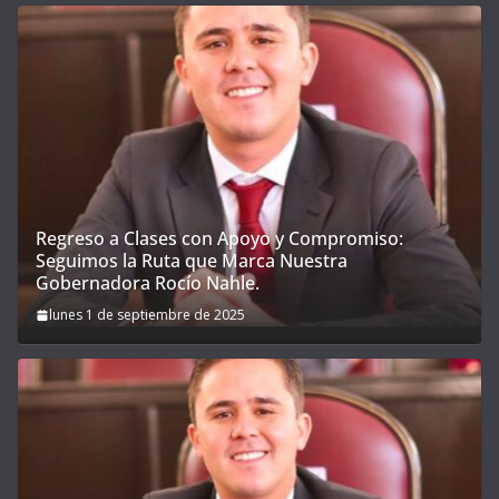
Regreso a Clases con Apoyo y Compromiso:
Seguimos la Ruta que Marca Nuestra
Gobernadora Rocío Nahle.
lunes 1 de septiembre de 2025